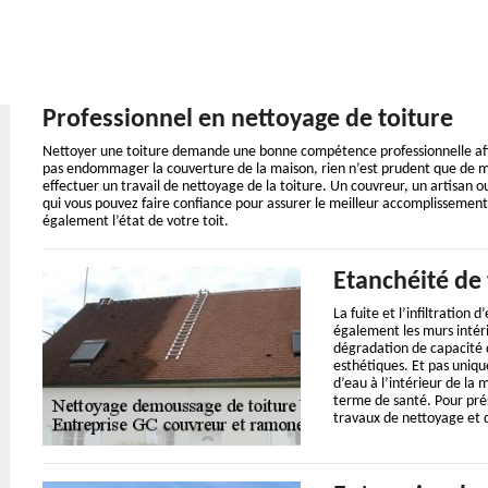
Professionnel en nettoyage de toiture
Nettoyer une toiture demande une bonne compétence professionnelle afin
pas endommager la couverture de la maison, rien n’est prudent que de me
effectuer un travail de nettoyage de la toiture. Un couvreur, un artisan o
qui vous pouvez faire confiance pour assurer le meilleur accomplissement 
également l’état de votre toit.
Etanchéité de 
La fuite et l’infiltration
également les murs intéri
dégradation de capacité 
esthétiques. Et pas uniqu
d’eau à l’intérieur de la
terme de santé. Pour prése
travaux de nettoyage et