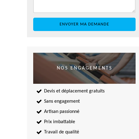
NOS ENGAGEMENTS
Devis et déplacement gratuits
Sans engagement
Artisan passionné
Prix imbattable
Travail de qualité