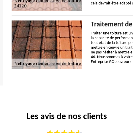
cela devrait être adapté à
Traitement de 
Traiter une toiture est un
la capacité de performanc
tout état de la toiture pe
mettre en œuvre un trait
ne pas hésiter à mettre 
46. Nous sommes à votre 
Entreprise GC couvreur et
Les avis de nos clients