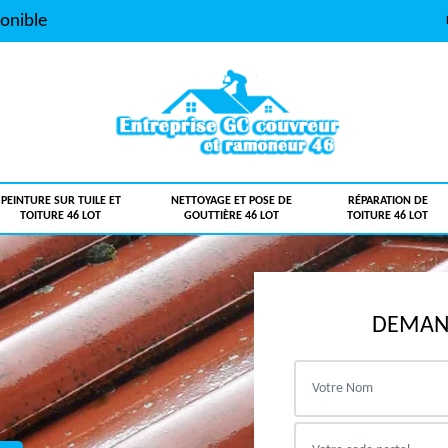
onible
PEINTURE SUR TUILE ET
NETTOYAGE ET POSE DE
RÉPARATION DE
TOITURE 46 LOT
GOUTTIÈRE 46 LOT
TOITURE 46 LOT
DEMAND