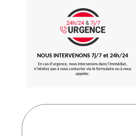
NOUS INTERVENONS 7j/7 et 24h/24
En cas d’urgence, nous intervenons dans l’immédiat,
n’hésitez pas à nous contacter via le formulaire ou à nous
appeler.