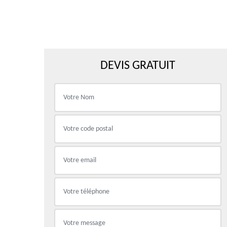
DEVIS GRATUIT