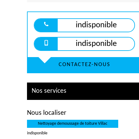
indisponible
indisponible
CONTACTEZ-NOUS
Nos services
Nous localiser
Nettoyage demoussage de toiture Villac
indisponible