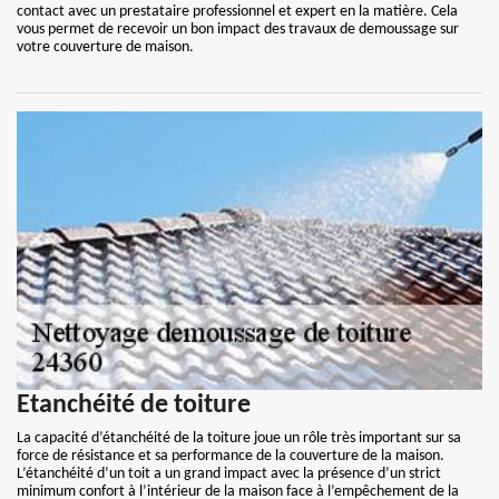
contact avec un prestataire professionnel et expert en la matière. Cela
vous permet de recevoir un bon impact des travaux de demoussage sur
votre couverture de maison.
Etanchéité de toiture
La capacité d’étanchéité de la toiture joue un rôle très important sur sa
force de résistance et sa performance de la couverture de la maison.
L’étanchéité d’un toit a un grand impact avec la présence d’un strict
minimum confort à l’intérieur de la maison face à l’empêchement de la