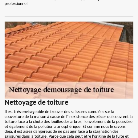
professionnel.
Nettoyage de toiture
Il est très envisageable de trouver des salissures cumulées sur la
couverture de la maison à cause de l’inexistence des pièces qui couvrent la
toiture face à la chute des feuilles des arbres, l’envolement de la poussière
et également de la pollution atmosphérique. Et comme nous le savons
déjà, il est assez dangereux de ne pas agir face à la stagnation des
salissures dans la toiture. Parce que cela peut être l’origine de la fuite et