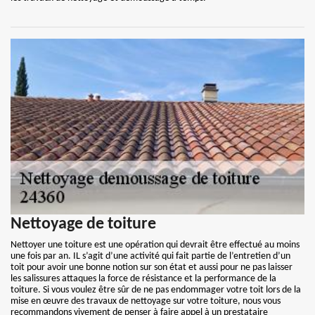
Nettoyage de toiture
Nettoyer une toiture est une opération qui devrait être effectué au moins
une fois par an. IL s’agit d’une activité qui fait partie de l’entretien d’un
toit pour avoir une bonne notion sur son état et aussi pour ne pas laisser
les salissures attaques la force de résistance et la performance de la
toiture. Si vous voulez être sûr de ne pas endommager votre toit lors de la
mise en œuvre des travaux de nettoyage sur votre toiture, nous vous
recommandons vivement de penser à faire appel à un prestataire