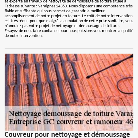
et experte en travaux de nettoyage de démoussage de toiture située à
l’adresse suivante : Varaignes 24360. Nous disposons une compétence très
fiable et suffisante qui nous permet de garantir le meilleur
accomplissement de notre projet en toiture. Le coût de notre intervention
est très réduit pour que malgré la cumulation de cette prise sanitaire, vous
n’annulez pas votre projet de nettoyage et démoussage de toiture.
Essayez de nous faire confiance pour nous puissions vous montrer la qualité
de notre intervention.
Couvreur pour nettoyage et démoussage