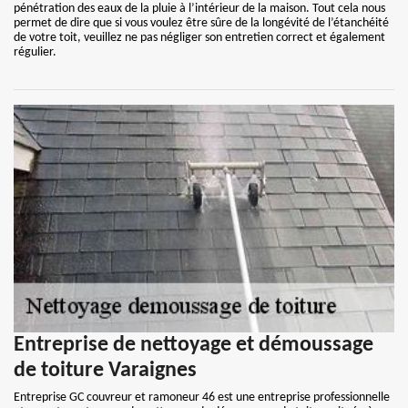
pénétration des eaux de la pluie à l’intérieur de la maison. Tout cela nous
permet de dire que si vous voulez être sûre de la longévité de l’étanchéité
de votre toit, veuillez ne pas négliger son entretien correct et également
régulier.
Entreprise de nettoyage et démoussage
de toiture Varaignes
Entreprise GC couvreur et ramoneur 46 est une entreprise professionnelle