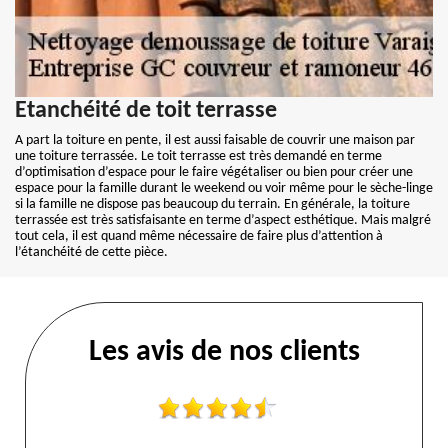
Etanchéité de toit terrasse
A part la toiture en pente, il est aussi faisable de couvrir une maison par
une toiture terrassée. Le toit terrasse est très demandé en terme
d’optimisation d’espace pour le faire végétaliser ou bien pour créer une
espace pour la famille durant le weekend ou voir même pour le sèche-linge
si la famille ne dispose pas beaucoup du terrain. En générale, la toiture
terrassée est très satisfaisante en terme d’aspect esthétique. Mais malgré
tout cela, il est quand même nécessaire de faire plus d’attention à
l’étanchéité de cette pièce.
Les avis de nos clients