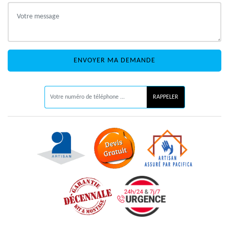
ON VOUS RAPPELLE GRATUITEMENT