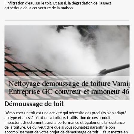
l’infiltration d’eau sur le toit. Et aussi, la dégradation de l’aspect
esthétique de la couverture de la maison.
Démoussage de toit
Démousser un toit est une activité qui nécessite des produits bien adapté
au type et aussi à l’état de la toiture. L’utilisation de ces produits
impactent directement aussi la performance et également la résistance
de la toiture. Ce qui veut dire que si vous souhaitez garantir le bon
accomplissement de votre projet de démoussage de toit, il faut mettre en