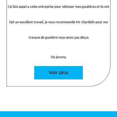
j'ai fais appel a cette entreprise pour néttoyer mes goutières et ils ont
fait un excellent travail, je vous recommande Mr chardelin pour vos
travaux de goutière vous serez pas déçus
De jeremy
Voir plus