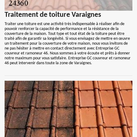
Traitement de toiture Varaignes
Traiter une toiture est une activité très indispensable à réaliser afin de
pouvoir renforcer la capacité de performance et la résistance de la
couverture de la maison. Tout type et tout état de la toiture peut être
traité afin de garantir sa longévité. Si vous envisagez de mettre en œuvre
un traitement pour la couverture de votre maison, nous vous invitons de
ne pas hésiter à mettre en contact directement avec Entreprise GC
couvreur et ramoneur 46. Nous sommes à votre écoute et prêts à donner
notre maximum pour vous satisfaire. Entreprise GC couvreur et ramoneur
46 peut intervenir dans toute la zone de Varaignes.