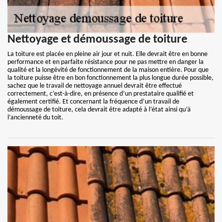
Nettoyage et démoussage de toiture
La toiture est placée en pleine air jour et nuit. Elle devrait être en bonne
performance et en parfaite résistance pour ne pas mettre en danger la
qualité et la longévité de fonctionnement de la maison entière. Pour que
la toiture puisse être en bon fonctionnement la plus longue durée possible,
sachez que le travail de nettoyage annuel devrait être effectué
correctement, c’est-à-dire, en présence d’un prestataire qualifié et
également certifié. Et concernant la fréquence d’un travail de
démoussage de toiture, cela devrait être adapté à l’état ainsi qu’à
l’ancienneté du toit.