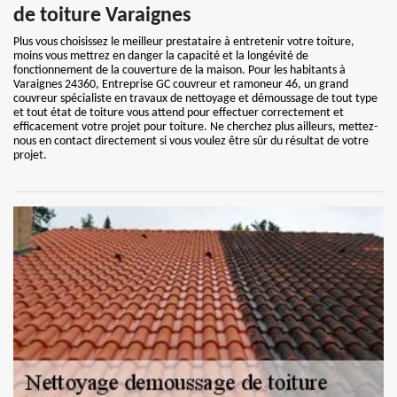
de toiture Varaignes
Plus vous choisissez le meilleur prestataire à entretenir votre toiture,
moins vous mettrez en danger la capacité et la longévité de
fonctionnement de la couverture de la maison. Pour les habitants à
Varaignes 24360, Entreprise GC couvreur et ramoneur 46, un grand
couvreur spécialiste en travaux de nettoyage et démoussage de tout type
et tout état de toiture vous attend pour effectuer correctement et
efficacement votre projet pour toiture. Ne cherchez plus ailleurs, mettez-
nous en contact directement si vous voulez être sûr du résultat de votre
projet.