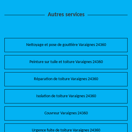
Autres services
Nettoyage et pose de gouttière Varaignes 24360
Peinture sur tuile et toiture Varaignes 24360
Réparation de toiture Varaignes 24360
Isolation de toiture Varaignes 24360
Couvreur Varaignes 24360
Urgence fuite de toiture Varaignes 24360