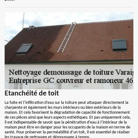
Etanchéité de toit
La fuite et l’infiltration d’eau sur la toiture peut attaquer directement la
charpente et également les murs intérieurs ou bien extérieurs de la
maison. Et cela favorisent la dégradation de capacité de fonctionnement
de ces pièces ainsi que leurs aspects esthétiques. Et pas uniquement cela,
il est indispensable de savoir que la pénétration d’eau à l’intérieur de la
maison peut être en danger pour les occupants de la maison en terme de
santé. Pour préserver la perméabilité d’un toit, il est essentiel de réaliser
les travaux de nettoyage et démoussage à temps.