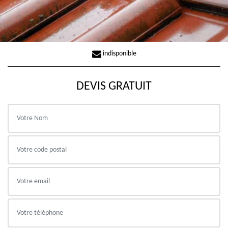
indisponible
DEVIS GRATUIT