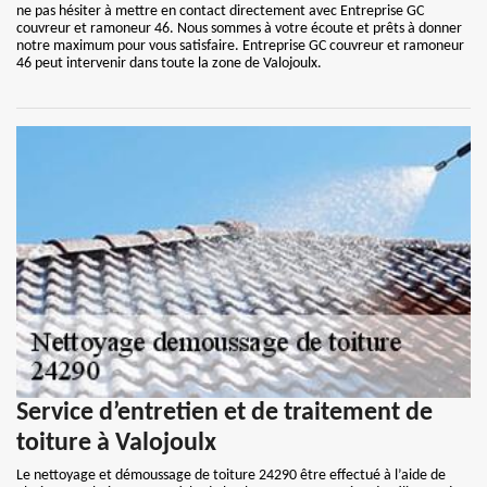
ne pas hésiter à mettre en contact directement avec Entreprise GC
couvreur et ramoneur 46. Nous sommes à votre écoute et prêts à donner
notre maximum pour vous satisfaire. Entreprise GC couvreur et ramoneur
46 peut intervenir dans toute la zone de Valojoulx.
Service d’entretien et de traitement de
toiture à Valojoulx
Le nettoyage et démoussage de toiture 24290 être effectué à l’aide de