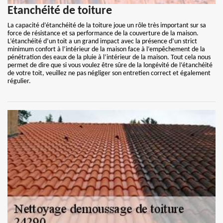
Etanchéité de toiture
La capacité d’étanchéité de la toiture joue un rôle très important sur sa
force de résistance et sa performance de la couverture de la maison.
L’étanchéité d’un toit a un grand impact avec la présence d’un strict
minimum confort à l’intérieur de la maison face à l’empêchement de la
pénétration des eaux de la pluie à l’intérieur de la maison. Tout cela nous
permet de dire que si vous voulez être sûre de la longévité de l’étanchéité
de votre toit, veuillez ne pas négliger son entretien correct et également
régulier.