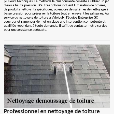
plusieurs techniques. La méthode la plus courante consiste à utiliser un jet
d’eau à haute pression. D’autres options incluent l'utilisation de brosses,
de produits nettoyants spécifiques, ou encore de systèmes de nettoyage à
basse pression pour préserver la toiture tout en enlevant les salissures. Au
service du nettoyage de toiture à Valojoulx, l’équipe Entreprise GC
couvreur et ramoneur 46 met en place une intervention compétente et
qualifiée répondant à toute demande. Il suffit de contacter notre service
pour une assistance adéquate.
Professionnel en nettoyage de toiture