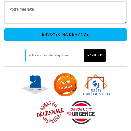
ON VOUS RAPPELLE GRATUITEMENT