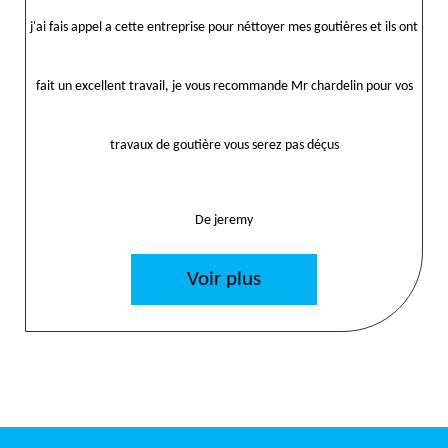
j'ai fais appel a cette entreprise pour néttoyer mes goutières et ils ont
fait un excellent travail, je vous recommande Mr chardelin pour vos
travaux de goutière vous serez pas déçus
De jeremy
Voir plus