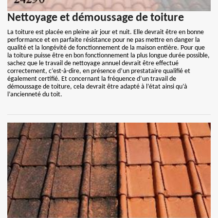
Nettoyage et démoussage de toiture
La toiture est placée en pleine air jour et nuit. Elle devrait être en bonne
performance et en parfaite résistance pour ne pas mettre en danger la
qualité et la longévité de fonctionnement de la maison entière. Pour que
la toiture puisse être en bon fonctionnement la plus longue durée possible,
sachez que le travail de nettoyage annuel devrait être effectué
correctement, c’est-à-dire, en présence d’un prestataire qualifié et
également certifié. Et concernant la fréquence d’un travail de
démoussage de toiture, cela devrait être adapté à l’état ainsi qu’à
l’ancienneté du toit.