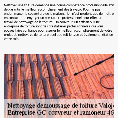
Nettoyer une toiture demande une bonne compétence professionnelle afin
de garantir le meilleur accomplissement des travaux. Pour ne pas
endommager la couverture de la maison, rien n’est prudent que de mettre
en contact et d’engager un prestataire professionnel pour effectuer un
travail de nettoyage de la toiture. Un couvreur, un artisan ou une
entreprise de toiture sont des prestataires professionnels à qui vous
pouvez faire confiance pour assurer le meilleur accomplissement de votre
projet de nettoyage de toiture quel que soit le type et également l’état de
votre toit.