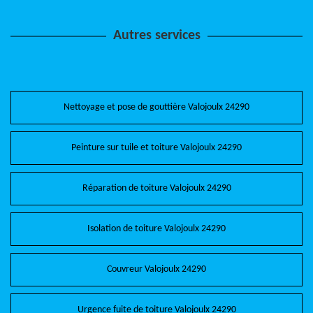
Autres services
Nettoyage et pose de gouttière Valojoulx 24290
Peinture sur tuile et toiture Valojoulx 24290
Réparation de toiture Valojoulx 24290
Isolation de toiture Valojoulx 24290
Couvreur Valojoulx 24290
Urgence fuite de toiture Valojoulx 24290