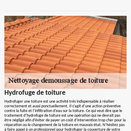
Hydrofuge de toiture
Hydrofuger une toiture est une activité très indispensable à réaliser
correctement et aussi ponctuellement. Il s’agit d’une action préventive
contre la fuite et l’infiltration d’eau sur la toiture. Ce qui veut dire que le
traitement d’hydrofuge de toiture est une opération qui ne devrait pas
être négligé afin d’éviter de payer un coût d’intervention trop cher pour la
réparation ou le changement de la toiture en mauvais état. N’hésitez pas
à faire appel à un professionnel pour hydrofuger la couverture de votre