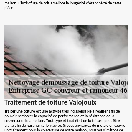
maison. L’hydrofuge de toit améliore la longévité d’étanchéité de cette
pièce.
Traitement de toiture Valojoulx
Traiter une toiture est une activité très indispensable à réaliser afin de
pouvoir renforcer la capacité de performance et la résistance de la
couverture de la maison. Tout type et tout état de la toiture peut être
traité afin de garantir sa longévité. Si vous envisagez de mettre en œuvre
un traitement pour la couverture de votre maison, nous vous invitons de