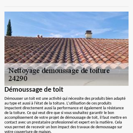
Démoussage de toit
Démousser un toit est une activité qui nécessite des produits bien adapté
au type et aussi à l’état de la toiture. L’utilisation de ces produits
impactent directement aussi la performance et également la résistance
de la toiture. Ce qui veut dire que si vous souhaitez garantir le bon
accomplissement de votre projet de démoussage de toit, il faut mettre en
contact avec un prestataire professionnel et expert en la matière. Cela
vous permet de recevoir un bon impact des travaux de demoussage sur
votre couverture de maison.