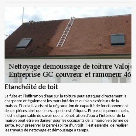
Etanchéité de toit
La fuite et l’infiltration d’eau sur la toiture peut attaquer directement la
charpente et également les murs intérieurs ou bien extérieurs de la
maison. Et cela favorisent la dégradation de capacité de fonctionnement
de ces pièces ainsi que leurs aspects esthétiques. Et pas uniquement cela,
il est indispensable de savoir que la pénétration d’eau à l’intérieur de la
maison peut être en danger pour les occupants de la maison en terme de
santé. Pour préserver la perméabilité d’un toit, il est essentiel de réaliser
les travaux de nettoyage et démoussage à temps.