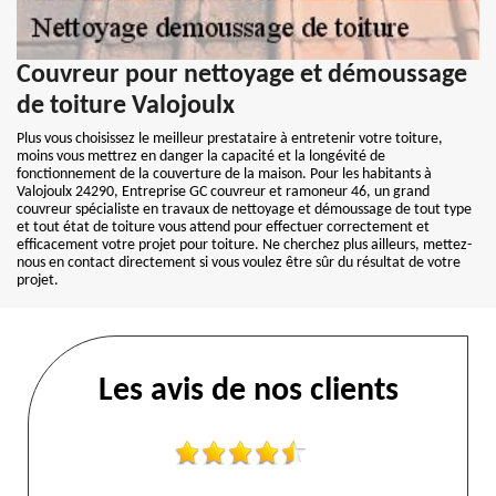
Couvreur pour nettoyage et démoussage
de toiture Valojoulx
Plus vous choisissez le meilleur prestataire à entretenir votre toiture,
moins vous mettrez en danger la capacité et la longévité de
fonctionnement de la couverture de la maison. Pour les habitants à
Valojoulx 24290, Entreprise GC couvreur et ramoneur 46, un grand
couvreur spécialiste en travaux de nettoyage et démoussage de tout type
et tout état de toiture vous attend pour effectuer correctement et
efficacement votre projet pour toiture. Ne cherchez plus ailleurs, mettez-
nous en contact directement si vous voulez être sûr du résultat de votre
projet.
Les avis de nos clients