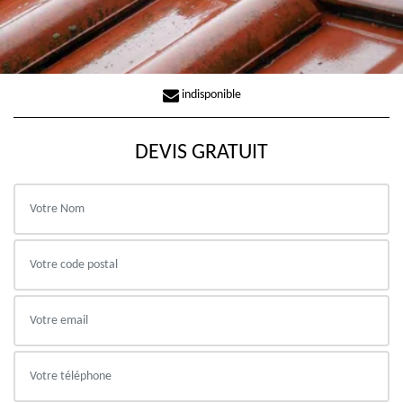
indisponible
DEVIS GRATUIT