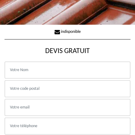
indisponible
DEVIS GRATUIT