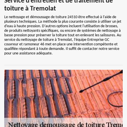
Service d’entretien et de traitement de
toiture à Tremolat
Le nettoyage et démoussage de toiture 24510 être effectué à l’aide de
plusieurs techniques. La méthode la plus courante consiste à utiliser un jet
d’eau à haute pression. D’autres options incluent l'utilisation de brosses,
de produits nettoyants spécifiques, ou encore de systèmes de nettoyage à
basse pression pour préserver la toiture tout en enlevant les salissures. Au
service du nettoyage de toiture à Tremolat, l’équipe Entreprise GC
couvreur et ramoneur 46 met en place une intervention compétente et
qualifiée répondant à toute demande. Il suffit de contacter notre service
pour une assistance adéquate.