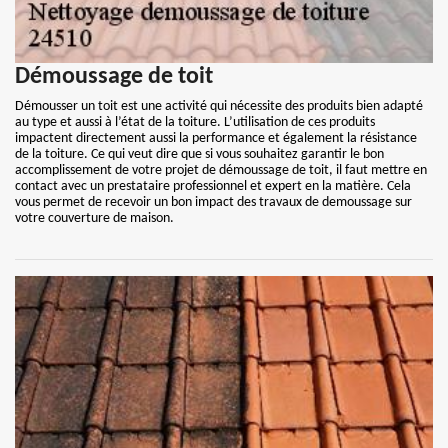
Démoussage de toit
Démousser un toit est une activité qui nécessite des produits bien adapté
au type et aussi à l’état de la toiture. L’utilisation de ces produits
impactent directement aussi la performance et également la résistance
de la toiture. Ce qui veut dire que si vous souhaitez garantir le bon
accomplissement de votre projet de démoussage de toit, il faut mettre en
contact avec un prestataire professionnel et expert en la matière. Cela
vous permet de recevoir un bon impact des travaux de demoussage sur
votre couverture de maison.