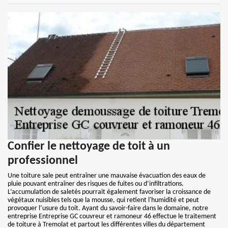
Confier le nettoyage de toit à un
professionnel
Une toiture sale peut entraîner une mauvaise évacuation des eaux de
pluie pouvant entraîner des risques de fuites ou d’infiltrations.
L’accumulation de saletés pourrait également favoriser la croissance de
végétaux nuisibles tels que la mousse, qui retient l'humidité et peut
provoquer l’usure du toit. Ayant du savoir-faire dans le domaine, notre
entreprise Entreprise GC couvreur et ramoneur 46 effectue le traitement
de toiture à Tremolat et partout les différentes villes du département