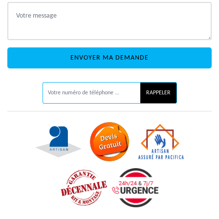
ON VOUS RAPPELLE GRATUITEMENT