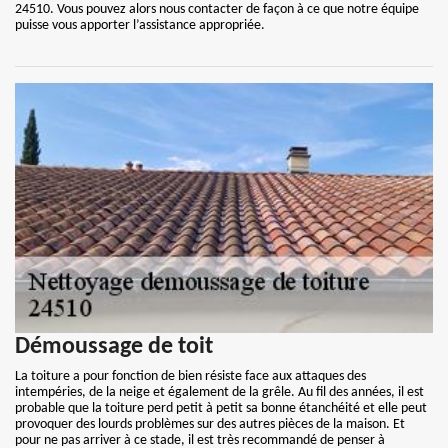
24510. Vous pouvez alors nous contacter de façon à ce que notre équipe
puisse vous apporter l’assistance appropriée.
Démoussage de toit
La toiture a pour fonction de bien résiste face aux attaques des
intempéries, de la neige et également de la grêle. Au fil des années, il est
probable que la toiture perd petit à petit sa bonne étanchéité et elle peut
provoquer des lourds problèmes sur des autres pièces de la maison. Et
pour ne pas arriver à ce stade, il est très recommandé de penser à