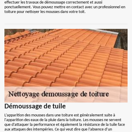
effectuer les travaux de démoussage correctement et aussi
ponctuellement. Vous pouvez mettre en contact avec un professionnel en
toiture pour nettoyer les mousses dans votre toit.
Démoussage de tuile
L’apparition des mousses dans une toiture est généralement suite à
l'apparition des eaux de la pluie dans la toiture. Les mousses ne servent
que d’attaquer la performance et également la résistance de la tuile face
aux attaques des intempéries. Ce qui veut dire que l’absence d’un