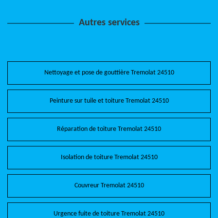
Autres services
Nettoyage et pose de gouttière Tremolat 24510
Peinture sur tuile et toiture Tremolat 24510
Réparation de toiture Tremolat 24510
Isolation de toiture Tremolat 24510
Couvreur Tremolat 24510
Urgence fuite de toiture Tremolat 24510