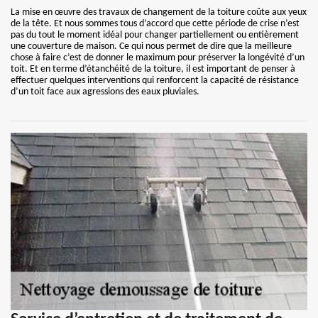
La mise en œuvre des travaux de changement de la toiture coûte aux yeux
de la tête. Et nous sommes tous d’accord que cette période de crise n’est
pas du tout le moment idéal pour changer partiellement ou entièrement
une couverture de maison. Ce qui nous permet de dire que la meilleure
chose à faire c’est de donner le maximum pour préserver la longévité d’un
toit. Et en terme d’étanchéité de la toiture, il est important de penser à
effectuer quelques interventions qui renforcent la capacité de résistance
d’un toit face aux agressions des eaux pluviales.