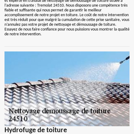
et experte en travaux de nettoyage de démoussage de toiture située à
l’adresse suivante : Tremolat 24510. Nous disposons une compétence très
fiable et suffisante qui nous permet de garantir le meilleur
accomplissement de notre projet en toiture. Le coût de notre intervention
est très réduit pour que malgré la cumulation de cette prise sanitaire, vous
n’annulez pas votre projet de nettoyage et démoussage de toiture.
Essayez de nous faire confiance pour nous puissions vous montrer la qualité
de notre intervention.
Hydrofuge de toiture