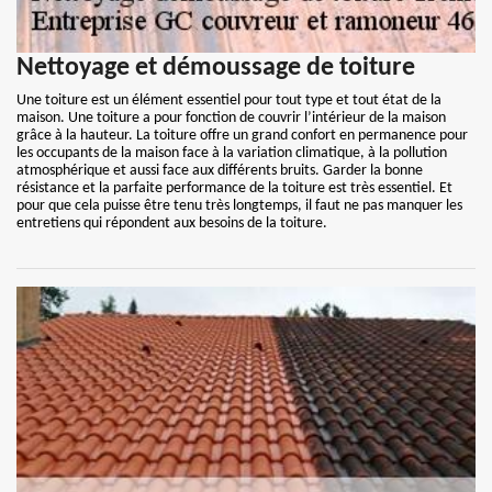
Nettoyage et démoussage de toiture
Une toiture est un élément essentiel pour tout type et tout état de la
maison. Une toiture a pour fonction de couvrir l’intérieur de la maison
grâce à la hauteur. La toiture offre un grand confort en permanence pour
les occupants de la maison face à la variation climatique, à la pollution
atmosphérique et aussi face aux différents bruits. Garder la bonne
résistance et la parfaite performance de la toiture est très essentiel. Et
pour que cela puisse être tenu très longtemps, il faut ne pas manquer les
entretiens qui répondent aux besoins de la toiture.