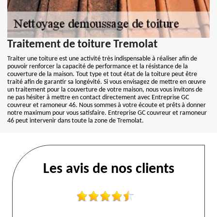
Traitement de toiture Tremolat
Traiter une toiture est une activité très indispensable à réaliser afin de
pouvoir renforcer la capacité de performance et la résistance de la
couverture de la maison. Tout type et tout état de la toiture peut être
traité afin de garantir sa longévité. Si vous envisagez de mettre en œuvre
un traitement pour la couverture de votre maison, nous vous invitons de
ne pas hésiter à mettre en contact directement avec Entreprise GC
couvreur et ramoneur 46. Nous sommes à votre écoute et prêts à donner
notre maximum pour vous satisfaire. Entreprise GC couvreur et ramoneur
46 peut intervenir dans toute la zone de Tremolat.
Les avis de nos clients