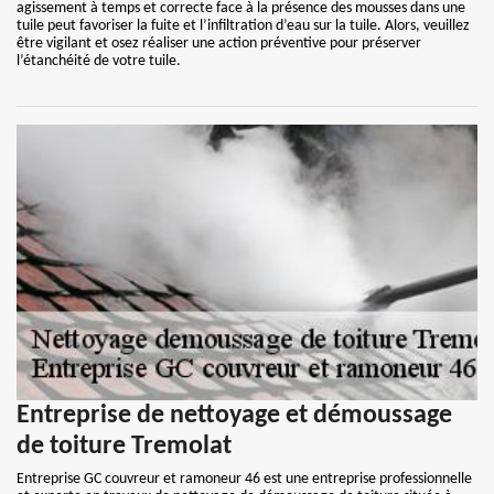
agissement à temps et correcte face à la présence des mousses dans une
tuile peut favoriser la fuite et l’infiltration d’eau sur la tuile. Alors, veuillez
être vigilant et osez réaliser une action préventive pour préserver
l’étanchéité de votre tuile.
Entreprise de nettoyage et démoussage
de toiture Tremolat
Entreprise GC couvreur et ramoneur 46 est une entreprise professionnelle