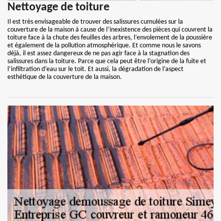
Nettoyage de toiture
Il est très envisageable de trouver des salissures cumulées sur la
couverture de la maison à cause de l’inexistence des pièces qui couvrent la
toiture face à la chute des feuilles des arbres, l’envolement de la poussière
et également de la pollution atmosphérique. Et comme nous le savons
déjà, il est assez dangereux de ne pas agir face à la stagnation des
salissures dans la toiture. Parce que cela peut être l’origine de la fuite et
l’infiltration d’eau sur le toit. Et aussi, la dégradation de l’aspect
esthétique de la couverture de la maison.