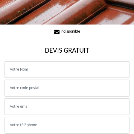
indisponible
DEVIS GRATUIT