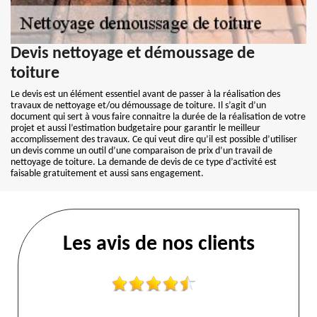
Devis nettoyage et démoussage de
toiture
Le devis est un élément essentiel avant de passer à la réalisation des
travaux de nettoyage et/ou démoussage de toiture. Il s’agit d’un
document qui sert à vous faire connaitre la durée de la réalisation de votre
projet et aussi l’estimation budgetaire pour garantir le meilleur
accomplissement des travaux. Ce qui veut dire qu’il est possible d’utiliser
un devis comme un outil d’une comparaison de prix d’un travail de
nettoyage de toiture. La demande de devis de ce type d’activité est
faisable gratuitement et aussi sans engagement.
Les avis de nos clients