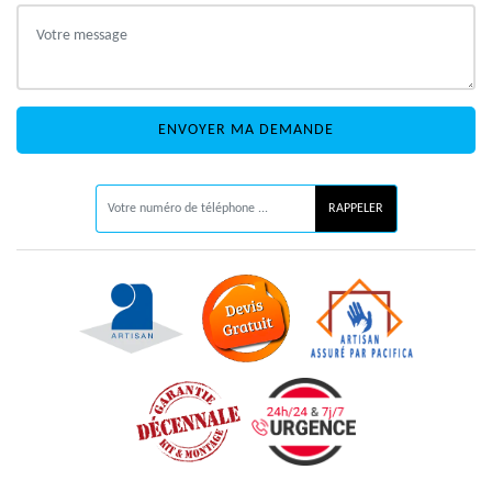
ON VOUS RAPPELLE GRATUITEMENT