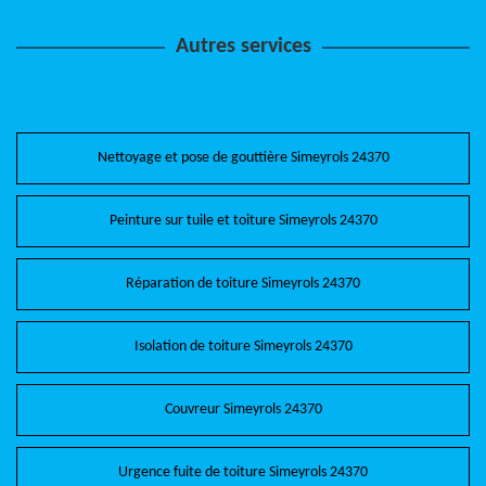
Autres services
Nettoyage et pose de gouttière Simeyrols 24370
Peinture sur tuile et toiture Simeyrols 24370
Réparation de toiture Simeyrols 24370
Isolation de toiture Simeyrols 24370
Couvreur Simeyrols 24370
Urgence fuite de toiture Simeyrols 24370