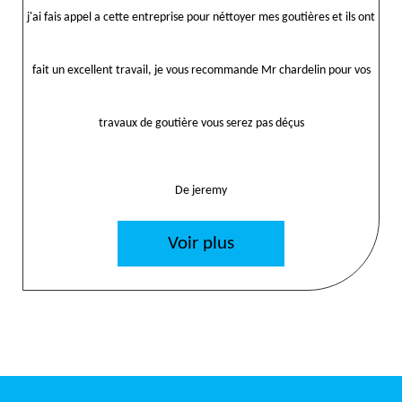
j'ai fais appel a cette entreprise pour néttoyer mes goutières et ils ont
fait un excellent travail, je vous recommande Mr chardelin pour vos
travaux de goutière vous serez pas déçus
De jeremy
Voir plus