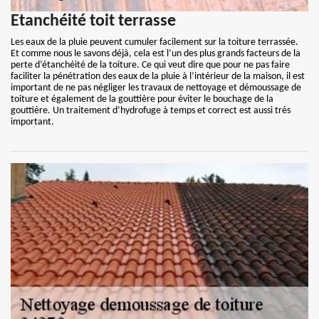
Etanchéité toit terrasse
Les eaux de la pluie peuvent cumuler facilement sur la toiture terrassée.
Et comme nous le savons déjà, cela est l’un des plus grands facteurs de la
perte d’étanchéité de la toiture. Ce qui veut dire que pour ne pas faire
faciliter la pénétration des eaux de la pluie à l’intérieur de la maison, il est
important de ne pas négliger les travaux de nettoyage et démoussage de
toiture et également de la gouttière pour éviter le bouchage de la
gouttière. Un traitement d’hydrofuge à temps et correct est aussi très
important.