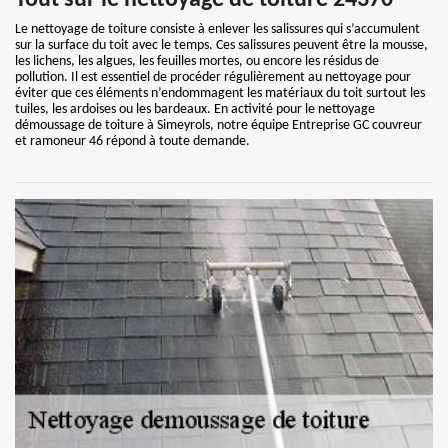
Tout sur le nettoyage de toiture 24370
Le nettoyage de toiture consiste à enlever les salissures qui s’accumulent
sur la surface du toit avec le temps. Ces salissures peuvent être la mousse,
les lichens, les algues, les feuilles mortes, ou encore les résidus de
pollution. Il est essentiel de procéder régulièrement au nettoyage pour
éviter que ces éléments n’endommagent les matériaux du toit surtout les
tuiles, les ardoises ou les bardeaux. En activité pour le nettoyage
démoussage de toiture à Simeyrols, notre équipe Entreprise GC couvreur
et ramoneur 46 répond à toute demande.