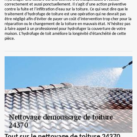
correctement et aussi ponctuellement. Il s’agit d’une action préventive
contre la fuite et l’infiltration d’eau sur la toiture. Ce qui veut dire que le
traitement d’hydrofuge de toiture est une opération qui ne devrait pas
être négligé afin d’éviter de payer un coût d’intervention trop cher pour la
réparation ou le changement de la toiture en mauvais état. N’hésitez pas
à faire appel à un professionnel pour hydrofuger la couverture de votre
maison. L’hydrofuge de toit améliore la longévité d’étanchéité de cette
pièce.