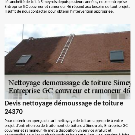
l’étanchéité de toit à Simeyrols depuis plusieurs années, notre entreprise
Entreprise GC couvreur et ramoneur 46 répond aux besoins de tout projet.
Il suffit de nous contacter pour obtenir l’intervention appropriée.
Devis nettoyage démoussage de toiture
24370
Pour obtenir un aperçu du tarif nettoyage de toiture approprié à votre
projet d’entretien ou de traitement de toiture à Simeyrols, Entreprise GC
couvreur et ramoneur 46 met à disposition un service gratuit et