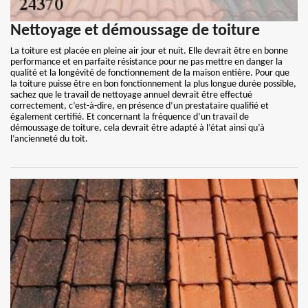
Nettoyage et démoussage de toiture
La toiture est placée en pleine air jour et nuit. Elle devrait être en bonne
performance et en parfaite résistance pour ne pas mettre en danger la
qualité et la longévité de fonctionnement de la maison entière. Pour que
la toiture puisse être en bon fonctionnement la plus longue durée possible,
sachez que le travail de nettoyage annuel devrait être effectué
correctement, c’est-à-dire, en présence d’un prestataire qualifié et
également certifié. Et concernant la fréquence d’un travail de
démoussage de toiture, cela devrait être adapté à l’état ainsi qu’à
l’ancienneté du toit.