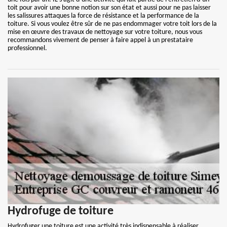
toit pour avoir une bonne notion sur son état et aussi pour ne pas laisser
les salissures attaques la force de résistance et la performance de la
toiture. Si vous voulez être sûr de ne pas endommager votre toit lors de la
mise en œuvre des travaux de nettoyage sur votre toiture, nous vous
recommandons vivement de penser à faire appel à un prestataire
professionnel.
Hydrofuge de toiture
Hydrofuger une toiture est une activité très indispensable à réaliser