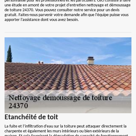
personnalisé pour les professionnels et les particuliers. Ceci consiste à faire
une étude en amont de votre projet d’entretien nettoyage et démoussage
de toiture 24370. Vous pouvez consulter notre service pour un devis
gratuit. Faites-nous parvenir votre demande afin que l’équipe puisse vous
apporter l’assistance dont vous avez besoin.
Etanchéité de toit
La fuite et l’infiltration d’eau sur la toiture peut attaquer directement la
charpente et également les murs intérieurs ou bien extérieurs de la