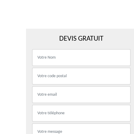
DEVIS GRATUIT