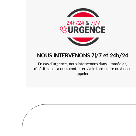
NOUS INTERVENONS 7j/7 et 24h/24
En cas d’urgence, nous intervenons dans l’immédiat,
n’hésitez pas à nous contacter via le formulaire ou à nous
appeler.