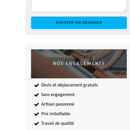
NOS ENGAGEMENTS
Devis et déplacement gratuits
Sans engagement
Artisan passionné
Prix imbattable
Travail de qualité