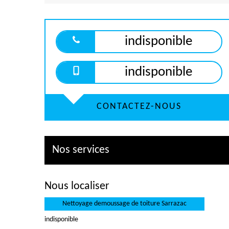
indisponible
indisponible
CONTACTEZ-NOUS
Nos services
Nous localiser
Nettoyage demoussage de toiture Sarrazac
indisponible