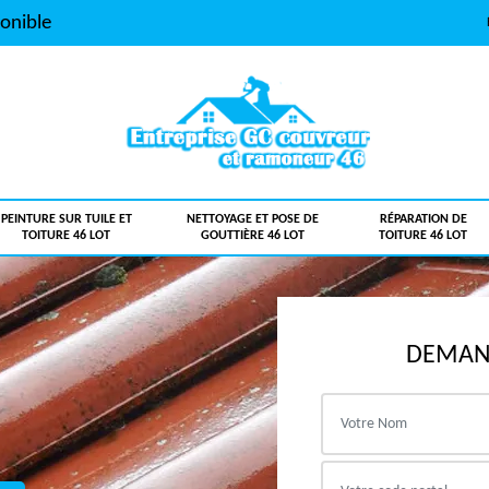
onible
PEINTURE SUR TUILE ET
NETTOYAGE ET POSE DE
RÉPARATION DE
TOITURE 46 LOT
GOUTTIÈRE 46 LOT
TOITURE 46 LOT
DEMAND