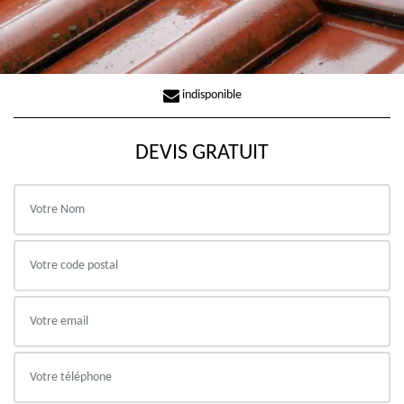
indisponible
DEVIS GRATUIT