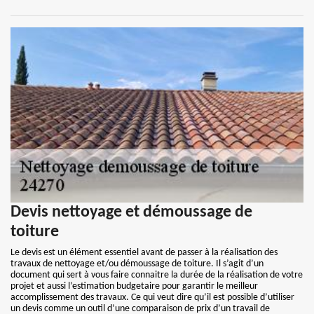
Devis nettoyage et démoussage de
toiture
Le devis est un élément essentiel avant de passer à la réalisation des
travaux de nettoyage et/ou démoussage de toiture. Il s’agit d’un
document qui sert à vous faire connaitre la durée de la réalisation de votre
projet et aussi l’estimation budgetaire pour garantir le meilleur
accomplissement des travaux. Ce qui veut dire qu’il est possible d’utiliser
un devis comme un outil d’une comparaison de prix d’un travail de