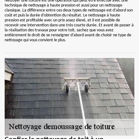
Nettoyer une toiture est une opération qui peut être effectué avec une
technique de nettoyage à haute pression et aussi pour un nettoyage
classique. La différence entre ces deux types de nettoyage est d’abord son
coût et puis la durée d’obtention du résultat. Le nettoyage à haute
pression est profitable avec un prix assez élevé, et il est possible de
recevoir une intervention dans une très courte durée. Et avant de passer à
la réalisation des travaux pour votre toit, sachez que vous avez
entièrement le droit de se renseigner d’abord avant de choisir ne type de
nettoyage qui vous convient le plus.