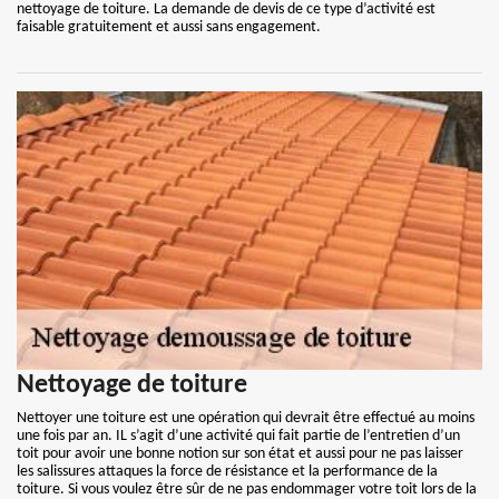
nettoyage de toiture. La demande de devis de ce type d’activité est
faisable gratuitement et aussi sans engagement.
Nettoyage de toiture
Nettoyer une toiture est une opération qui devrait être effectué au moins
une fois par an. IL s’agit d’une activité qui fait partie de l’entretien d’un
toit pour avoir une bonne notion sur son état et aussi pour ne pas laisser
les salissures attaques la force de résistance et la performance de la
toiture. Si vous voulez être sûr de ne pas endommager votre toit lors de la