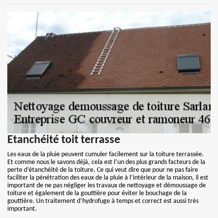
Etanchéité toit terrasse
Les eaux de la pluie peuvent cumuler facilement sur la toiture terrassée.
Et comme nous le savons déjà, cela est l’un des plus grands facteurs de la
perte d’étanchéité de la toiture. Ce qui veut dire que pour ne pas faire
faciliter la pénétration des eaux de la pluie à l’intérieur de la maison, il est
important de ne pas négliger les travaux de nettoyage et démoussage de
toiture et également de la gouttière pour éviter le bouchage de la
gouttière. Un traitement d’hydrofuge à temps et correct est aussi très
important.