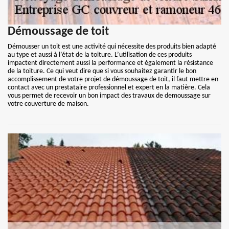
Démoussage de toit
Démousser un toit est une activité qui nécessite des produits bien adapté
au type et aussi à l’état de la toiture. L’utilisation de ces produits
impactent directement aussi la performance et également la résistance
de la toiture. Ce qui veut dire que si vous souhaitez garantir le bon
accomplissement de votre projet de démoussage de toit, il faut mettre en
contact avec un prestataire professionnel et expert en la matière. Cela
vous permet de recevoir un bon impact des travaux de demoussage sur
votre couverture de maison.