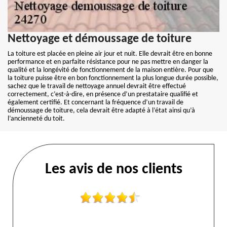
Nettoyage et démoussage de toiture
La toiture est placée en pleine air jour et nuit. Elle devrait être en bonne
performance et en parfaite résistance pour ne pas mettre en danger la
qualité et la longévité de fonctionnement de la maison entière. Pour que
la toiture puisse être en bon fonctionnement la plus longue durée possible,
sachez que le travail de nettoyage annuel devrait être effectué
correctement, c’est-à-dire, en présence d’un prestataire qualifié et
également certifié. Et concernant la fréquence d’un travail de
démoussage de toiture, cela devrait être adapté à l’état ainsi qu’à
l’ancienneté du toit.
Les avis de nos clients