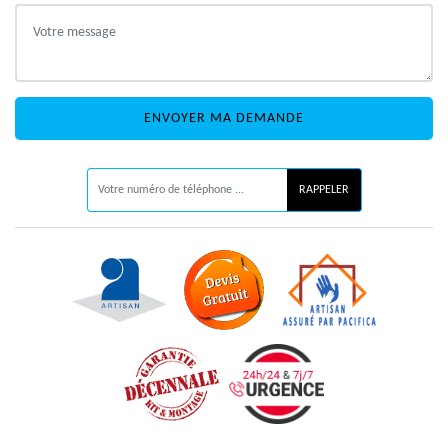
ON VOUS RAPPELLE GRATUITEMENT