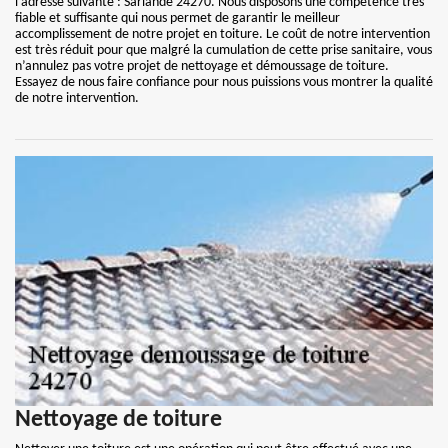
l’adresse suivante : Sarlande 24270. Nous disposons une compétence très
fiable et suffisante qui nous permet de garantir le meilleur
accomplissement de notre projet en toiture. Le coût de notre intervention
est très réduit pour que malgré la cumulation de cette prise sanitaire, vous
n’annulez pas votre projet de nettoyage et démoussage de toiture.
Essayez de nous faire confiance pour nous puissions vous montrer la qualité
de notre intervention.
Nettoyage de toiture