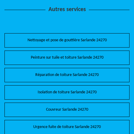
Autres services
Nettoyage et pose de gouttière Sarlande 24270
Peinture sur tuile et toiture Sarlande 24270
Réparation de toiture Sarlande 24270
Isolation de toiture Sarlande 24270
Couvreur Sarlande 24270
Urgence fuite de toiture Sarlande 24270