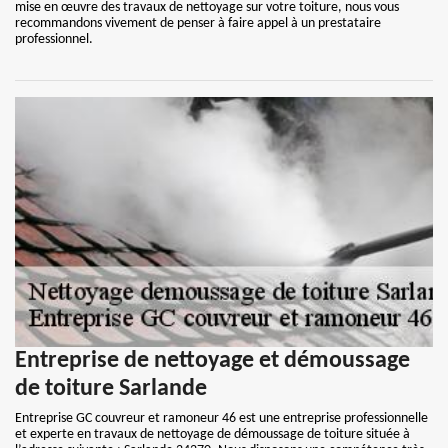
mise en œuvre des travaux de nettoyage sur votre toiture, nous vous
recommandons vivement de penser à faire appel à un prestataire
professionnel.
Entreprise de nettoyage et démoussage
de toiture Sarlande
Entreprise GC couvreur et ramoneur 46 est une entreprise professionnelle
et experte en travaux de nettoyage de démoussage de toiture située à