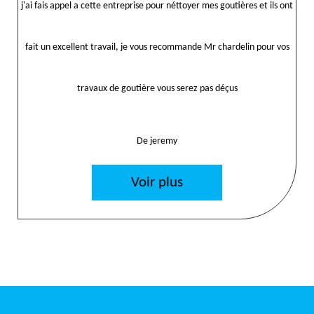
j'ai fais appel a cette entreprise pour néttoyer mes goutières et ils ont
fait un excellent travail, je vous recommande Mr chardelin pour vos
travaux de goutière vous serez pas déçus
De jeremy
Voir plus