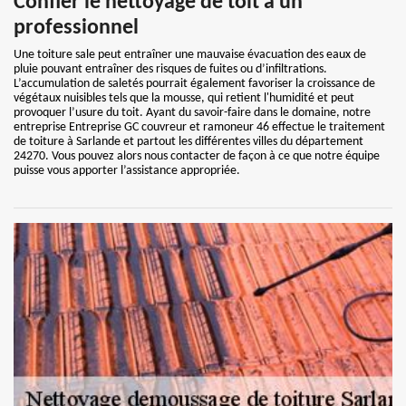
Confier le nettoyage de toit à un
professionnel
Une toiture sale peut entraîner une mauvaise évacuation des eaux de
pluie pouvant entraîner des risques de fuites ou d’infiltrations.
L’accumulation de saletés pourrait également favoriser la croissance de
végétaux nuisibles tels que la mousse, qui retient l'humidité et peut
provoquer l’usure du toit. Ayant du savoir-faire dans le domaine, notre
entreprise Entreprise GC couvreur et ramoneur 46 effectue le traitement
de toiture à Sarlande et partout les différentes villes du département
24270. Vous pouvez alors nous contacter de façon à ce que notre équipe
puisse vous apporter l’assistance appropriée.