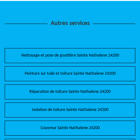
Autres services
Nettoyage et pose de gouttière Sainte Nathalene 24200
Peinture sur tuile et toiture Sainte Nathalene 24200
Réparation de toiture Sainte Nathalene 24200
Isolation de toiture Sainte Nathalene 24200
Couvreur Sainte Nathalene 24200