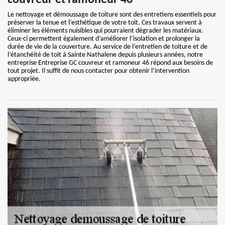
couvreur et ramoneur 46
Le nettoyage et démoussage de toiture sont des entretiens essentiels pour
préserver la tenue et l’esthétique de votre toit. Ces travaux servent à
éliminer les éléments nuisibles qui pourraient dégrader les matériaux.
Ceux-ci permettent également d’améliorer l’isolation et prolonger la
durée de vie de la couverture. Au service de l’entretien de toiture et de
l’étanchéité de toit à Sainte Nathalene depuis plusieurs années, notre
entreprise Entreprise GC couvreur et ramoneur 46 répond aux besoins de
tout projet. Il suffit de nous contacter pour obtenir l’intervention
appropriée.