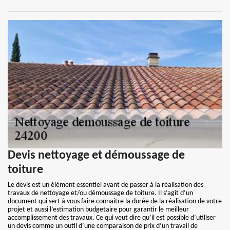
Devis nettoyage et démoussage de
toiture
Le devis est un élément essentiel avant de passer à la réalisation des
travaux de nettoyage et/ou démoussage de toiture. Il s’agit d’un
document qui sert à vous faire connaitre la durée de la réalisation de votre
projet et aussi l’estimation budgetaire pour garantir le meilleur
accomplissement des travaux. Ce qui veut dire qu’il est possible d’utiliser
un devis comme un outil d’une comparaison de prix d’un travail de