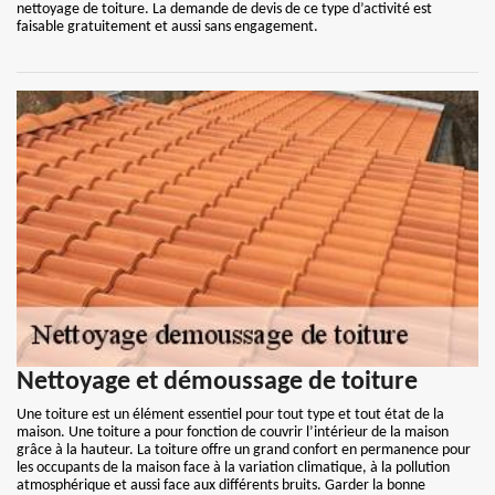
nettoyage de toiture. La demande de devis de ce type d’activité est
faisable gratuitement et aussi sans engagement.
Nettoyage et démoussage de toiture
Une toiture est un élément essentiel pour tout type et tout état de la
maison. Une toiture a pour fonction de couvrir l’intérieur de la maison
grâce à la hauteur. La toiture offre un grand confort en permanence pour
les occupants de la maison face à la variation climatique, à la pollution
atmosphérique et aussi face aux différents bruits. Garder la bonne