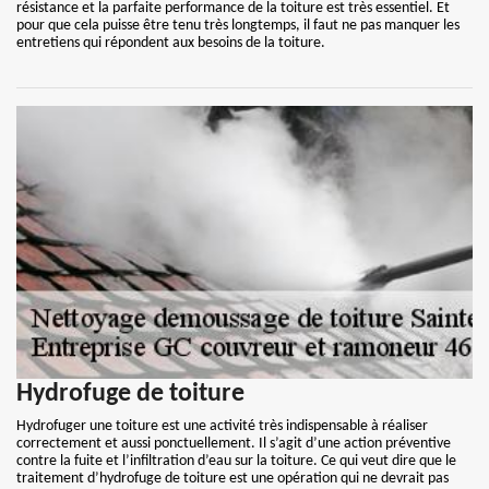
résistance et la parfaite performance de la toiture est très essentiel. Et
pour que cela puisse être tenu très longtemps, il faut ne pas manquer les
entretiens qui répondent aux besoins de la toiture.
Hydrofuge de toiture
Hydrofuger une toiture est une activité très indispensable à réaliser
correctement et aussi ponctuellement. Il s’agit d’une action préventive
contre la fuite et l’infiltration d’eau sur la toiture. Ce qui veut dire que le
traitement d’hydrofuge de toiture est une opération qui ne devrait pas