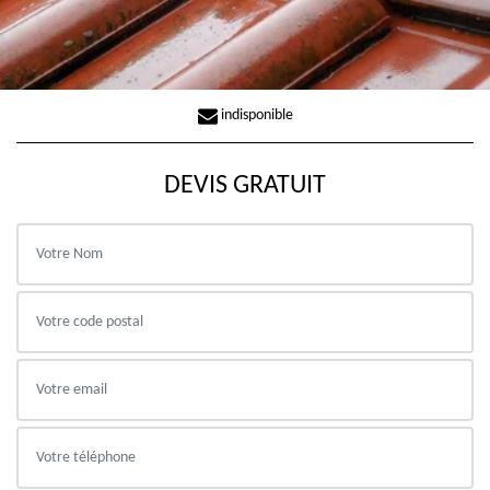
indisponible
DEVIS GRATUIT