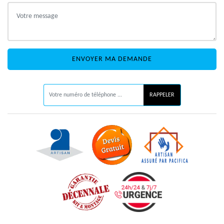
ON VOUS RAPPELLE GRATUITEMENT