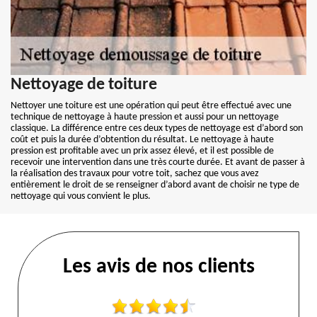
Nettoyage de toiture
Nettoyer une toiture est une opération qui peut être effectué avec une
technique de nettoyage à haute pression et aussi pour un nettoyage
classique. La différence entre ces deux types de nettoyage est d’abord son
coût et puis la durée d’obtention du résultat. Le nettoyage à haute
pression est profitable avec un prix assez élevé, et il est possible de
recevoir une intervention dans une très courte durée. Et avant de passer à
la réalisation des travaux pour votre toit, sachez que vous avez
entièrement le droit de se renseigner d’abord avant de choisir ne type de
nettoyage qui vous convient le plus.
Les avis de nos clients