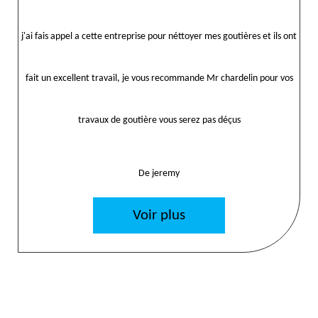
j'ai fais appel a cette entreprise pour néttoyer mes goutières et ils ont
fait un excellent travail, je vous recommande Mr chardelin pour vos
travaux de goutière vous serez pas déçus
De jeremy
Voir plus