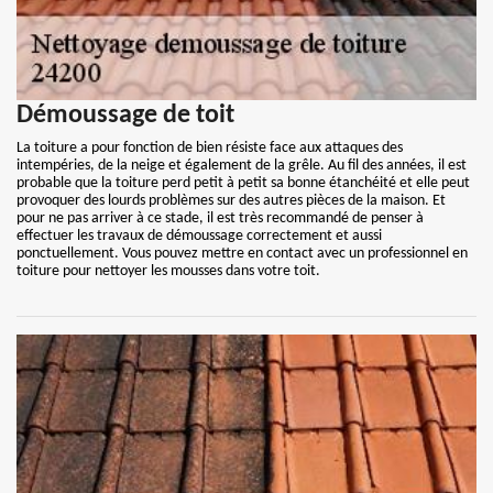
Démoussage de toit
La toiture a pour fonction de bien résiste face aux attaques des
intempéries, de la neige et également de la grêle. Au fil des années, il est
probable que la toiture perd petit à petit sa bonne étanchéité et elle peut
provoquer des lourds problèmes sur des autres pièces de la maison. Et
pour ne pas arriver à ce stade, il est très recommandé de penser à
effectuer les travaux de démoussage correctement et aussi
ponctuellement. Vous pouvez mettre en contact avec un professionnel en
toiture pour nettoyer les mousses dans votre toit.