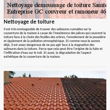
Nettoyage de toiture
Il est très envisageable de trouver des salissures cumulées sur la
couverture de la maison à cause de l’inexistence des pièces qui couvrent la
toiture face à la chute des feuilles des arbres, l’envolement de la poussière
et également de la pollution atmosphérique. Et comme nous le savons
déjà, il est assez dangereux de ne pas agir face à la stagnation des
salissures dans la toiture. Parce que cela peut être l’origine de la fuite et
l’infiltration d’eau sur le toit. Et aussi, la dégradation de l’aspect
esthétique de la couverture de la maison.