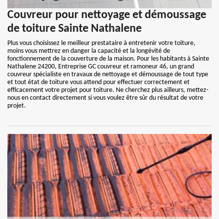
Couvreur pour nettoyage et démoussage
de toiture Sainte Nathalene
Plus vous choisissez le meilleur prestataire à entretenir votre toiture,
moins vous mettrez en danger la capacité et la longévité de
fonctionnement de la couverture de la maison. Pour les habitants à Sainte
Nathalene 24200, Entreprise GC couvreur et ramoneur 46, un grand
couvreur spécialiste en travaux de nettoyage et démoussage de tout type
et tout état de toiture vous attend pour effectuer correctement et
efficacement votre projet pour toiture. Ne cherchez plus ailleurs, mettez-
nous en contact directement si vous voulez être sûr du résultat de votre
projet.