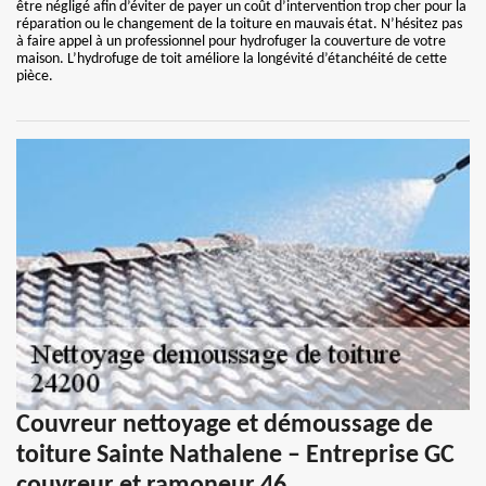
être négligé afin d’éviter de payer un coût d’intervention trop cher pour la
réparation ou le changement de la toiture en mauvais état. N’hésitez pas
à faire appel à un professionnel pour hydrofuger la couverture de votre
maison. L’hydrofuge de toit améliore la longévité d’étanchéité de cette
pièce.
Couvreur nettoyage et démoussage de
toiture Sainte Nathalene – Entreprise GC