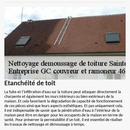
Etanchéité de toit
La fuite et l’infiltration d’eau sur la toiture peut attaquer directement la
charpente et également les murs intérieurs ou bien extérieurs de la
maison. Et cela favorisent la dégradation de capacité de fonctionnement
de ces pièces ainsi que leurs aspects esthétiques. Et pas uniquement cela,
il est indispensable de savoir que la pénétration d’eau à l’intérieur de la
maison peut être en danger pour les occupants de la maison en terme de
santé. Pour préserver la perméabilité d’un toit, il est essentiel de réaliser
les travaux de nettoyage et démoussage à temps.