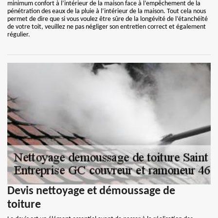
minimum confort à l’intérieur de la maison face à l’empêchement de la
pénétration des eaux de la pluie à l’intérieur de la maison. Tout cela nous
permet de dire que si vous voulez être sûre de la longévité de l’étanchéité
de votre toit, veuillez ne pas négliger son entretien correct et également
régulier.
Devis nettoyage et démoussage de
toiture