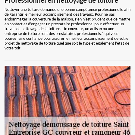
Professionnel en nettoyage de toiture
Nettoyer une toiture demande une bonne compétence professionnelle afin
de garantir le meilleur accomplissement des travaux. Pour ne pas
endommager la couverture de la maison, rien n’est prudent que de mettre
en contact et d’engager un prestataire professionnel pour effectuer un
travail de nettoyage de la toiture. Un couvreur, un artisan ou une
entreprise de toiture sont des prestataires professionnels à qui vous
pouvez faire confiance pour assurer le meilleur accomplissement de votre
projet de nettoyage de toiture quel que soit le type et également l’état de
votre toit.