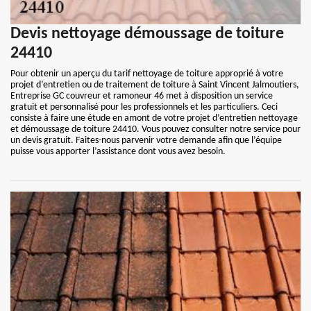
Devis nettoyage démoussage de toiture
24410
Pour obtenir un aperçu du tarif nettoyage de toiture approprié à votre
projet d’entretien ou de traitement de toiture à Saint Vincent Jalmoutiers,
Entreprise GC couvreur et ramoneur 46 met à disposition un service
gratuit et personnalisé pour les professionnels et les particuliers. Ceci
consiste à faire une étude en amont de votre projet d’entretien nettoyage
et démoussage de toiture 24410. Vous pouvez consulter notre service pour
un devis gratuit. Faites-nous parvenir votre demande afin que l’équipe
puisse vous apporter l’assistance dont vous avez besoin.