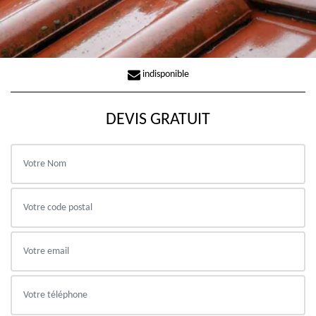
indisponible
DEVIS GRATUIT