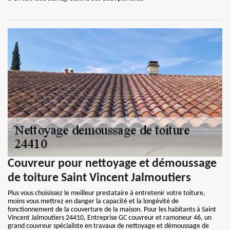
Couvreur pour nettoyage et démoussage
de toiture Saint Vincent Jalmoutiers
Plus vous choisissez le meilleur prestataire à entretenir votre toiture,
moins vous mettrez en danger la capacité et la longévité de
fonctionnement de la couverture de la maison. Pour les habitants à Saint
Vincent Jalmoutiers 24410, Entreprise GC couvreur et ramoneur 46, un
grand couvreur spécialiste en travaux de nettoyage et démoussage de