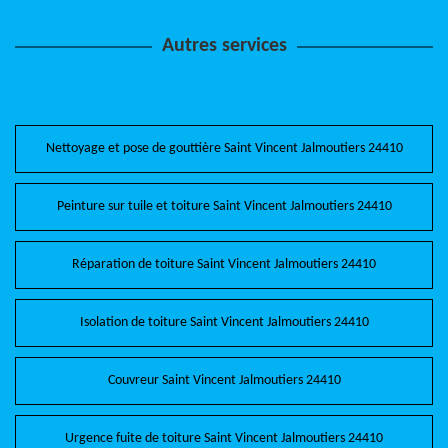
Autres services
Nettoyage et pose de gouttière Saint Vincent Jalmoutiers 24410
Peinture sur tuile et toiture Saint Vincent Jalmoutiers 24410
Réparation de toiture Saint Vincent Jalmoutiers 24410
Isolation de toiture Saint Vincent Jalmoutiers 24410
Couvreur Saint Vincent Jalmoutiers 24410
Urgence fuite de toiture Saint Vincent Jalmoutiers 24410