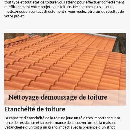
tout type et tout état de toiture vous attend pour effectuer correctement
et efficacement votre projet pour toiture. Ne cherchez plus ailleurs,
mettez-nous en contact directement si vous voulez être sûr du résultat de
votre projet.
Etanchéité de toiture
La capacité d’étanchéité de la toiture joue un rôle très important sur sa
force de résistance et sa performance de la couverture de la maison.
L’étanchéité d’un toit a un grand impact avec la présence d’un strict