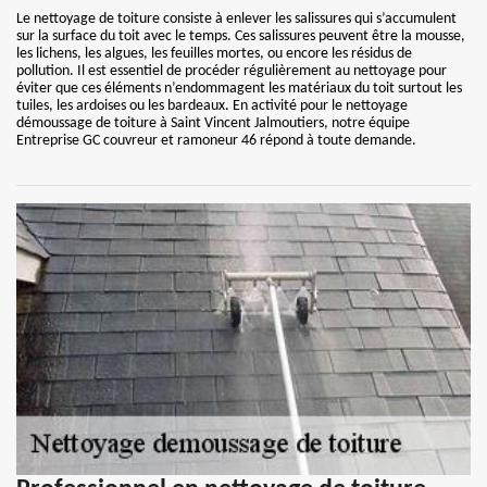
Le nettoyage de toiture consiste à enlever les salissures qui s’accumulent
sur la surface du toit avec le temps. Ces salissures peuvent être la mousse,
les lichens, les algues, les feuilles mortes, ou encore les résidus de
pollution. Il est essentiel de procéder régulièrement au nettoyage pour
éviter que ces éléments n’endommagent les matériaux du toit surtout les
tuiles, les ardoises ou les bardeaux. En activité pour le nettoyage
démoussage de toiture à Saint Vincent Jalmoutiers, notre équipe
Entreprise GC couvreur et ramoneur 46 répond à toute demande.