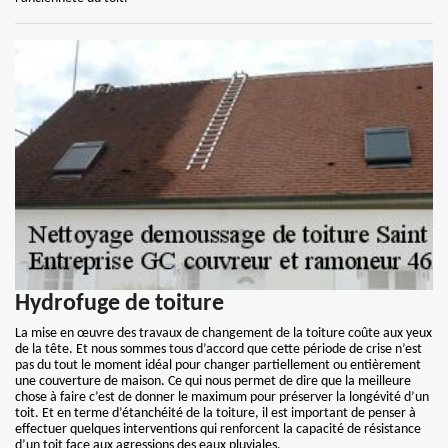
Hydrofuge de toiture
La mise en œuvre des travaux de changement de la toiture coûte aux yeux
de la tête. Et nous sommes tous d’accord que cette période de crise n’est
pas du tout le moment idéal pour changer partiellement ou entièrement
une couverture de maison. Ce qui nous permet de dire que la meilleure
chose à faire c’est de donner le maximum pour préserver la longévité d’un
toit. Et en terme d’étanchéité de la toiture, il est important de penser à
effectuer quelques interventions qui renforcent la capacité de résistance
d’un toit face aux agressions des eaux pluviales.