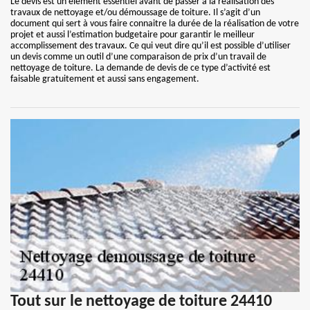
Le devis est un élément essentiel avant de passer à la réalisation des
travaux de nettoyage et/ou démoussage de toiture. Il s’agit d’un
document qui sert à vous faire connaitre la durée de la réalisation de votre
projet et aussi l’estimation budgetaire pour garantir le meilleur
accomplissement des travaux. Ce qui veut dire qu’il est possible d’utiliser
un devis comme un outil d’une comparaison de prix d’un travail de
nettoyage de toiture. La demande de devis de ce type d’activité est
faisable gratuitement et aussi sans engagement.
Tout sur le nettoyage de toiture 24410