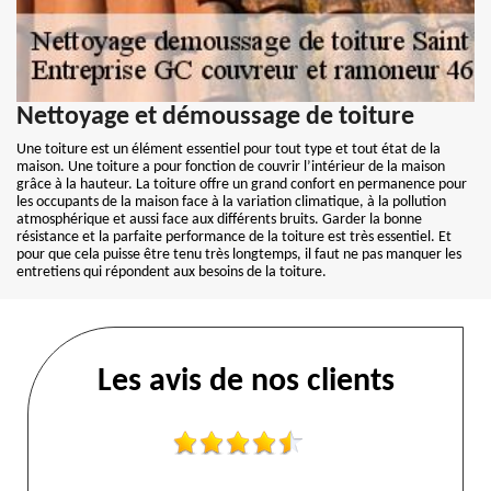
Nettoyage et démoussage de toiture
Une toiture est un élément essentiel pour tout type et tout état de la
maison. Une toiture a pour fonction de couvrir l’intérieur de la maison
grâce à la hauteur. La toiture offre un grand confort en permanence pour
les occupants de la maison face à la variation climatique, à la pollution
atmosphérique et aussi face aux différents bruits. Garder la bonne
résistance et la parfaite performance de la toiture est très essentiel. Et
pour que cela puisse être tenu très longtemps, il faut ne pas manquer les
entretiens qui répondent aux besoins de la toiture.
Les avis de nos clients