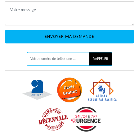
ON VOUS RAPPELLE GRATUITEMENT