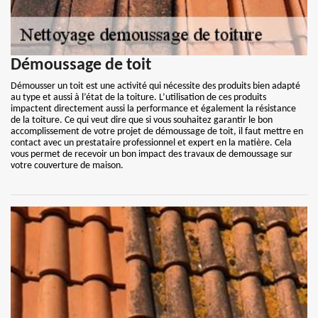
Démoussage de toit
Démousser un toit est une activité qui nécessite des produits bien adapté
au type et aussi à l’état de la toiture. L’utilisation de ces produits
impactent directement aussi la performance et également la résistance
de la toiture. Ce qui veut dire que si vous souhaitez garantir le bon
accomplissement de votre projet de démoussage de toit, il faut mettre en
contact avec un prestataire professionnel et expert en la matière. Cela
vous permet de recevoir un bon impact des travaux de demoussage sur
votre couverture de maison.