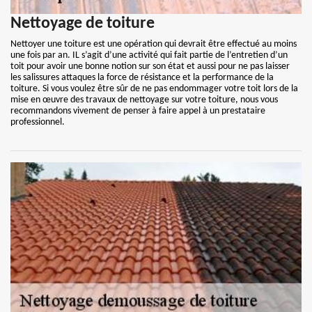
Nettoyage de toiture
Nettoyer une toiture est une opération qui devrait être effectué au moins
une fois par an. IL s’agit d’une activité qui fait partie de l’entretien d’un
toit pour avoir une bonne notion sur son état et aussi pour ne pas laisser
les salissures attaques la force de résistance et la performance de la
toiture. Si vous voulez être sûr de ne pas endommager votre toit lors de la
mise en œuvre des travaux de nettoyage sur votre toiture, nous vous
recommandons vivement de penser à faire appel à un prestataire
professionnel.