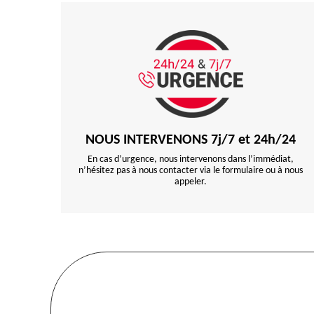
NOUS INTERVENONS 7j/7 et 24h/24
En cas d’urgence, nous intervenons dans l’immédiat,
n’hésitez pas à nous contacter via le formulaire ou à nous
appeler.