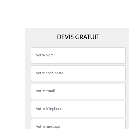
DEVIS GRATUIT