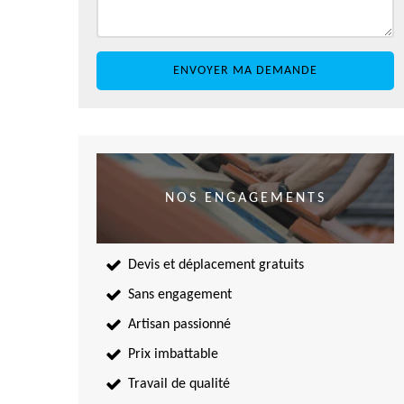
NOS ENGAGEMENTS
Devis et déplacement gratuits
Sans engagement
Artisan passionné
Prix imbattable
Travail de qualité