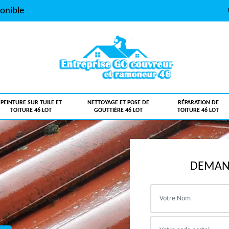
onible
PEINTURE SUR TUILE ET
NETTOYAGE ET POSE DE
RÉPARATION DE
TOITURE 46 LOT
GOUTTIÈRE 46 LOT
TOITURE 46 LOT
DEMAND