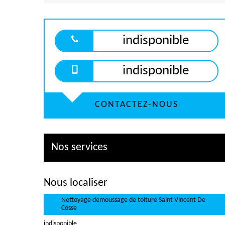
indisponible
indisponible
CONTACTEZ-NOUS
Nos services
Nous localiser
Nettoyage demoussage de toiture Saint Vincent De
Cosse
indisponible