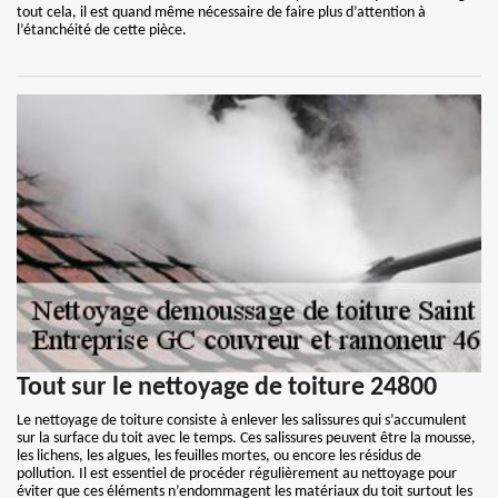
tout cela, il est quand même nécessaire de faire plus d’attention à
l’étanchéité de cette pièce.
Tout sur le nettoyage de toiture 24800
Le nettoyage de toiture consiste à enlever les salissures qui s’accumulent
sur la surface du toit avec le temps. Ces salissures peuvent être la mousse,
les lichens, les algues, les feuilles mortes, ou encore les résidus de
pollution. Il est essentiel de procéder régulièrement au nettoyage pour
éviter que ces éléments n’endommagent les matériaux du toit surtout les