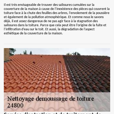
Il est très envisageable de trouver des salissures cumulées sur la
couverture de la maison à cause de l’inexistence des pièces qui couvrent la
toiture face à la chute des feuilles des arbres, l’envolement de la poussière
et également de la pollution atmosphérique. Et comme nous le savons
déjà, il est assez dangereux de ne pas agir face à la stagnation des
salissures dans la toiture. Parce que cela peut être l’origine de la fuite et
l’infiltration d’eau sur le toit. Et aussi, la dégradation de l’aspect
esthétique de la couverture de la maison.