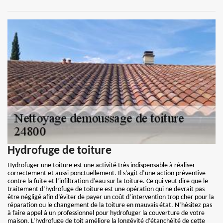
Hydrofuge de toiture
Hydrofuger une toiture est une activité très indispensable à réaliser
correctement et aussi ponctuellement. Il s’agit d’une action préventive
contre la fuite et l’infiltration d’eau sur la toiture. Ce qui veut dire que le
traitement d’hydrofuge de toiture est une opération qui ne devrait pas
être négligé afin d’éviter de payer un coût d’intervention trop cher pour la
réparation ou le changement de la toiture en mauvais état. N’hésitez pas
à faire appel à un professionnel pour hydrofuger la couverture de votre
maison. L’hydrofuge de toit améliore la longévité d’étanchéité de cette