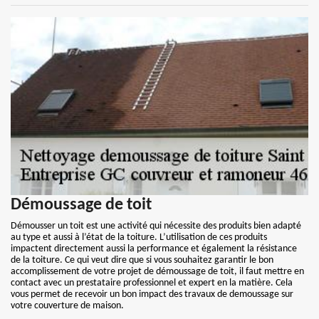
Démoussage de toit
Démousser un toit est une activité qui nécessite des produits bien adapté
au type et aussi à l’état de la toiture. L’utilisation de ces produits
impactent directement aussi la performance et également la résistance
de la toiture. Ce qui veut dire que si vous souhaitez garantir le bon
accomplissement de votre projet de démoussage de toit, il faut mettre en
contact avec un prestataire professionnel et expert en la matière. Cela
vous permet de recevoir un bon impact des travaux de demoussage sur
votre couverture de maison.