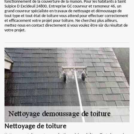
fonctionnement de la couverture de la maison. Pour les habitants à Saint
Sulpice D Excideuil 24800, Entreprise GC couvreur et ramoneur 46, un
grand couvreur spécialiste en travaux de nettoyage et démoussage de
tout type et tout état de toiture vous attend pour effectuer correctement
et efficacement votre projet pour toiture. Ne cherchez plus ailleurs,
mettez-nous en contact directement si vous voulez être sûr du résultat de
votre projet.
Nettoyage de toiture