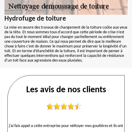
Hydrofuge de toiture
La mise en œuvre des travaux de changement de la toiture coûte aux yeux
de la tête. Et nous sommes tous d’accord que cette période de crise n’est
pas du tout le moment idéal pour changer partiellement ou entièrement
une couverture de maison. Ce qui nous permet de dire que la meilleure
chose à faire c’est de donner le maximum pour préserver la longévité d’un
toit. Et en terme d’étanchéité de la toiture, il est important de penser à
effectuer quelques interventions qui renforcent la capacité de résistance
d’un toit face aux agressions des eaux pluviales.
Les avis de nos clients
j'ai fais appel a cette entreprise pour néttoyer mes goutières et ils ont