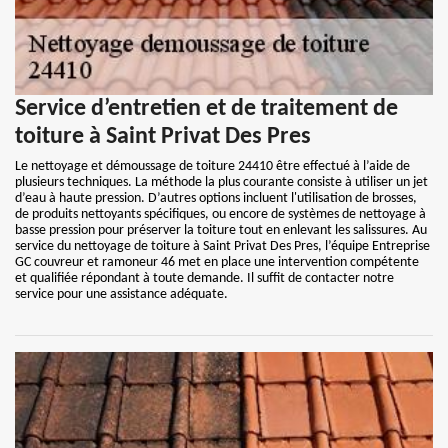
Service d’entretien et de traitement de
toiture à Saint Privat Des Pres
Le nettoyage et démoussage de toiture 24410 être effectué à l’aide de
plusieurs techniques. La méthode la plus courante consiste à utiliser un jet
d’eau à haute pression. D’autres options incluent l'utilisation de brosses,
de produits nettoyants spécifiques, ou encore de systèmes de nettoyage à
basse pression pour préserver la toiture tout en enlevant les salissures. Au
service du nettoyage de toiture à Saint Privat Des Pres, l’équipe Entreprise
GC couvreur et ramoneur 46 met en place une intervention compétente
et qualifiée répondant à toute demande. Il suffit de contacter notre
service pour une assistance adéquate.