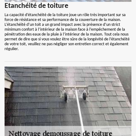
Etanchéité de toiture
La capacité d’étanchéité de la toiture joue un rôle très important sur sa
force de résistance et sa performance de la couverture de la maison.
L’étanchéité d’un toit a un grand impact avec la présence d’un strict
minimum confort à l’intérieur de la maison face à l’empêchement de la
pénétration des eaux de la pluie à l’intérieur de la maison. Tout cela nous
permet de dire que si vous voulez être sûre de la longévité de l’étanchéité
de votre toit, veuillez ne pas négliger son entretien correct et également
régulier.