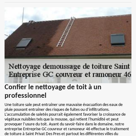
Confier le nettoyage de toit à un
professionnel
Une toiture sale peut entraîner une mauvaise évacuation des eaux de
pluie pouvant entraîner des risques de fuites ou d’infiltrations.
L’accumulation de saletés pourrait également favoriser la croissance de
végétaux nuisibles tels que la mousse, qui retient l'humidité et peut
provoquer l’usure du toit. Ayant du savoir-faire dans le domaine, notre
entreprise Entreprise GC couvreur et ramoneur 46 effectue le traitement
de toiture à Saint Privat Des Pres et partout les différentes villes du