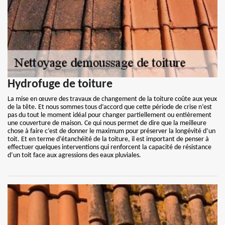
Hydrofuge de toiture
La mise en œuvre des travaux de changement de la toiture coûte aux yeux
de la tête. Et nous sommes tous d’accord que cette période de crise n’est
pas du tout le moment idéal pour changer partiellement ou entièrement
une couverture de maison. Ce qui nous permet de dire que la meilleure
chose à faire c’est de donner le maximum pour préserver la longévité d’un
toit. Et en terme d’étanchéité de la toiture, il est important de penser à
effectuer quelques interventions qui renforcent la capacité de résistance
d’un toit face aux agressions des eaux pluviales.