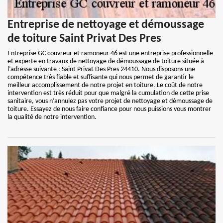
Entreprise de nettoyage et démoussage
de toiture Saint Privat Des Pres
Entreprise GC couvreur et ramoneur 46 est une entreprise professionnelle
et experte en travaux de nettoyage de démoussage de toiture située à
l’adresse suivante : Saint Privat Des Pres 24410. Nous disposons une
compétence très fiable et suffisante qui nous permet de garantir le
meilleur accomplissement de notre projet en toiture. Le coût de notre
intervention est très réduit pour que malgré la cumulation de cette prise
sanitaire, vous n’annulez pas votre projet de nettoyage et démoussage de
toiture. Essayez de nous faire confiance pour nous puissions vous montrer
la qualité de notre intervention.