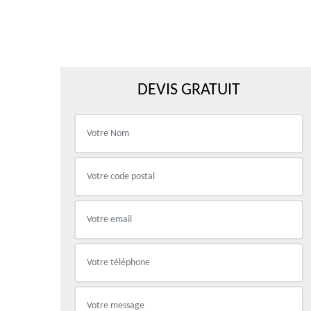
DEVIS GRATUIT