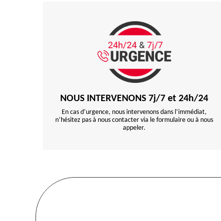
NOUS INTERVENONS 7j/7 et 24h/24
En cas d’urgence, nous intervenons dans l’immédiat,
n’hésitez pas à nous contacter via le formulaire ou à nous
appeler.