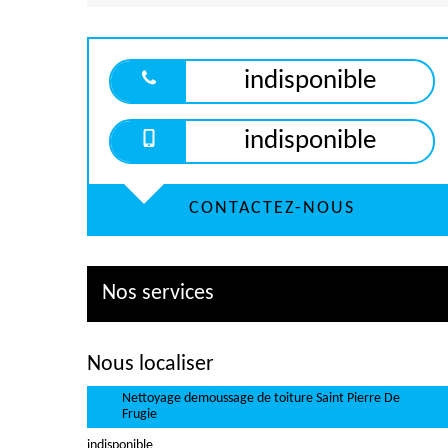
indisponible
indisponible
CONTACTEZ-NOUS
Nos services
Nous localiser
Nettoyage demoussage de toiture Saint Pierre De
Frugie
indisponible