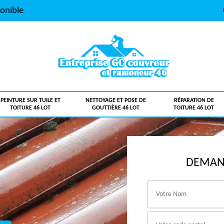
onible
PEINTURE SUR TUILE ET
NETTOYAGE ET POSE DE
RÉPARATION DE
TOITURE 46 LOT
GOUTTIÈRE 46 LOT
TOITURE 46 LOT
DEMAND