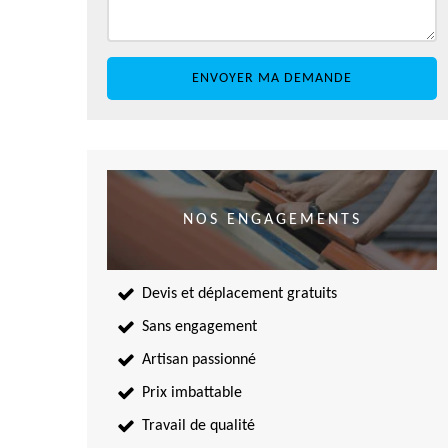
NOS ENGAGEMENTS
Devis et déplacement gratuits
Sans engagement
Artisan passionné
Prix imbattable
Travail de qualité