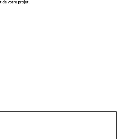
t de votre projet.