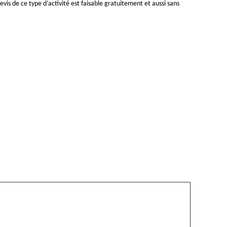
vis de ce type d’activité est faisable gratuitement et aussi sans