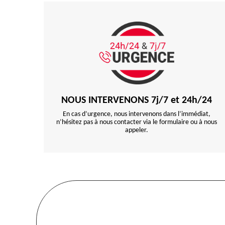
NOUS INTERVENONS 7j/7 et 24h/24
En cas d’urgence, nous intervenons dans l’immédiat,
n’hésitez pas à nous contacter via le formulaire ou à nous
appeler.