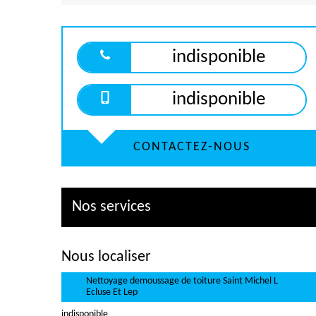
indisponible
indisponible
CONTACTEZ-NOUS
Nos services
Nous localiser
Nettoyage demoussage de toiture Saint Michel L
Ecluse Et Lep
indisponible