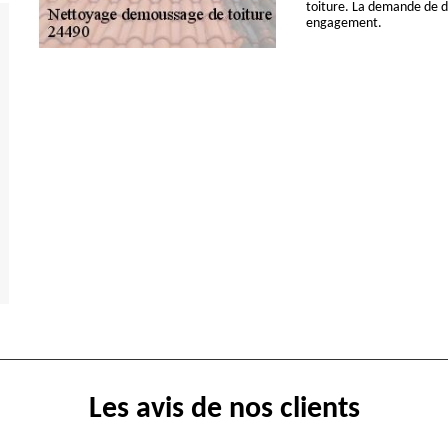
toiture. La demande de de
engagement.
Les avis de nos clients