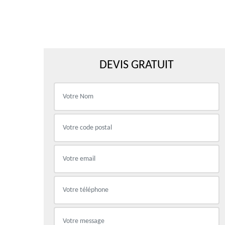
DEVIS GRATUIT