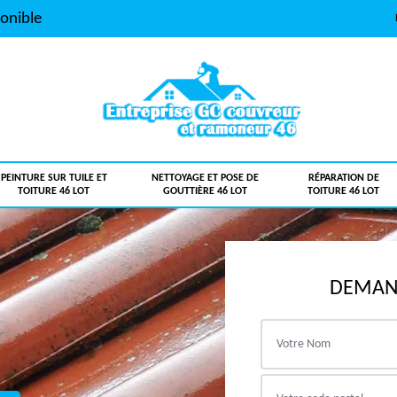
onible
PEINTURE SUR TUILE ET
NETTOYAGE ET POSE DE
RÉPARATION DE
TOITURE 46 LOT
GOUTTIÈRE 46 LOT
TOITURE 46 LOT
DEMAND