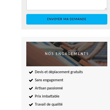
NOS ENGAGEMENTS
Devis et déplacement gratuits
Sans engagement
Artisan passionné
Prix imbattable
Travail de qualité