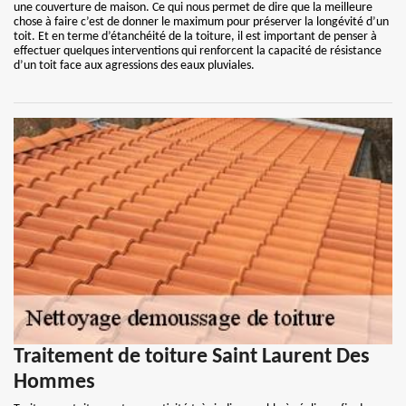
une couverture de maison. Ce qui nous permet de dire que la meilleure
chose à faire c’est de donner le maximum pour préserver la longévité d’un
toit. Et en terme d’étanchéité de la toiture, il est important de penser à
effectuer quelques interventions qui renforcent la capacité de résistance
d’un toit face aux agressions des eaux pluviales.
Traitement de toiture Saint Laurent Des
Hommes