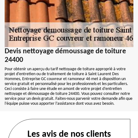
Devis nettoyage démoussage de toiture
24400
Pour obtenir un aperçu du tarif nettoyage de toiture approprié à votre
projet d’entretien ou de traitement de toiture à Saint Laurent Des
Hommes, Entreprise GC couvreur et ramoneur 46 met à disposition un
service gratuit et personnalisé pour les professionnels et les particuliers.
Ceci consiste à faire une étude en amont de votre projet d’entretien
nettoyage et démoussage de toiture 24400. Vous pouvez consulter notre
service pour un devis gratuit. Faites-nous parvenir votre demande afin que
l’équipe puisse vous apporter l’assistance dont vous avez besoin.
Les avis de nos clients