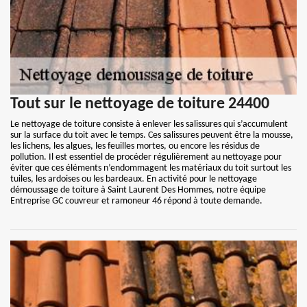
Tout sur le nettoyage de toiture 24400
Le nettoyage de toiture consiste à enlever les salissures qui s’accumulent
sur la surface du toit avec le temps. Ces salissures peuvent être la mousse,
les lichens, les algues, les feuilles mortes, ou encore les résidus de
pollution. Il est essentiel de procéder régulièrement au nettoyage pour
éviter que ces éléments n’endommagent les matériaux du toit surtout les
tuiles, les ardoises ou les bardeaux. En activité pour le nettoyage
démoussage de toiture à Saint Laurent Des Hommes, notre équipe
Entreprise GC couvreur et ramoneur 46 répond à toute demande.