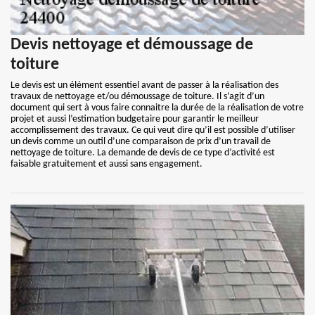
Devis nettoyage et démoussage de
toiture
Le devis est un élément essentiel avant de passer à la réalisation des
travaux de nettoyage et/ou démoussage de toiture. Il s’agit d’un
document qui sert à vous faire connaitre la durée de la réalisation de votre
projet et aussi l’estimation budgetaire pour garantir le meilleur
accomplissement des travaux. Ce qui veut dire qu’il est possible d’utiliser
un devis comme un outil d’une comparaison de prix d’un travail de
nettoyage de toiture. La demande de devis de ce type d’activité est
faisable gratuitement et aussi sans engagement.