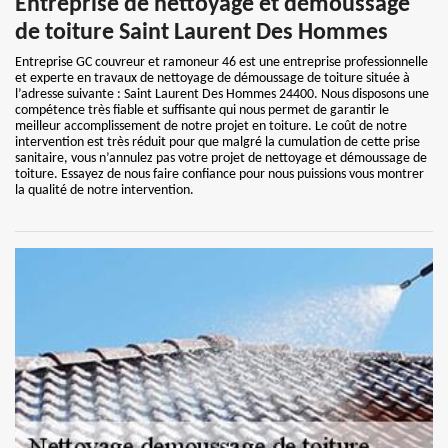
Entreprise de nettoyage et démoussage
de toiture Saint Laurent Des Hommes
Entreprise GC couvreur et ramoneur 46 est une entreprise professionnelle
et experte en travaux de nettoyage de démoussage de toiture située à
l’adresse suivante : Saint Laurent Des Hommes 24400. Nous disposons une
compétence très fiable et suffisante qui nous permet de garantir le
meilleur accomplissement de notre projet en toiture. Le coût de notre
intervention est très réduit pour que malgré la cumulation de cette prise
sanitaire, vous n’annulez pas votre projet de nettoyage et démoussage de
toiture. Essayez de nous faire confiance pour nous puissions vous montrer
la qualité de notre intervention.