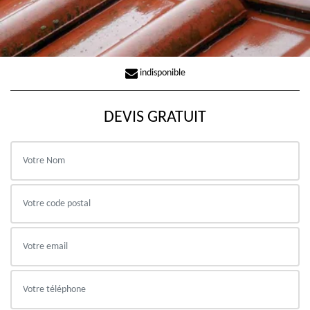
indisponible
DEVIS GRATUIT