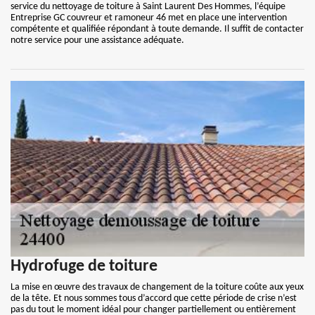
service du nettoyage de toiture à Saint Laurent Des Hommes, l’équipe
Entreprise GC couvreur et ramoneur 46 met en place une intervention
compétente et qualifiée répondant à toute demande. Il suffit de contacter
notre service pour une assistance adéquate.
Hydrofuge de toiture
La mise en œuvre des travaux de changement de la toiture coûte aux yeux
de la tête. Et nous sommes tous d’accord que cette période de crise n’est
pas du tout le moment idéal pour changer partiellement ou entièrement