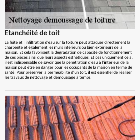
Etanchéité de toit
La fuite et l’infiltration d’eau sur la toiture peut attaquer directement la
charpente et également les murs intérieurs ou bien extérieurs de la
maison. Et cela favorisent la dégradation de capacité de fonctionnement
de ces pièces ainsi que leurs aspects esthétiques. Et pas uniquement cela,
il est indispensable de savoir que la pénétration d’eau à l’intérieur de la
maison peut être en danger pour les occupants de la maison en terme de
santé. Pour préserver la perméabilité d’un toit, il est essentiel de réaliser
les travaux de nettoyage et démoussage à temps.