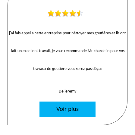
j'ai fais appel a cette entreprise pour néttoyer mes goutières et ils ont
fait un excellent travail, je vous recommande Mr chardelin pour vos
travaux de goutière vous serez pas déçus
De jeremy
Voir plus