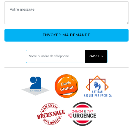
ON VOUS RAPPELLE GRATUITEMENT