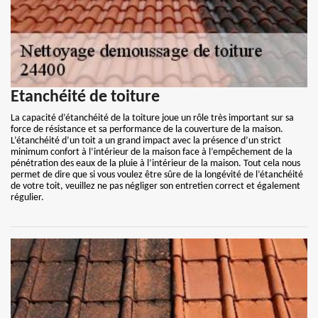
Etanchéité de toiture
La capacité d’étanchéité de la toiture joue un rôle très important sur sa
force de résistance et sa performance de la couverture de la maison.
L’étanchéité d’un toit a un grand impact avec la présence d’un strict
minimum confort à l’intérieur de la maison face à l’empêchement de la
pénétration des eaux de la pluie à l’intérieur de la maison. Tout cela nous
permet de dire que si vous voulez être sûre de la longévité de l’étanchéité
de votre toit, veuillez ne pas négliger son entretien correct et également
régulier.