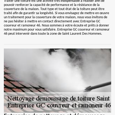
Traiter une toiture est une activité très indispensable à réaliser afin de
pouvoir renforcer la capacité de performance et la résistance de la
couverture de la maison. Tout type et tout état de la toiture peut être
traité afin de garantir sa longévité. Si vous envisagez de mettre en œuvre
un traitement pour la couverture de votre maison, nous vous invitons de
ne pas hésiter à mettre en contact directement avec Entreprise GC
couvreur et ramoneur 46. Nous sommes à votre écoute et prêts à donner
notre maximum pour vous satisfaire. Entreprise GC couvreur et ramoneur
46 peut intervenir dans toute la zone de Saint Laurent Des Hommes.