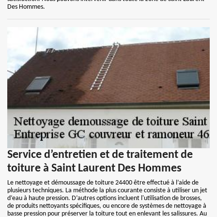
Des Hommes.
Service d’entretien et de traitement de
toiture à Saint Laurent Des Hommes
Le nettoyage et démoussage de toiture 24400 être effectué à l’aide de
plusieurs techniques. La méthode la plus courante consiste à utiliser un jet
d’eau à haute pression. D’autres options incluent l'utilisation de brosses,
de produits nettoyants spécifiques, ou encore de systèmes de nettoyage à
basse pression pour préserver la toiture tout en enlevant les salissures. Au