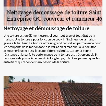
Nettoyage et démoussage de toiture
Une toiture est un élément essentiel pour tout type et tout état de la
maison. Une toiture a pour fonction de couvrir l’intérieur de la maison
grâce à la hauteur. La toiture offre un grand confort en permanence pour
les occupants de la maison face à la variation climatique, à la pollution
atmosphérique et aussi face aux différents bruits. Garder la bonne
résistance et la parfaite performance de la toiture est très essentiel. Et
pour que cela puisse être tenu très longtemps, il faut ne pas manquer les
entretiens qui répondent aux besoins de la toiture.