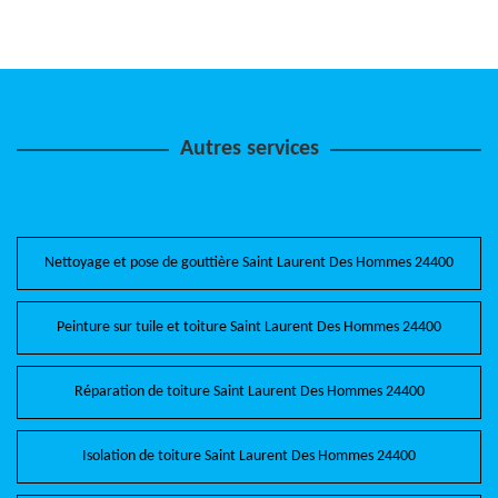
Autres services
Nettoyage et pose de gouttière Saint Laurent Des Hommes 24400
Peinture sur tuile et toiture Saint Laurent Des Hommes 24400
Réparation de toiture Saint Laurent Des Hommes 24400
Isolation de toiture Saint Laurent Des Hommes 24400