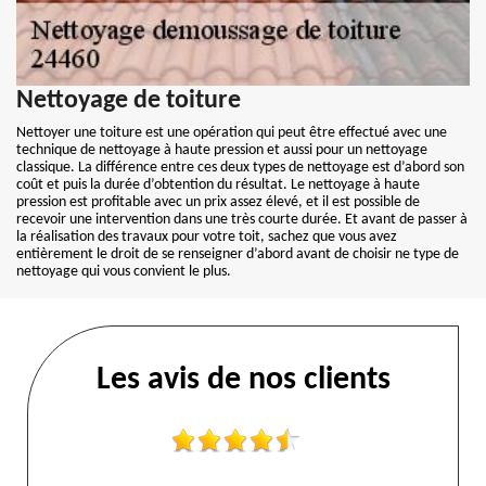
Nettoyage de toiture
Nettoyer une toiture est une opération qui peut être effectué avec une
technique de nettoyage à haute pression et aussi pour un nettoyage
classique. La différence entre ces deux types de nettoyage est d’abord son
coût et puis la durée d’obtention du résultat. Le nettoyage à haute
pression est profitable avec un prix assez élevé, et il est possible de
recevoir une intervention dans une très courte durée. Et avant de passer à
la réalisation des travaux pour votre toit, sachez que vous avez
entièrement le droit de se renseigner d’abord avant de choisir ne type de
nettoyage qui vous convient le plus.
Les avis de nos clients