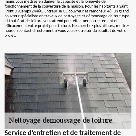
moins vous mettrez en danger la capacité et la longévité de
fonctionnement de la couverture de la maison. Pour les habitants à Saint
Front D Alemps 24460, Entreprise GC couvreur et ramoneur 46, un grand
couvreur spécialiste en travaux de nettoyage et démoussage de tout type
et tout état de toiture vous attend pour effectuer correctement et
efficacement votre projet pour toiture. Ne cherchez plus ailleurs, mettez-
nous en contact directement si vous voulez être sûr du résultat de votre
projet.
Service d’entretien et de traitement de