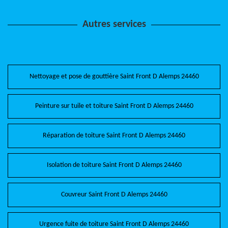
Autres services
Nettoyage et pose de gouttière Saint Front D Alemps 24460
Peinture sur tuile et toiture Saint Front D Alemps 24460
Réparation de toiture Saint Front D Alemps 24460
Isolation de toiture Saint Front D Alemps 24460
Couvreur Saint Front D Alemps 24460
Urgence fuite de toiture Saint Front D Alemps 24460