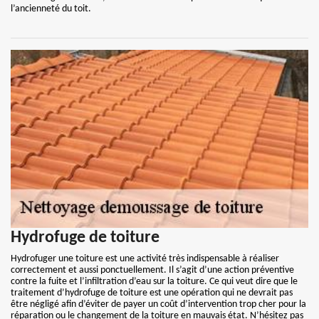
l’ancienneté du toit.
Hydrofuge de toiture
Hydrofuger une toiture est une activité très indispensable à réaliser
correctement et aussi ponctuellement. Il s’agit d’une action préventive
contre la fuite et l’infiltration d’eau sur la toiture. Ce qui veut dire que le
traitement d’hydrofuge de toiture est une opération qui ne devrait pas
être négligé afin d’éviter de payer un coût d’intervention trop cher pour la
réparation ou le changement de la toiture en mauvais état. N’hésitez pas