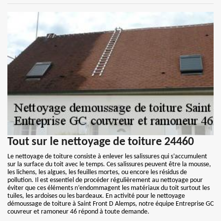
Tout sur le nettoyage de toiture 24460
Le nettoyage de toiture consiste à enlever les salissures qui s’accumulent
sur la surface du toit avec le temps. Ces salissures peuvent être la mousse,
les lichens, les algues, les feuilles mortes, ou encore les résidus de
pollution. Il est essentiel de procéder régulièrement au nettoyage pour
éviter que ces éléments n’endommagent les matériaux du toit surtout les
tuiles, les ardoises ou les bardeaux. En activité pour le nettoyage
démoussage de toiture à Saint Front D Alemps, notre équipe Entreprise GC
couvreur et ramoneur 46 répond à toute demande.