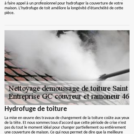
à faire appel à un professionnel pour hydrofuger la couverture de votre
maison. L’hydrofuge de toit améliore la longévité d’étanchéité de cette
pièce.
Hydrofuge de toiture
La mise en œuvre des travaux de changement de la toiture coûte aux yeux
de la tête. Et nous sommes tous d’accord que cette période de crise n’est
pas du tout le moment idéal pour changer partiellement ou entièrement
une couverture de maison. Ce qui nous permet de dire que la meilleure