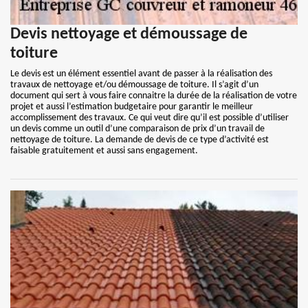
Devis nettoyage et démoussage de
toiture
Le devis est un élément essentiel avant de passer à la réalisation des
travaux de nettoyage et/ou démoussage de toiture. Il s’agit d’un
document qui sert à vous faire connaitre la durée de la réalisation de votre
projet et aussi l’estimation budgetaire pour garantir le meilleur
accomplissement des travaux. Ce qui veut dire qu’il est possible d’utiliser
un devis comme un outil d’une comparaison de prix d’un travail de
nettoyage de toiture. La demande de devis de ce type d’activité est
faisable gratuitement et aussi sans engagement.