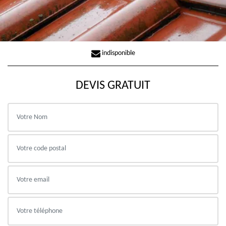
indisponible
DEVIS GRATUIT