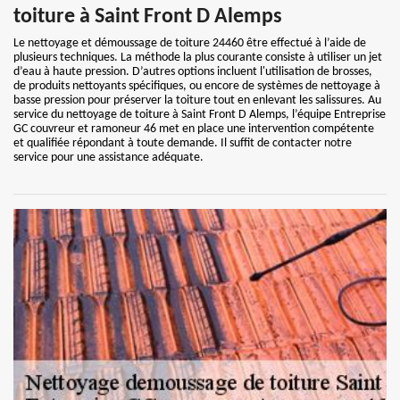
toiture à Saint Front D Alemps
Le nettoyage et démoussage de toiture 24460 être effectué à l’aide de
plusieurs techniques. La méthode la plus courante consiste à utiliser un jet
d’eau à haute pression. D’autres options incluent l'utilisation de brosses,
de produits nettoyants spécifiques, ou encore de systèmes de nettoyage à
basse pression pour préserver la toiture tout en enlevant les salissures. Au
service du nettoyage de toiture à Saint Front D Alemps, l’équipe Entreprise
GC couvreur et ramoneur 46 met en place une intervention compétente
et qualifiée répondant à toute demande. Il suffit de contacter notre
service pour une assistance adéquate.