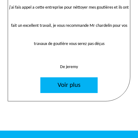
j'ai fais appel a cette entreprise pour néttoyer mes goutières et ils ont
fait un excellent travail, je vous recommande Mr chardelin pour vos
travaux de goutière vous serez pas déçus
De jeremy
Voir plus