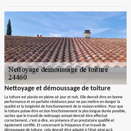
Nettoyage et démoussage de toiture
La toiture est placée en pleine air jour et nuit. Elle devrait être en bonne
performance et en parfaite résistance pour ne pas mettre en danger la
qualité et la longévité de fonctionnement de la maison entière. Pour que
la toiture puisse être en bon fonctionnement la plus longue durée possible,
sachez que le travail de nettoyage annuel devrait être effectué
correctement, c’est-à-dire, en présence d’un prestataire qualifié et
également certifié. Et concernant la fréquence d’un travail de
démoussage de toiture, cela devrait être adapté à l’état ainsi qu’à