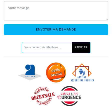
ON VOUS RAPPELLE GRATUITEMENT