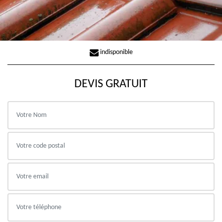
indisponible
DEVIS GRATUIT