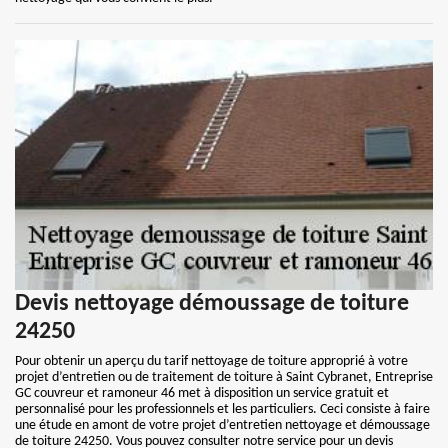
Devis nettoyage démoussage de toiture
24250
Pour obtenir un aperçu du tarif nettoyage de toiture approprié à votre
projet d’entretien ou de traitement de toiture à Saint Cybranet, Entreprise
GC couvreur et ramoneur 46 met à disposition un service gratuit et
personnalisé pour les professionnels et les particuliers. Ceci consiste à faire
une étude en amont de votre projet d’entretien nettoyage et démoussage
de toiture 24250. Vous pouvez consulter notre service pour un devis