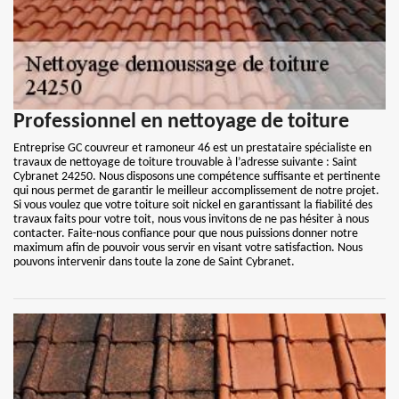
Professionnel en nettoyage de toiture
Entreprise GC couvreur et ramoneur 46 est un prestataire spécialiste en
travaux de nettoyage de toiture trouvable à l’adresse suivante : Saint
Cybranet 24250. Nous disposons une compétence suffisante et pertinente
qui nous permet de garantir le meilleur accomplissement de notre projet.
Si vous voulez que votre toiture soit nickel en garantissant la fiabilité des
travaux faits pour votre toit, nous vous invitons de ne pas hésiter à nous
contacter. Faite-nous confiance pour que nous puissions donner notre
maximum afin de pouvoir vous servir en visant votre satisfaction. Nous
pouvons intervenir dans toute la zone de Saint Cybranet.