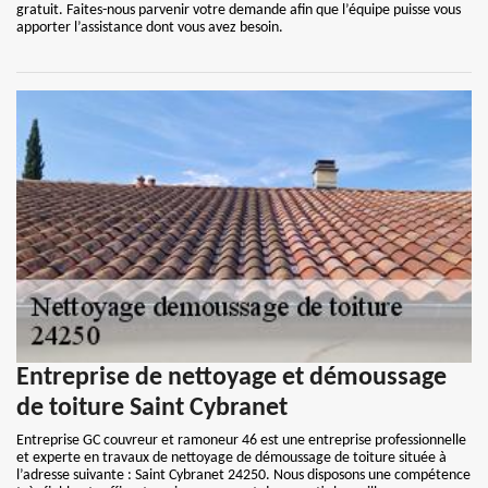
gratuit. Faites-nous parvenir votre demande afin que l’équipe puisse vous
apporter l’assistance dont vous avez besoin.
Entreprise de nettoyage et démoussage
de toiture Saint Cybranet
Entreprise GC couvreur et ramoneur 46 est une entreprise professionnelle
et experte en travaux de nettoyage de démoussage de toiture située à
l’adresse suivante : Saint Cybranet 24250. Nous disposons une compétence