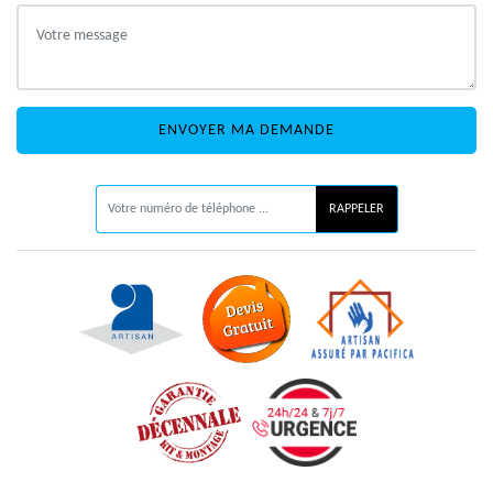
ON VOUS RAPPELLE GRATUITEMENT