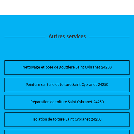
Autres services
Nettoyage et pose de gouttière Saint Cybranet 24250
Peinture sur tuile et toiture Saint Cybranet 24250
Réparation de toiture Saint Cybranet 24250
Isolation de toiture Saint Cybranet 24250