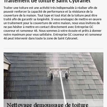
Traitement de toiture Saint Cybranet
Traiter une toiture est une activité très indispensable à réaliser afin de
pouvoir renforcer la capacité de performance et la résistance de la
couverture de la maison. Tout type et tout état de la toiture peut être
traité afin de garantir sa longévité. Si vous envisagez de mettre en œuvre
un traitement pour la couverture de votre maison, nous vous invitons de
ne pas hésiter à mettre en contact directement avec Entreprise GC
couvreur et ramoneur 46. Nous sommes à votre écoute et prêts à donner
notre maximum pour vous satisfaire. Entreprise GC couvreur et ramoneur
46 peut intervenir dans toute la zone de Saint Cybranet.