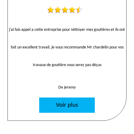
j'ai fais appel a cette entreprise pour néttoyer mes goutières et ils ont
fait un excellent travail, je vous recommande Mr chardelin pour vos
travaux de goutière vous serez pas déçus
De jeremy
Voir plus