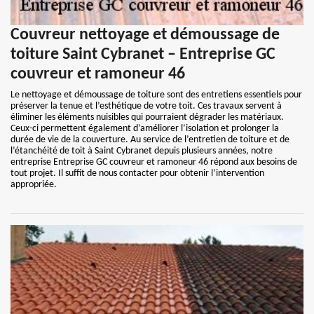
Couvreur nettoyage et démoussage de
toiture Saint Cybranet – Entreprise GC
couvreur et ramoneur 46
Le nettoyage et démoussage de toiture sont des entretiens essentiels pour
préserver la tenue et l’esthétique de votre toit. Ces travaux servent à
éliminer les éléments nuisibles qui pourraient dégrader les matériaux.
Ceux-ci permettent également d’améliorer l’isolation et prolonger la
durée de vie de la couverture. Au service de l’entretien de toiture et de
l’étanchéité de toit à Saint Cybranet depuis plusieurs années, notre
entreprise Entreprise GC couvreur et ramoneur 46 répond aux besoins de
tout projet. Il suffit de nous contacter pour obtenir l’intervention
appropriée.