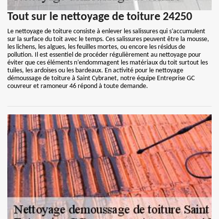
Tout sur le nettoyage de toiture 24250
Le nettoyage de toiture consiste à enlever les salissures qui s’accumulent
sur la surface du toit avec le temps. Ces salissures peuvent être la mousse,
les lichens, les algues, les feuilles mortes, ou encore les résidus de
pollution. Il est essentiel de procéder régulièrement au nettoyage pour
éviter que ces éléments n’endommagent les matériaux du toit surtout les
tuiles, les ardoises ou les bardeaux. En activité pour le nettoyage
démoussage de toiture à Saint Cybranet, notre équipe Entreprise GC
couvreur et ramoneur 46 répond à toute demande.