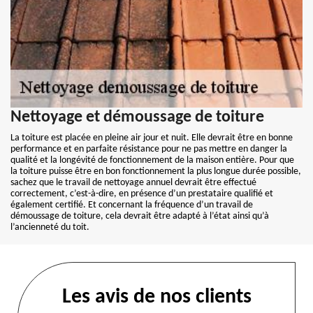
Nettoyage et démoussage de toiture
La toiture est placée en pleine air jour et nuit. Elle devrait être en bonne
performance et en parfaite résistance pour ne pas mettre en danger la
qualité et la longévité de fonctionnement de la maison entière. Pour que
la toiture puisse être en bon fonctionnement la plus longue durée possible,
sachez que le travail de nettoyage annuel devrait être effectué
correctement, c’est-à-dire, en présence d’un prestataire qualifié et
également certifié. Et concernant la fréquence d’un travail de
démoussage de toiture, cela devrait être adapté à l’état ainsi qu’à
l’ancienneté du toit.
Les avis de nos clients