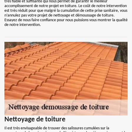
très fiable et suffisante qui nous permet de garantir le meilleur
accomplissement de notre projet en toiture. Le coût de notre intervention
est très réduit pour que malgré la cumulation de cette prise sanitaire, vous
n’annulez pas votre projet de nettoyage et démoussage de toiture.
Essayez de nous faire confiance pour nous puissions vous montrer la qualité
de notre intervention.
Nettoyage de toiture
Il est très envisageable de trouver des salissures cumulées sur la