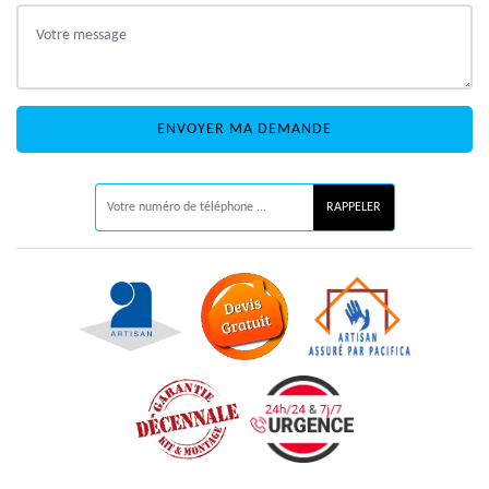
ON VOUS RAPPELLE GRATUITEMENT