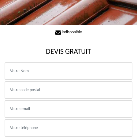
indisponible
DEVIS GRATUIT