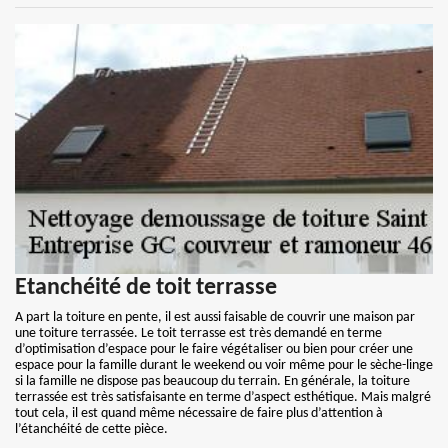
Etanchéité de toit terrasse
A part la toiture en pente, il est aussi faisable de couvrir une maison par
une toiture terrassée. Le toit terrasse est très demandé en terme
d’optimisation d’espace pour le faire végétaliser ou bien pour créer une
espace pour la famille durant le weekend ou voir même pour le sèche-linge
si la famille ne dispose pas beaucoup du terrain. En générale, la toiture
terrassée est très satisfaisante en terme d’aspect esthétique. Mais malgré
tout cela, il est quand même nécessaire de faire plus d’attention à
l’étanchéité de cette pièce.