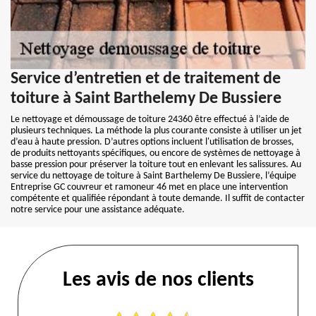
Service d’entretien et de traitement de
toiture à Saint Barthelemy De Bussiere
Le nettoyage et démoussage de toiture 24360 être effectué à l’aide de
plusieurs techniques. La méthode la plus courante consiste à utiliser un jet
d’eau à haute pression. D’autres options incluent l'utilisation de brosses,
de produits nettoyants spécifiques, ou encore de systèmes de nettoyage à
basse pression pour préserver la toiture tout en enlevant les salissures. Au
service du nettoyage de toiture à Saint Barthelemy De Bussiere, l’équipe
Entreprise GC couvreur et ramoneur 46 met en place une intervention
compétente et qualifiée répondant à toute demande. Il suffit de contacter
notre service pour une assistance adéquate.
Les avis de nos clients