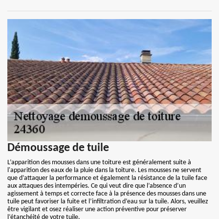
Démoussage de tuile
L’apparition des mousses dans une toiture est généralement suite à
l'apparition des eaux de la pluie dans la toiture. Les mousses ne servent
que d’attaquer la performance et également la résistance de la tuile face
aux attaques des intempéries. Ce qui veut dire que l’absence d’un
agissement à temps et correcte face à la présence des mousses dans une
tuile peut favoriser la fuite et l’infiltration d’eau sur la tuile. Alors, veuillez
être vigilant et osez réaliser une action préventive pour préserver
l’étanchéité de votre tuile.