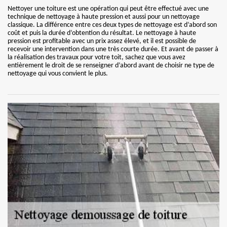
Nettoyer une toiture est une opération qui peut être effectué avec une
technique de nettoyage à haute pression et aussi pour un nettoyage
classique. La différence entre ces deux types de nettoyage est d’abord son
coût et puis la durée d’obtention du résultat. Le nettoyage à haute
pression est profitable avec un prix assez élevé, et il est possible de
recevoir une intervention dans une très courte durée. Et avant de passer à
la réalisation des travaux pour votre toit, sachez que vous avez
entièrement le droit de se renseigner d’abord avant de choisir ne type de
nettoyage qui vous convient le plus.