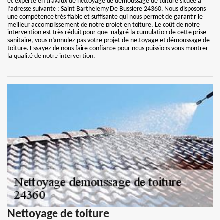
et experte en travaux de nettoyage de démoussage de toiture située à
l’adresse suivante : Saint Barthelemy De Bussiere 24360. Nous disposons
une compétence très fiable et suffisante qui nous permet de garantir le
meilleur accomplissement de notre projet en toiture. Le coût de notre
intervention est très réduit pour que malgré la cumulation de cette prise
sanitaire, vous n’annulez pas votre projet de nettoyage et démoussage de
toiture. Essayez de nous faire confiance pour nous puissions vous montrer
la qualité de notre intervention.
Nettoyage de toiture