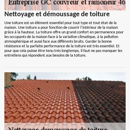
Nettoyage et démoussage de toiture
Une toiture est un élément essentiel pour tout type et tout état de la
maison. Une toiture a pour fonction de couvrir l’intérieur de la maison
grâce à la hauteur. La toiture offre un grand confort en permanence pour
les occupants de la maison face à la variation climatique, à la pollution
atmosphérique et aussi face aux différents bruits. Garder la bonne
résistance et la parfaite performance de la toiture est très essentiel. Et
pour que cela puisse être tenu très longtemps, il faut ne pas manquer les
entretiens qui répondent aux besoins de la toiture.