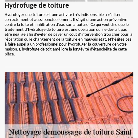
Hydrofuge de toiture
Hydrofuger une toiture est une activité très indispensable à réaliser
correctement et aussi ponctuellement. Il s’agit d’une action préventive
contre la fuite et l’infiltration d’eau sur la toiture. Ce qui veut dire que le
traitement d’hydrofuge de toiture est une opération qui ne devrait pas
être négligé afin d’éviter de payer un coût d’intervention trop cher pour la
réparation ou le changement de la toiture en mauvais état. N’hésitez pas
à faire appel à un professionnel pour hydrofuger la couverture de votre
maison. L’hydrofuge de toit améliore la longévité d’étanchéité de cette
pièce.