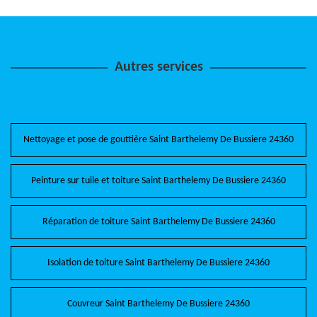
Autres services
Nettoyage et pose de gouttière Saint Barthelemy De Bussiere 24360
Peinture sur tuile et toiture Saint Barthelemy De Bussiere 24360
Réparation de toiture Saint Barthelemy De Bussiere 24360
Isolation de toiture Saint Barthelemy De Bussiere 24360
Couvreur Saint Barthelemy De Bussiere 24360