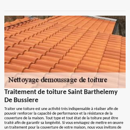
Traitement de toiture Saint Barthelemy
De Bussiere
Traiter une toiture est une activité très indispensable à réaliser afin de
pouvoir renforcer la capacité de performance et la résistance de la
couverture de la maison. Tout type et tout état de la toiture peut être
traité afin de garantir sa longévité. Si vous envisagez de mettre en œuvre
un traitement pour la couverture de votre maison, nous vous invitons de