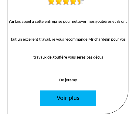
j'ai fais appel a cette entreprise pour néttoyer mes goutières et ils ont
fait un excellent travail, je vous recommande Mr chardelin pour vos
travaux de goutière vous serez pas déçus
De jeremy
Voir plus