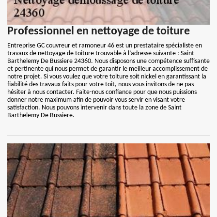
Professionnel en nettoyage de toiture
Entreprise GC couvreur et ramoneur 46 est un prestataire spécialiste en
travaux de nettoyage de toiture trouvable à l’adresse suivante : Saint
Barthelemy De Bussiere 24360. Nous disposons une compétence suffisante
et pertinente qui nous permet de garantir le meilleur accomplissement de
notre projet. Si vous voulez que votre toiture soit nickel en garantissant la
fiabilité des travaux faits pour votre toit, nous vous invitons de ne pas
hésiter à nous contacter. Faite-nous confiance pour que nous puissions
donner notre maximum afin de pouvoir vous servir en visant votre
satisfaction. Nous pouvons intervenir dans toute la zone de Saint
Barthelemy De Bussiere.