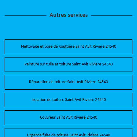
Autres services
Nettoyage et pose de gouttière Saint Avit Riviere 24540
Peinture sur tuile et toiture Saint Avit Riviere 24540
Réparation de toiture Saint Avit Riviere 24540
Isolation de toiture Saint Avit Riviere 24540
Couvreur Saint Avit Riviere 24540
Urgence fuite de toiture Saint Avit Riviere 24540