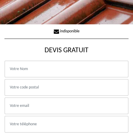
indisponible
DEVIS GRATUIT