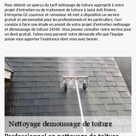
Pour obtenir un aperçu du tarif nettoyage de toiture approprié à votre
projet d’entretien ou de traitement de toiture à Saint Avit Riviere,
Entreprise GC couvreur et ramoneur 46 met à disposition un service
gratuit et personnalisé pour les professionnels et les particuliers. Ceci
consiste à faire une étude en amont de votre projet d’entretien nettoyage
et démoussage de toiture 24540. Vous pouvez consulter notre service pour
un devis gratuit. Faites-nous parvenir votre demande afin que l’équipe
puisse vous apporter l’assistance dont vous avez besoin.