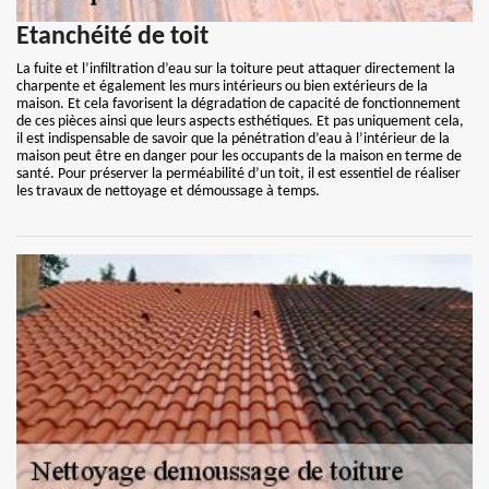
Etanchéité de toit
La fuite et l’infiltration d’eau sur la toiture peut attaquer directement la
charpente et également les murs intérieurs ou bien extérieurs de la
maison. Et cela favorisent la dégradation de capacité de fonctionnement
de ces pièces ainsi que leurs aspects esthétiques. Et pas uniquement cela,
il est indispensable de savoir que la pénétration d’eau à l’intérieur de la
maison peut être en danger pour les occupants de la maison en terme de
santé. Pour préserver la perméabilité d’un toit, il est essentiel de réaliser
les travaux de nettoyage et démoussage à temps.