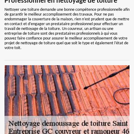
Professionnel en nettoyage de toiture
Nettoyer une toiture demande une bonne compétence professionnelle afin
de garantir le meilleur accomplissement des travaux. Pour ne pas
endommager la couverture de la maison, rien n’est prudent que de mettre
en contact et d’engager un prestataire professionnel pour effectuer un
travail de nettoyage de la toiture. Un couvreur, un artisan ou une
entreprise de toiture sont des prestataires professionnels à qui vous
pouvez faire confiance pour assurer le meilleur accomplissement de votre
projet de nettoyage de toiture quel que soit le type et également l’état de
votre toit.