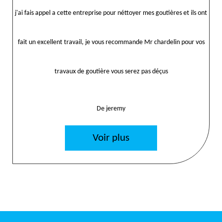
j'ai fais appel a cette entreprise pour néttoyer mes goutières et ils ont
fait un excellent travail, je vous recommande Mr chardelin pour vos
travaux de goutière vous serez pas déçus
De jeremy
Voir plus