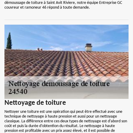
démoussage de toiture à Saint Avit Riviere, notre équipe Entreprise GC
couvreur et ramoneur 46 répond à toute demande.
Nettoyage de toiture
Nettoyer une toiture est une opération qui peut être effectué avec une
technique de nettoyage à haute pression et aussi pour un nettoyage
classique. La différence entre ces deux types de nettoyage est d’abord son
coût et puis la durée d’obtention du résultat. Le nettoyage à haute
pression est profitable avec un prix assez élevé, et il est possible de