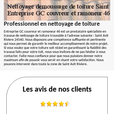
Professionnel en nettoyage de toiture
Entreprise GC couvreur et ramoneur 46 est un prestataire spécialiste en
travaux de nettoyage de toiture trouvable à l’adresse suivante : Saint Avit
Riviere 24540. Nous disposons une compétence suffisante et pertinente
qui nous permet de garantir le meilleur accomplissement de notre projet.
Si vous voulez que votre toiture soit nickel en garantissant la fiabilité des
travaux faits pour votre toit, nous vous invitons de ne pas hésiter à nous
contacter. Faite-nous confiance pour que nous puissions donner notre
maximum afin de pouvoir vous servir en visant votre satisfaction. Nous
pouvons intervenir dans toute la zone de Saint Avit Riviere.
Les avis de nos clients