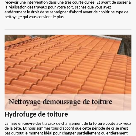
recevoir une intervention dans une très courte durée. Et avant de passer à
la réalisation des travaux pour votre toit, sachez que vous avez
entièrement le droit de se renseigner d’abord avant de choisir ne type de
nettoyage qui vous convient le plus.
Hydrofuge de toiture
La mise en œuvre des travaux de changement de la toiture coûte aux yeux
de la tête. Et nous sommes tous d’accord que cette période de crise n’est
pas du tout le moment idéal pour changer partiellement ou entièrement