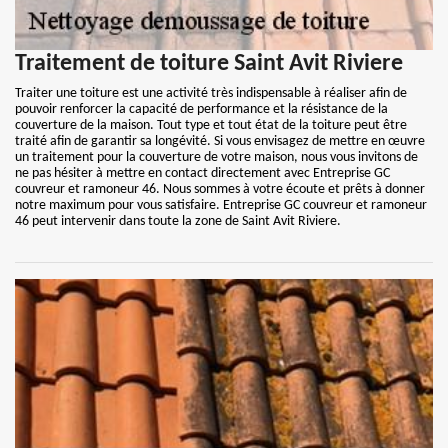
Traitement de toiture Saint Avit Riviere
Traiter une toiture est une activité très indispensable à réaliser afin de
pouvoir renforcer la capacité de performance et la résistance de la
couverture de la maison. Tout type et tout état de la toiture peut être
traité afin de garantir sa longévité. Si vous envisagez de mettre en œuvre
un traitement pour la couverture de votre maison, nous vous invitons de
ne pas hésiter à mettre en contact directement avec Entreprise GC
couvreur et ramoneur 46. Nous sommes à votre écoute et prêts à donner
notre maximum pour vous satisfaire. Entreprise GC couvreur et ramoneur
46 peut intervenir dans toute la zone de Saint Avit Riviere.