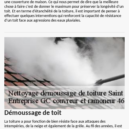
une couverture de maison. Ce qui nous permet de dire que la meilleure
chose à faire c’est de donner le maximum pour préserver la longévité d’un
toit. Et en terme d’étanchéité de la toiture, il est important de penser à
effectuer quelques interventions qui renforcent la capacité de résistance
d’un toit face aux agressions des eaux pluviales.
Démoussage de toit
La toiture a pour fonction de bien résiste face aux attaques des
intempéries, de la neige et également de la grêle. Au fil des années, il est