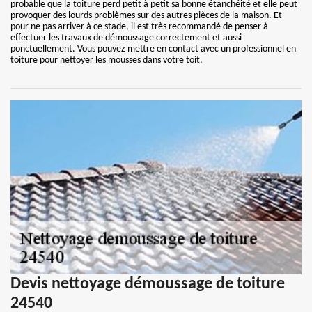
probable que la toiture perd petit à petit sa bonne étanchéité et elle peut
provoquer des lourds problèmes sur des autres pièces de la maison. Et
pour ne pas arriver à ce stade, il est très recommandé de penser à
effectuer les travaux de démoussage correctement et aussi
ponctuellement. Vous pouvez mettre en contact avec un professionnel en
toiture pour nettoyer les mousses dans votre toit.
Devis nettoyage démoussage de toiture
24540