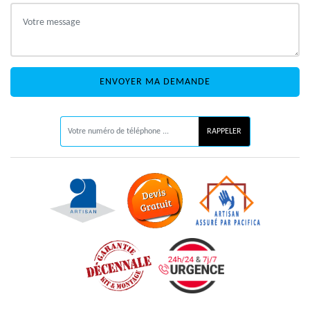
ON VOUS RAPPELLE GRATUITEMENT