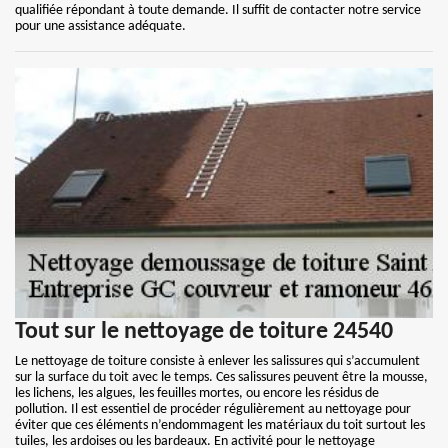
qualifiée répondant à toute demande. Il suffit de contacter notre service
pour une assistance adéquate.
Tout sur le nettoyage de toiture 24540
Le nettoyage de toiture consiste à enlever les salissures qui s’accumulent
sur la surface du toit avec le temps. Ces salissures peuvent être la mousse,
les lichens, les algues, les feuilles mortes, ou encore les résidus de
pollution. Il est essentiel de procéder régulièrement au nettoyage pour
éviter que ces éléments n’endommagent les matériaux du toit surtout les
tuiles, les ardoises ou les bardeaux. En activité pour le nettoyage