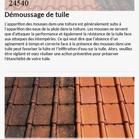
Démoussage de tuile
L’apparition des mousses dans une toiture est généralement suite à
l'apparition des eaux de la pluie dans la toiture. Les mousses ne servent
que d’attaquer la performance et également la résistance de la tuile face
aux attaques des intempéries. Ce qui veut dire que l’absence d’un
agissement à temps et correcte face à la présence des mousses dans une
tuile peut favoriser la fuite et l’infiltration d’eau sur la tuile. Alors, veuillez
être vigilant et osez réaliser une action préventive pour préserver
l’étanchéité de votre tuile.