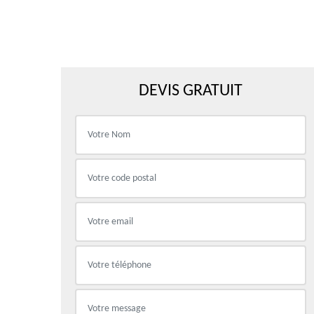
DEVIS GRATUIT