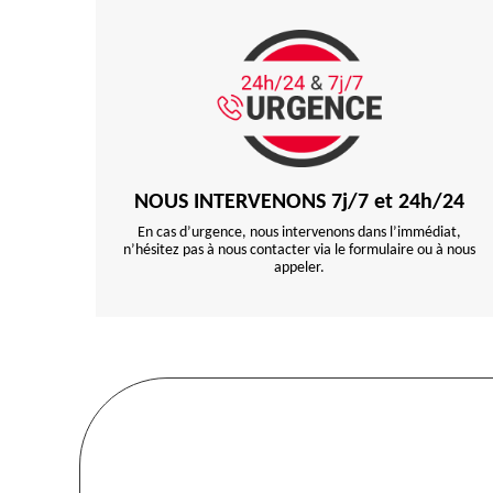
NOUS INTERVENONS 7j/7 et 24h/24
En cas d’urgence, nous intervenons dans l’immédiat,
n’hésitez pas à nous contacter via le formulaire ou à nous
appeler.