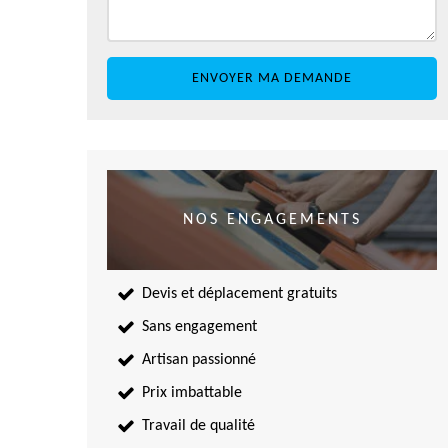
NOS ENGAGEMENTS
Devis et déplacement gratuits
Sans engagement
Artisan passionné
Prix imbattable
Travail de qualité