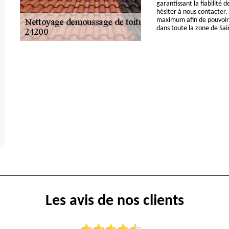
garantissant la fiabilité 
hésiter à nous contacter.
maximum afin de pouvoir v
dans toute la zone de Sai
Les avis de nos clients