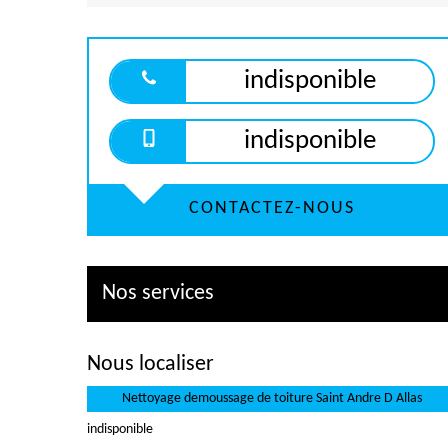
indisponible
indisponible
CONTACTEZ-NOUS
Nos services
Nous localiser
Nettoyage demoussage de toiture Saint Andre D Allas
indisponible