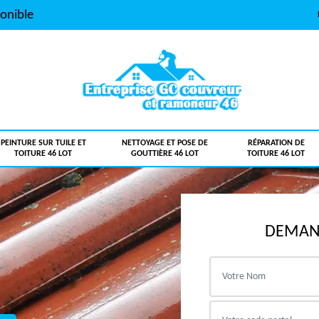
onible
PEINTURE SUR TUILE ET
NETTOYAGE ET POSE DE
RÉPARATION DE
TOITURE 46 LOT
GOUTTIÈRE 46 LOT
TOITURE 46 LOT
DEMAND