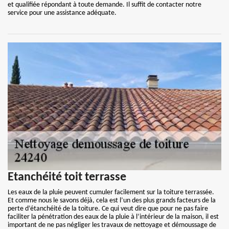
et qualifiée répondant à toute demande. Il suffit de contacter notre
service pour une assistance adéquate.
Etanchéité toit terrasse
Les eaux de la pluie peuvent cumuler facilement sur la toiture terrassée.
Et comme nous le savons déjà, cela est l’un des plus grands facteurs de la
perte d’étanchéité de la toiture. Ce qui veut dire que pour ne pas faire
faciliter la pénétration des eaux de la pluie à l’intérieur de la maison, il est
important de ne pas négliger les travaux de nettoyage et démoussage de