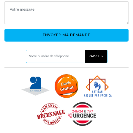
ON VOUS RAPPELLE GRATUITEMENT