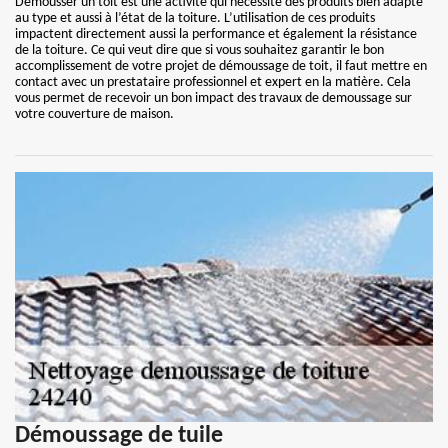
Démousser un toit est une activité qui nécessite des produits bien adapté
au type et aussi à l’état de la toiture. L’utilisation de ces produits
impactent directement aussi la performance et également la résistance
de la toiture. Ce qui veut dire que si vous souhaitez garantir le bon
accomplissement de votre projet de démoussage de toit, il faut mettre en
contact avec un prestataire professionnel et expert en la matière. Cela
vous permet de recevoir un bon impact des travaux de demoussage sur
votre couverture de maison.
Démoussage de tuile