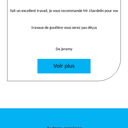
fait un excellent travail, je vous recommande Mr chardelin pour vos
travaux de goutière vous serez pas déçus
De jeremy
Voir plus