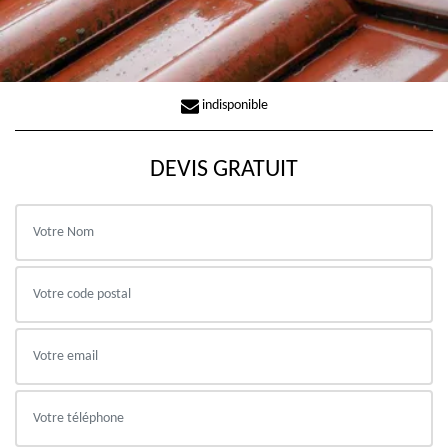
indisponible
DEVIS GRATUIT