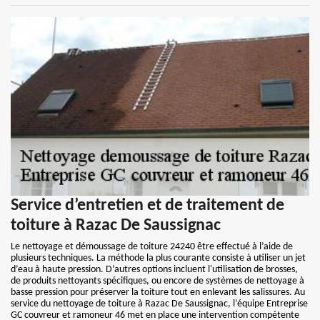
Service d’entretien et de traitement de
toiture à Razac De Saussignac
Le nettoyage et démoussage de toiture 24240 être effectué à l’aide de
plusieurs techniques. La méthode la plus courante consiste à utiliser un jet
d’eau à haute pression. D’autres options incluent l'utilisation de brosses,
de produits nettoyants spécifiques, ou encore de systèmes de nettoyage à
basse pression pour préserver la toiture tout en enlevant les salissures. Au
service du nettoyage de toiture à Razac De Saussignac, l’équipe Entreprise
GC couvreur et ramoneur 46 met en place une intervention compétente