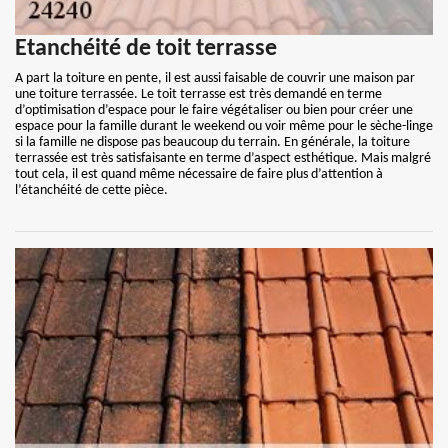
Etanchéité de toit terrasse
A part la toiture en pente, il est aussi faisable de couvrir une maison par
une toiture terrassée. Le toit terrasse est très demandé en terme
d’optimisation d’espace pour le faire végétaliser ou bien pour créer une
espace pour la famille durant le weekend ou voir même pour le sèche-linge
si la famille ne dispose pas beaucoup du terrain. En générale, la toiture
terrassée est très satisfaisante en terme d’aspect esthétique. Mais malgré
tout cela, il est quand même nécessaire de faire plus d’attention à
l’étanchéité de cette pièce.