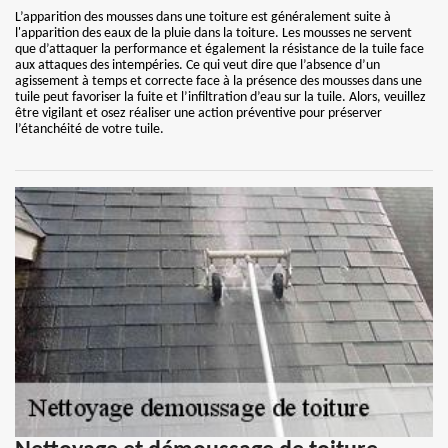
L’apparition des mousses dans une toiture est généralement suite à
l'apparition des eaux de la pluie dans la toiture. Les mousses ne servent
que d’attaquer la performance et également la résistance de la tuile face
aux attaques des intempéries. Ce qui veut dire que l’absence d’un
agissement à temps et correcte face à la présence des mousses dans une
tuile peut favoriser la fuite et l’infiltration d’eau sur la tuile. Alors, veuillez
être vigilant et osez réaliser une action préventive pour préserver
l’étanchéité de votre tuile.