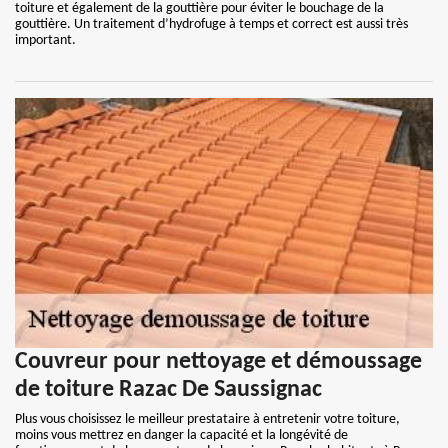
toiture et également de la gouttière pour éviter le bouchage de la
gouttière. Un traitement d’hydrofuge à temps et correct est aussi très
important.
Couvreur pour nettoyage et démoussage
de toiture Razac De Saussignac
Plus vous choisissez le meilleur prestataire à entretenir votre toiture,
moins vous mettrez en danger la capacité et la longévité de