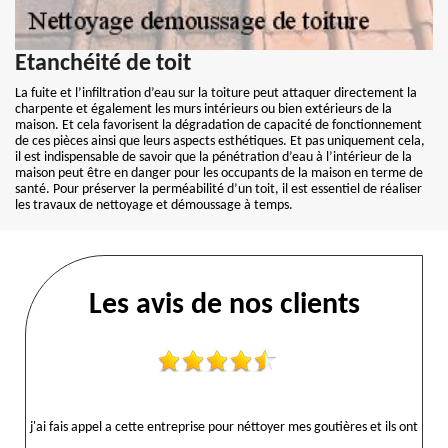
Etanchéité de toit
La fuite et l’infiltration d’eau sur la toiture peut attaquer directement la
charpente et également les murs intérieurs ou bien extérieurs de la
maison. Et cela favorisent la dégradation de capacité de fonctionnement
de ces pièces ainsi que leurs aspects esthétiques. Et pas uniquement cela,
il est indispensable de savoir que la pénétration d’eau à l’intérieur de la
maison peut être en danger pour les occupants de la maison en terme de
santé. Pour préserver la perméabilité d’un toit, il est essentiel de réaliser
les travaux de nettoyage et démoussage à temps.
Les avis de nos clients
j'ai fais appel a cette entreprise pour néttoyer mes goutières et ils ont