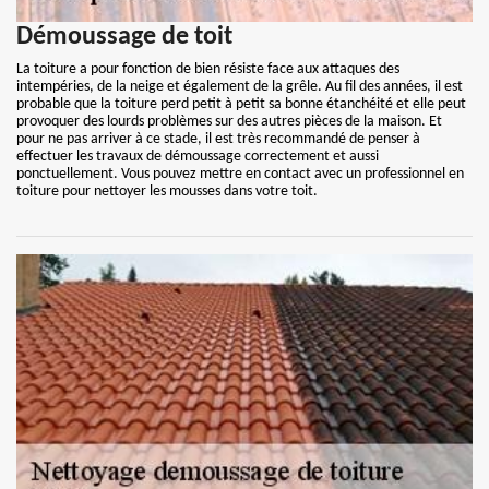
Démoussage de toit
La toiture a pour fonction de bien résiste face aux attaques des
intempéries, de la neige et également de la grêle. Au fil des années, il est
probable que la toiture perd petit à petit sa bonne étanchéité et elle peut
provoquer des lourds problèmes sur des autres pièces de la maison. Et
pour ne pas arriver à ce stade, il est très recommandé de penser à
effectuer les travaux de démoussage correctement et aussi
ponctuellement. Vous pouvez mettre en contact avec un professionnel en
toiture pour nettoyer les mousses dans votre toit.