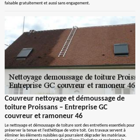
faisable gratuitement et aussi sans engagement.
Couvreur nettoyage et démoussage de
toiture Proissans – Entreprise GC
couvreur et ramoneur 46
Le nettoyage et démoussage de toiture sont des entretiens essentiels pour
préserver la tenue et l’esthétique de votre toit. Ces travaux servent à
éliminer les éléments nuisibles qui pourraient dégrader les matériaux.