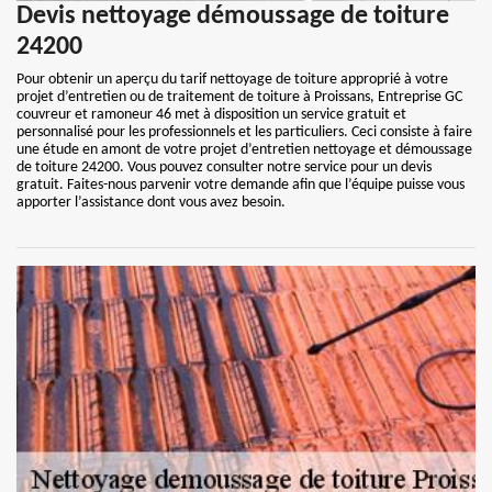
Devis nettoyage démoussage de toiture
24200
Pour obtenir un aperçu du tarif nettoyage de toiture approprié à votre
projet d’entretien ou de traitement de toiture à Proissans, Entreprise GC
couvreur et ramoneur 46 met à disposition un service gratuit et
personnalisé pour les professionnels et les particuliers. Ceci consiste à faire
une étude en amont de votre projet d’entretien nettoyage et démoussage
de toiture 24200. Vous pouvez consulter notre service pour un devis
gratuit. Faites-nous parvenir votre demande afin que l’équipe puisse vous
apporter l’assistance dont vous avez besoin.