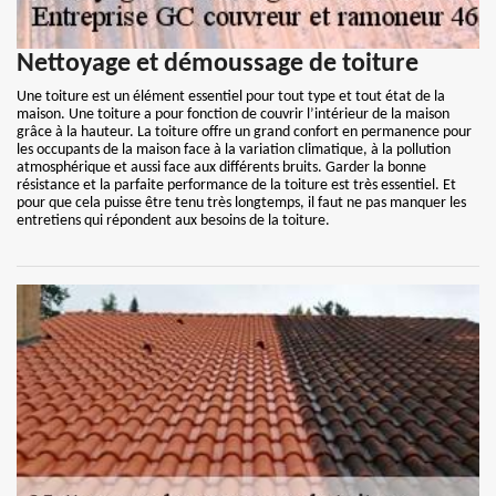
Nettoyage et démoussage de toiture
Une toiture est un élément essentiel pour tout type et tout état de la
maison. Une toiture a pour fonction de couvrir l’intérieur de la maison
grâce à la hauteur. La toiture offre un grand confort en permanence pour
les occupants de la maison face à la variation climatique, à la pollution
atmosphérique et aussi face aux différents bruits. Garder la bonne
résistance et la parfaite performance de la toiture est très essentiel. Et
pour que cela puisse être tenu très longtemps, il faut ne pas manquer les
entretiens qui répondent aux besoins de la toiture.