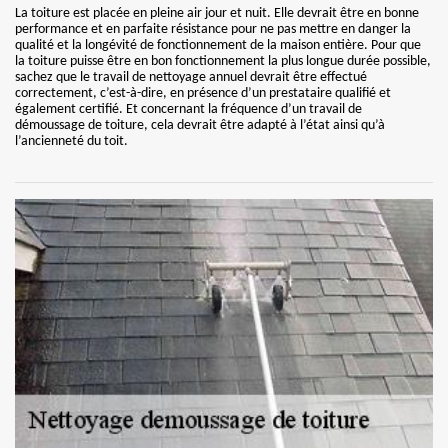
La toiture est placée en pleine air jour et nuit. Elle devrait être en bonne
performance et en parfaite résistance pour ne pas mettre en danger la
qualité et la longévité de fonctionnement de la maison entière. Pour que
la toiture puisse être en bon fonctionnement la plus longue durée possible,
sachez que le travail de nettoyage annuel devrait être effectué
correctement, c’est-à-dire, en présence d’un prestataire qualifié et
également certifié. Et concernant la fréquence d’un travail de
démoussage de toiture, cela devrait être adapté à l’état ainsi qu’à
l’ancienneté du toit.