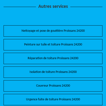
Autres services
Nettoyage et pose de gouttière Proissans 24200
Peinture sur tuile et toiture Proissans 24200
Réparation de toiture Proissans 24200
Isolation de toiture Proissans 24200
Couvreur Proissans 24200
Urgence fuite de toiture Proissans 24200