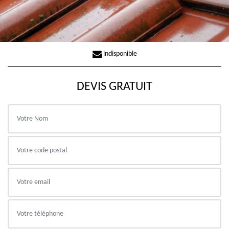
indisponible
DEVIS GRATUIT