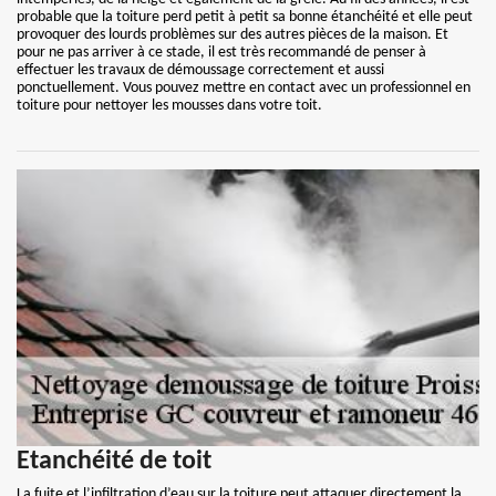
probable que la toiture perd petit à petit sa bonne étanchéité et elle peut
provoquer des lourds problèmes sur des autres pièces de la maison. Et
pour ne pas arriver à ce stade, il est très recommandé de penser à
effectuer les travaux de démoussage correctement et aussi
ponctuellement. Vous pouvez mettre en contact avec un professionnel en
toiture pour nettoyer les mousses dans votre toit.
Etanchéité de toit
La fuite et l’infiltration d’eau sur la toiture peut attaquer directement la