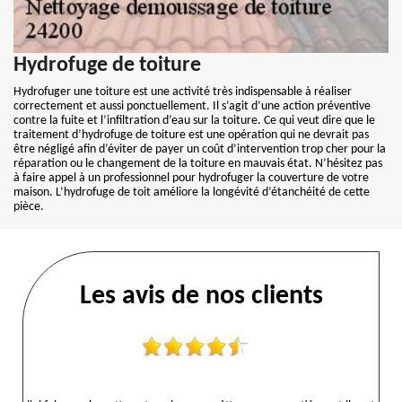
Hydrofuge de toiture
Hydrofuger une toiture est une activité très indispensable à réaliser
correctement et aussi ponctuellement. Il s’agit d’une action préventive
contre la fuite et l’infiltration d’eau sur la toiture. Ce qui veut dire que le
traitement d’hydrofuge de toiture est une opération qui ne devrait pas
être négligé afin d’éviter de payer un coût d’intervention trop cher pour la
réparation ou le changement de la toiture en mauvais état. N’hésitez pas
à faire appel à un professionnel pour hydrofuger la couverture de votre
maison. L’hydrofuge de toit améliore la longévité d’étanchéité de cette
pièce.
Les avis de nos clients