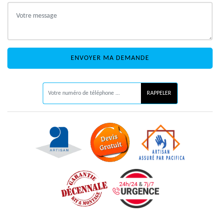
ON VOUS RAPPELLE GRATUITEMENT