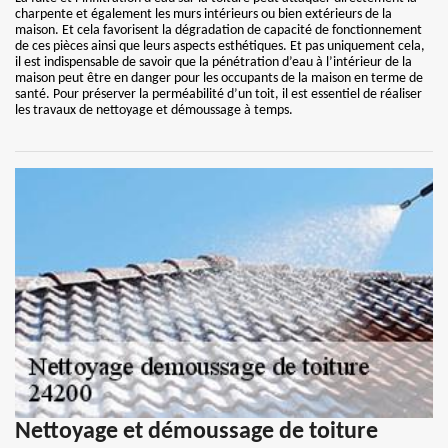
charpente et également les murs intérieurs ou bien extérieurs de la
maison. Et cela favorisent la dégradation de capacité de fonctionnement
de ces pièces ainsi que leurs aspects esthétiques. Et pas uniquement cela,
il est indispensable de savoir que la pénétration d’eau à l’intérieur de la
maison peut être en danger pour les occupants de la maison en terme de
santé. Pour préserver la perméabilité d’un toit, il est essentiel de réaliser
les travaux de nettoyage et démoussage à temps.
Nettoyage et démoussage de toiture