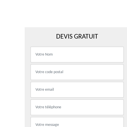
DEVIS GRATUIT