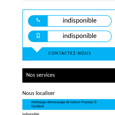
indisponible
indisponible
CONTACTEZ-NOUS
Nos services
Nous localiser
Nettoyage demoussage de toiture Preyssac D
Excideuil
indisponible