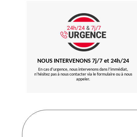
NOUS INTERVENONS 7j/7 et 24h/24
En cas d’urgence, nous intervenons dans l’immédiat,
n’hésitez pas à nous contacter via le formulaire ou à nous
appeler.