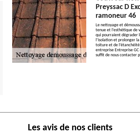
Preyssac D Exc
ramoneur 46
Le nettoyage et démoussag
tenue et l’esthétique de v
qui pourraient dégrader 
l’isolation et prolonger l
toiture et de l’étanchéité
entreprise Entreprise GC 
suffit de nous contacter 
Les avis de nos clients