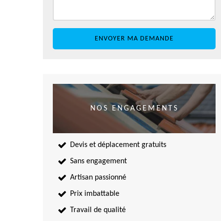
NOS ENGAGEMENTS
Devis et déplacement gratuits
Sans engagement
Artisan passionné
Prix imbattable
Travail de qualité