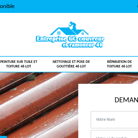
onible
PEINTURE SUR TUILE ET
NETTOYAGE ET POSE DE
RÉPARATION DE
TOITURE 46 LOT
GOUTTIÈRE 46 LOT
TOITURE 46 LOT
DEMAND