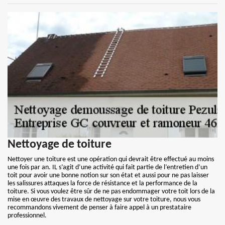
Nettoyage de toiture
Nettoyer une toiture est une opération qui devrait être effectué au moins
une fois par an. IL s’agit d’une activité qui fait partie de l’entretien d’un
toit pour avoir une bonne notion sur son état et aussi pour ne pas laisser
les salissures attaques la force de résistance et la performance de la
toiture. Si vous voulez être sûr de ne pas endommager votre toit lors de la
mise en œuvre des travaux de nettoyage sur votre toiture, nous vous
recommandons vivement de penser à faire appel à un prestataire
professionnel.