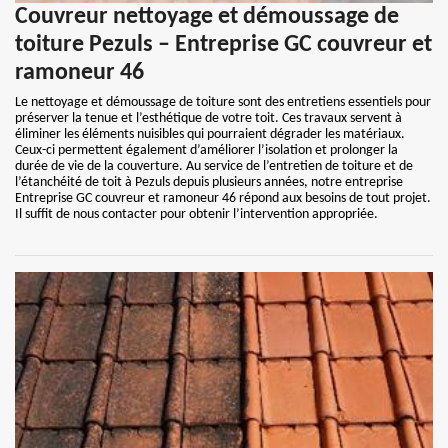
Couvreur nettoyage et démoussage de
toiture Pezuls – Entreprise GC couvreur et
ramoneur 46
Le nettoyage et démoussage de toiture sont des entretiens essentiels pour
préserver la tenue et l’esthétique de votre toit. Ces travaux servent à
éliminer les éléments nuisibles qui pourraient dégrader les matériaux.
Ceux-ci permettent également d’améliorer l’isolation et prolonger la
durée de vie de la couverture. Au service de l’entretien de toiture et de
l’étanchéité de toit à Pezuls depuis plusieurs années, notre entreprise
Entreprise GC couvreur et ramoneur 46 répond aux besoins de tout projet.
Il suffit de nous contacter pour obtenir l’intervention appropriée.