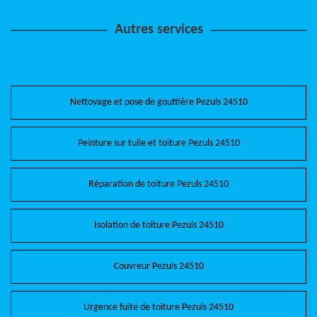
Autres services
Nettoyage et pose de gouttière Pezuls 24510
Peinture sur tuile et toiture Pezuls 24510
Réparation de toiture Pezuls 24510
Isolation de toiture Pezuls 24510
Couvreur Pezuls 24510
Urgence fuite de toiture Pezuls 24510