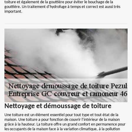
toiture et également de la gouttière pour éviter le bouchage de la
gouttière. Un traitement d’hydrofuge à temps et correct est aussi très
important.
Nettoyage et démoussage de toiture
Une toiture est un élément essentiel pour tout type et tout état de la
maison. Une toiture a pour fonction de couvrir l’intérieur de la maison
grâce à la hauteur. La toiture offre un grand confort en permanence pour
les occupants de la maison face à la variation climatique, à la pollution