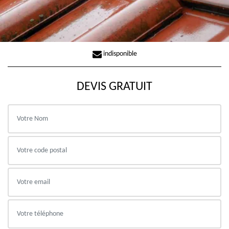
indisponible
DEVIS GRATUIT