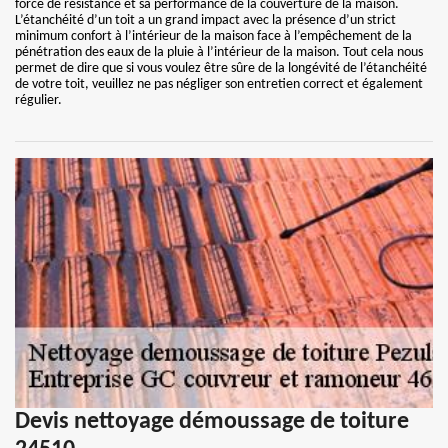
force de résistance et sa performance de la couverture de la maison.
L’étanchéité d’un toit a un grand impact avec la présence d’un strict
minimum confort à l’intérieur de la maison face à l’empêchement de la
pénétration des eaux de la pluie à l’intérieur de la maison. Tout cela nous
permet de dire que si vous voulez être sûre de la longévité de l’étanchéité
de votre toit, veuillez ne pas négliger son entretien correct et également
régulier.
Devis nettoyage démoussage de toiture