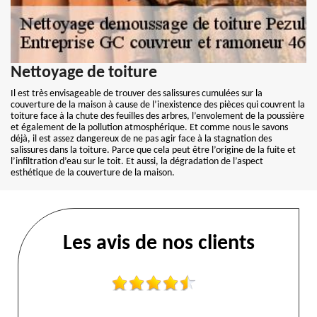
Nettoyage de toiture
Il est très envisageable de trouver des salissures cumulées sur la
couverture de la maison à cause de l’inexistence des pièces qui couvrent la
toiture face à la chute des feuilles des arbres, l’envolement de la poussière
et également de la pollution atmosphérique. Et comme nous le savons
déjà, il est assez dangereux de ne pas agir face à la stagnation des
salissures dans la toiture. Parce que cela peut être l’origine de la fuite et
l’infiltration d’eau sur le toit. Et aussi, la dégradation de l’aspect
esthétique de la couverture de la maison.
Les avis de nos clients