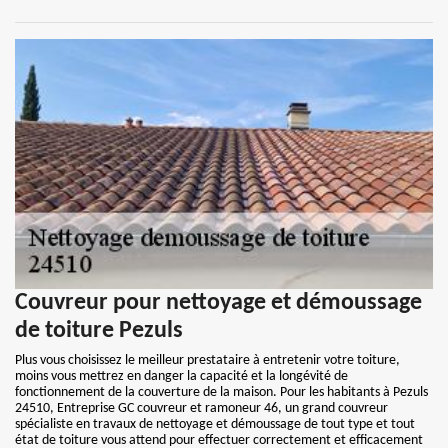
Couvreur pour nettoyage et démoussage
de toiture Pezuls
Plus vous choisissez le meilleur prestataire à entretenir votre toiture,
moins vous mettrez en danger la capacité et la longévité de
fonctionnement de la couverture de la maison. Pour les habitants à Pezuls
24510, Entreprise GC couvreur et ramoneur 46, un grand couvreur
spécialiste en travaux de nettoyage et démoussage de tout type et tout
état de toiture vous attend pour effectuer correctement et efficacement