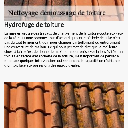
Hydrofuge de toiture
La mise en œuvre des travaux de changement de la toiture coûte aux yeux
de la tête. Et nous sommes tous d’accord que cette période de crise n’est
pas du tout le moment idéal pour changer partiellement ou entièrement
une couverture de maison. Ce qui nous permet de dire que la meilleure
chose à faire c’est de donner le maximum pour préserver la longévité d’un
toit. Et en terme d’étanchéité de la toiture, il est important de penser à
effectuer quelques interventions qui renforcent la capacité de résistance
d’un toit face aux agressions des eaux pluviales.