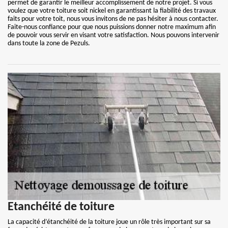
permet de garantir le meilleur accomplissement de notre projet. Si vous
voulez que votre toiture soit nickel en garantissant la fiabilité des travaux
faits pour votre toit, nous vous invitons de ne pas hésiter à nous contacter.
Faite-nous confiance pour que nous puissions donner notre maximum afin
de pouvoir vous servir en visant votre satisfaction. Nous pouvons intervenir
dans toute la zone de Pezuls.
Etanchéité de toiture
La capacité d’étanchéité de la toiture joue un rôle très important sur sa