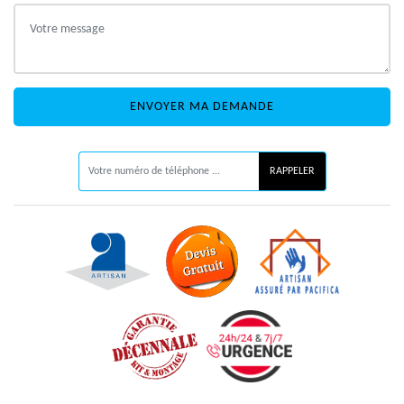
ON VOUS RAPPELLE GRATUITEMENT