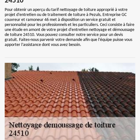
24510
Pour obtenir un aperçu du tarif nettoyage de toiture approprié à votre
projet d’entretien ou de traitement de toiture à Pezuls, Entreprise GC
couvreur et ramoneur 46 met à disposition un service gratuit et
personnalisé pour les professionnels et les particuliers. Ceci consiste à faire
une étude en amont de votre projet d’entretien nettoyage et démoussage
de toiture 24510. Vous pouvez consulter notre service pour un devis
gratuit. Faites-nous parvenir votre demande afin que l’équipe puisse vous
apporter l’assistance dont vous avez besoin.