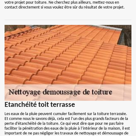
votre projet pour toiture. Ne cherchez plus ailleurs, mettez-nous en
contact directement si vous voulez être sûr du résultat de votre projet.
Etanchéité toit terrasse
Les eaux de la pluie peuvent cumuler facilement sur la toiture terrassée.
Et comme nous le savons déjà, cela est l’un des plus grands facteurs de la
perte d’étanchéité de la toiture. Ce qui veut dire que pour ne pas faire
faciliter la pénétration des eaux de la pluie à l’intérieur de la maison, il est
important de ne pas négliger les travaux de nettoyage et démoussage de