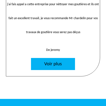
j'ai fais appel a cette entreprise pour néttoyer mes goutières et ils ont
fait un excellent travail, je vous recommande Mr chardelin pour vos
travaux de goutière vous serez pas déçus
De jeremy
Voir plus