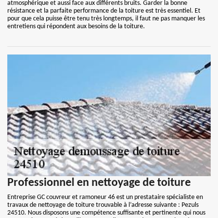
atmosphérique et aussi face aux différents bruits. Garder la bonne
résistance et la parfaite performance de la toiture est très essentiel. Et
pour que cela puisse être tenu très longtemps, il faut ne pas manquer les
entretiens qui répondent aux besoins de la toiture.
Professionnel en nettoyage de toiture
Entreprise GC couvreur et ramoneur 46 est un prestataire spécialiste en
travaux de nettoyage de toiture trouvable à l’adresse suivante : Pezuls
24510. Nous disposons une compétence suffisante et pertinente qui nous