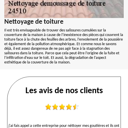
Nettoyage de toiture
Il est très envisageable de trouver des salissures cumulées sur la
couverture de la maison à cause de l’inexistence des pièces qui couvrent la
toiture face à la chute des feuilles des arbres, l’envolement de la poussière
et également de la pollution atmosphérique. Et comme nous le savons
déjà, il est assez dangereux de ne pas agir face à la stagnation des
salissures dans la toiture. Parce que cela peut être l’origine de la fuite et
l’infiltration d’eau sur le toit. Et aussi, la dégradation de l’aspect
esthétique de la couverture de la maison.
Les avis de nos clients
j'ai fais appel a cette entreprise pour néttoyer mes goutières et ils ont