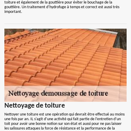
toiture et également de la gouttière pour éviter le bouchage de la
gouttière. Un traitement d’hydrofuge à temps et correct est aussi très
important.
Nettoyage de toiture
Nettoyer une toiture est une opération qui devrait être effectué au moins
une fois par an. IL s’agit d’une activité qui fait partie de l’entretien d’un
toit pour avoir une bonne notion sur son état et aussi pour ne pas laisser
les salissures attaques la force de résistance et la performance de la