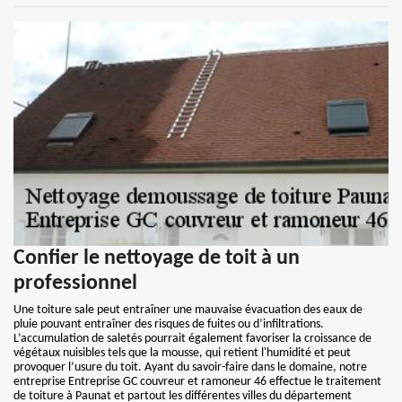
Confier le nettoyage de toit à un
professionnel
Une toiture sale peut entraîner une mauvaise évacuation des eaux de
pluie pouvant entraîner des risques de fuites ou d’infiltrations.
L’accumulation de saletés pourrait également favoriser la croissance de
végétaux nuisibles tels que la mousse, qui retient l'humidité et peut
provoquer l’usure du toit. Ayant du savoir-faire dans le domaine, notre
entreprise Entreprise GC couvreur et ramoneur 46 effectue le traitement
de toiture à Paunat et partout les différentes villes du département