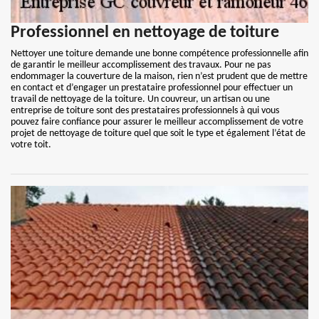
Professionnel en nettoyage de toiture
Nettoyer une toiture demande une bonne compétence professionnelle afin
de garantir le meilleur accomplissement des travaux. Pour ne pas
endommager la couverture de la maison, rien n’est prudent que de mettre
en contact et d’engager un prestataire professionnel pour effectuer un
travail de nettoyage de la toiture. Un couvreur, un artisan ou une
entreprise de toiture sont des prestataires professionnels à qui vous
pouvez faire confiance pour assurer le meilleur accomplissement de votre
projet de nettoyage de toiture quel que soit le type et également l’état de
votre toit.