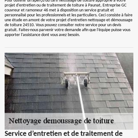
Pour obtenir un aperçu du tarif nettoyage de toiture approprié à votre
projet d’entretien ou de traitement de toiture à Paunat, Entreprise GC
couvreur et ramoneur 46 met à disposition un service gratuit et
personnalisé pour les professionnels et les particuliers. Ceci consiste à faire
une étude en amont de votre projet d’entretien nettoyage et démoussage
de toiture 24510. Vous pouvez consulter notre service pour un devis
gratuit. Faites-nous parvenir votre demande afin que l’équipe puisse vous
apporter l’assistance dont vous avez besoin.
Service d’entretien et de traitement de