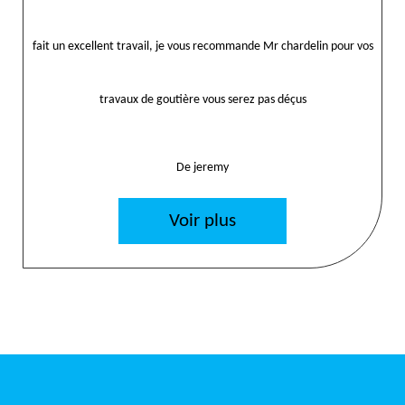
fait un excellent travail, je vous recommande Mr chardelin pour vos
travaux de goutière vous serez pas déçus
De jeremy
Voir plus