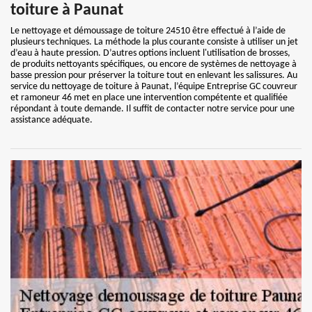
toiture à Paunat
Le nettoyage et démoussage de toiture 24510 être effectué à l’aide de
plusieurs techniques. La méthode la plus courante consiste à utiliser un jet
d’eau à haute pression. D’autres options incluent l'utilisation de brosses,
de produits nettoyants spécifiques, ou encore de systèmes de nettoyage à
basse pression pour préserver la toiture tout en enlevant les salissures. Au
service du nettoyage de toiture à Paunat, l’équipe Entreprise GC couvreur
et ramoneur 46 met en place une intervention compétente et qualifiée
répondant à toute demande. Il suffit de contacter notre service pour une
assistance adéquate.