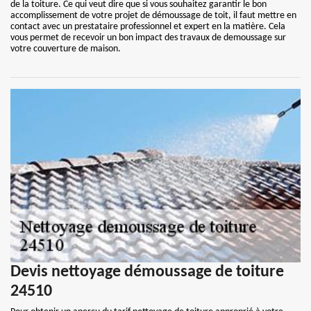
de la toiture. Ce qui veut dire que si vous souhaitez garantir le bon
accomplissement de votre projet de démoussage de toit, il faut mettre en
contact avec un prestataire professionnel et expert en la matière. Cela
vous permet de recevoir un bon impact des travaux de demoussage sur
votre couverture de maison.
Devis nettoyage démoussage de toiture
24510