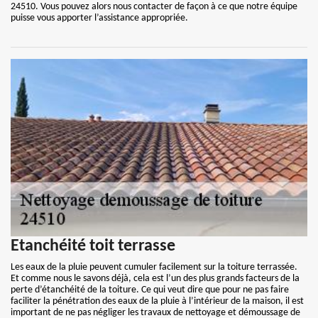
24510. Vous pouvez alors nous contacter de façon à ce que notre équipe
puisse vous apporter l’assistance appropriée.
Etanchéité toit terrasse
Les eaux de la pluie peuvent cumuler facilement sur la toiture terrassée.
Et comme nous le savons déjà, cela est l’un des plus grands facteurs de la
perte d’étanchéité de la toiture. Ce qui veut dire que pour ne pas faire
faciliter la pénétration des eaux de la pluie à l’intérieur de la maison, il est
important de ne pas négliger les travaux de nettoyage et démoussage de