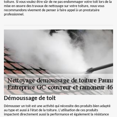
toiture. Si vous voulez être sûr de ne pas endommager votre toit lors de la
mise en œuvre des travaux de nettoyage sur votre toiture, nous vous
recommandons vivement de penser à faire appel à un prestataire
professionnel.
Démoussage de toit
Démousser un toit est une activité qui nécessite des produits bien adapté
au type et aussi à l’état de la toiture. L’utilisation de ces produits
impactent directement aussi la performance et également la résistance