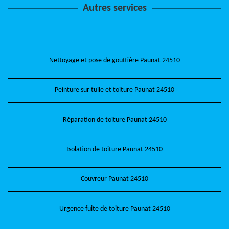
Autres services
Nettoyage et pose de gouttière Paunat 24510
Peinture sur tuile et toiture Paunat 24510
Réparation de toiture Paunat 24510
Isolation de toiture Paunat 24510
Couvreur Paunat 24510
Urgence fuite de toiture Paunat 24510