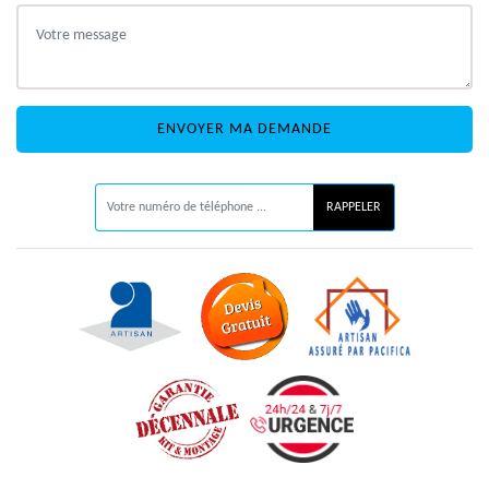
ON VOUS RAPPELLE GRATUITEMENT