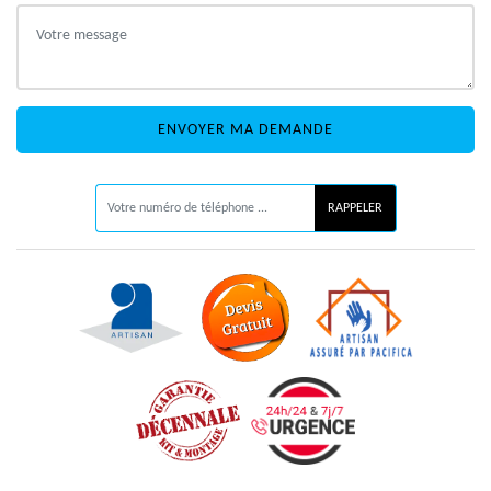
ON VOUS RAPPELLE GRATUITEMENT