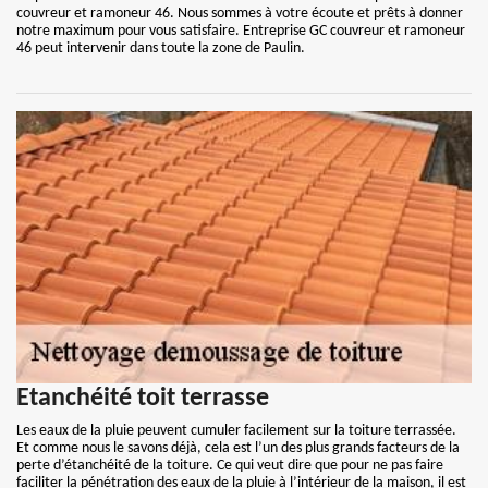
couvreur et ramoneur 46. Nous sommes à votre écoute et prêts à donner
notre maximum pour vous satisfaire. Entreprise GC couvreur et ramoneur
46 peut intervenir dans toute la zone de Paulin.
Etanchéité toit terrasse
Les eaux de la pluie peuvent cumuler facilement sur la toiture terrassée.
Et comme nous le savons déjà, cela est l’un des plus grands facteurs de la
perte d’étanchéité de la toiture. Ce qui veut dire que pour ne pas faire
faciliter la pénétration des eaux de la pluie à l’intérieur de la maison, il est