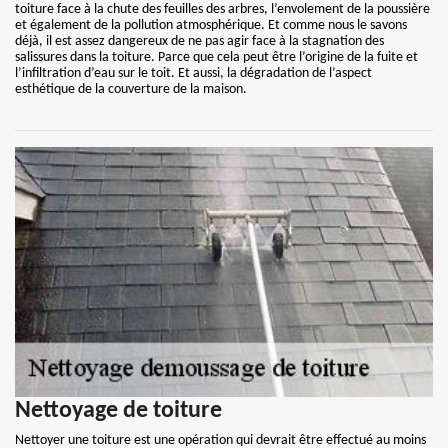
toiture face à la chute des feuilles des arbres, l’envolement de la poussière
et également de la pollution atmosphérique. Et comme nous le savons
déjà, il est assez dangereux de ne pas agir face à la stagnation des
salissures dans la toiture. Parce que cela peut être l’origine de la fuite et
l’infiltration d’eau sur le toit. Et aussi, la dégradation de l’aspect
esthétique de la couverture de la maison.
Nettoyage de toiture
Nettoyer une toiture est une opération qui devrait être effectué au moins