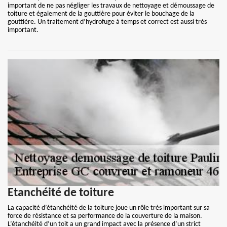
important de ne pas négliger les travaux de nettoyage et démoussage de
toiture et également de la gouttière pour éviter le bouchage de la
gouttière. Un traitement d’hydrofuge à temps et correct est aussi très
important.
Etanchéité de toiture
La capacité d’étanchéité de la toiture joue un rôle très important sur sa
force de résistance et sa performance de la couverture de la maison.
L’étanchéité d’un toit a un grand impact avec la présence d’un strict