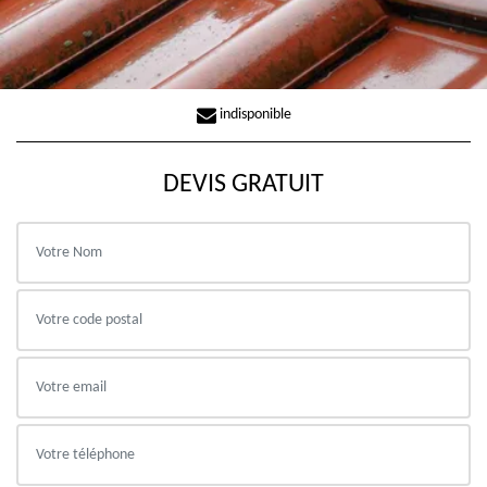
indisponible
DEVIS GRATUIT