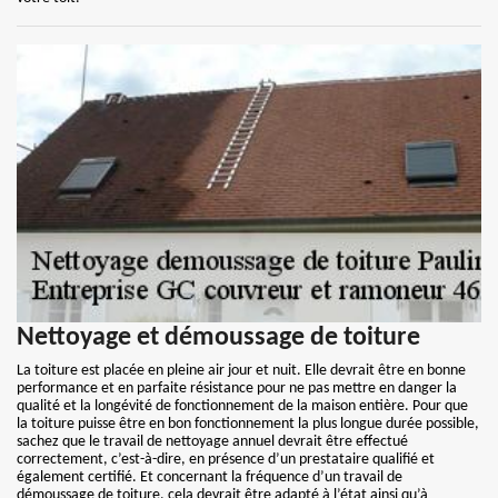
Nettoyage et démoussage de toiture
La toiture est placée en pleine air jour et nuit. Elle devrait être en bonne
performance et en parfaite résistance pour ne pas mettre en danger la
qualité et la longévité de fonctionnement de la maison entière. Pour que
la toiture puisse être en bon fonctionnement la plus longue durée possible,
sachez que le travail de nettoyage annuel devrait être effectué
correctement, c’est-à-dire, en présence d’un prestataire qualifié et
également certifié. Et concernant la fréquence d’un travail de
démoussage de toiture, cela devrait être adapté à l’état ainsi qu’à