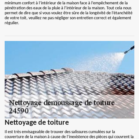
minimum confort à l’intérieur de la maison face à l’empêchement de la
pénétration des eaux de la pluie à l’intérieur de la maison. Tout cela nous
permet de dire que si vous voulez être sûre de la longévité de l’étanchéité
de votre toit, veuillez ne pas négliger son entretien correct et également
régulier.
Nettoyage de toiture
Il est très envisageable de trouver des salissures cumulées sur la
couverture de la maison à cause de l’inexistence des pièces qui couvrent la