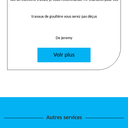
travaux de goutière vous serez pas déçus
De jeremy
Voir plus
Autres services