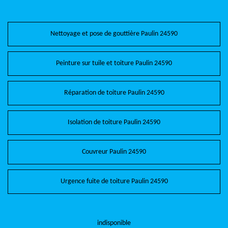
Nettoyage et pose de gouttière Paulin 24590
Peinture sur tuile et toiture Paulin 24590
Réparation de toiture Paulin 24590
Isolation de toiture Paulin 24590
Couvreur Paulin 24590
Urgence fuite de toiture Paulin 24590
indisponible