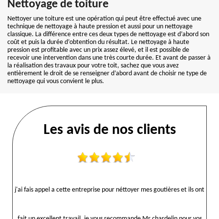
Nettoyage de toiture
Nettoyer une toiture est une opération qui peut être effectué avec une
technique de nettoyage à haute pression et aussi pour un nettoyage
classique. La différence entre ces deux types de nettoyage est d’abord son
coût et puis la durée d’obtention du résultat. Le nettoyage à haute
pression est profitable avec un prix assez élevé, et il est possible de
recevoir une intervention dans une très courte durée. Et avant de passer à
la réalisation des travaux pour votre toit, sachez que vous avez
entièrement le droit de se renseigner d’abord avant de choisir ne type de
nettoyage qui vous convient le plus.
Les avis de nos clients
j'ai fais appel a cette entreprise pour néttoyer mes goutières et ils ont
fait un excellent travail, je vous recommande Mr chardelin pour vos