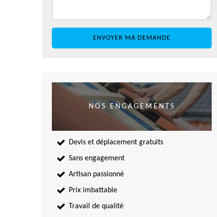
NOS ENGAGEMENTS
Devis et déplacement gratuits
Sans engagement
Artisan passionné
Prix imbattable
Travail de qualité