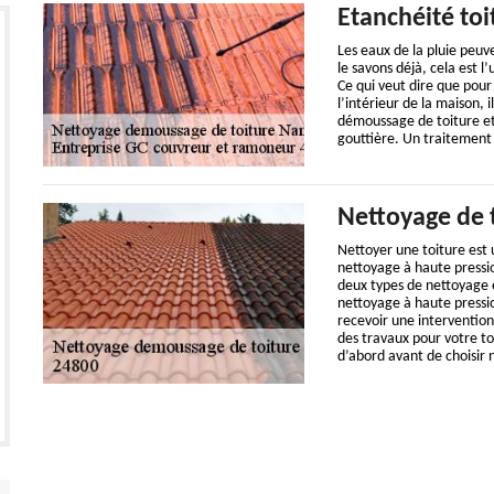
Etanchéité toi
Les eaux de la pluie peuv
le savons déjà, cela est l
Ce qui veut dire que pour 
l’intérieur de la maison, 
démoussage de toiture et
gouttière. Un traitement 
Nettoyage de 
Nettoyer une toiture est
nettoyage à haute pressio
deux types de nettoyage e
nettoyage à haute pression
recevoir une intervention
des travaux pour votre to
d’abord avant de choisir 