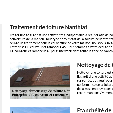
Traitement de toiture Nanthiat
Traiter une toiture est une activité très indispensable à réaliser afin de 
couverture de la maison. Tout type et tout état de la toiture peut être tr
œuvre un traitement pour la couverture de votre maison, nous vous invit
Entreprise GC couvreur et ramoneur 46. Nous sommes à votre écoute et p
GC couvreur et ramoneur 46 peut intervenir dans toute la zone de Nanth
Nettoyage de 
Nettoyer une toiture est 
IL s’agit d’une activité q
sur son état et aussi pour 
performance de la toiture
de la mise en œuvre des t
recommandons vivement de
Etanchéité de 