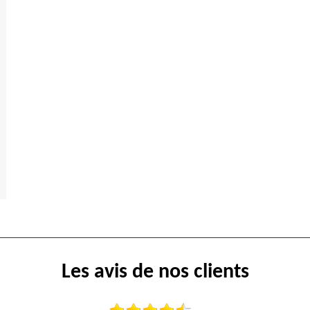
Les avis de nos clients