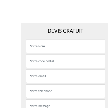
DEVIS GRATUIT