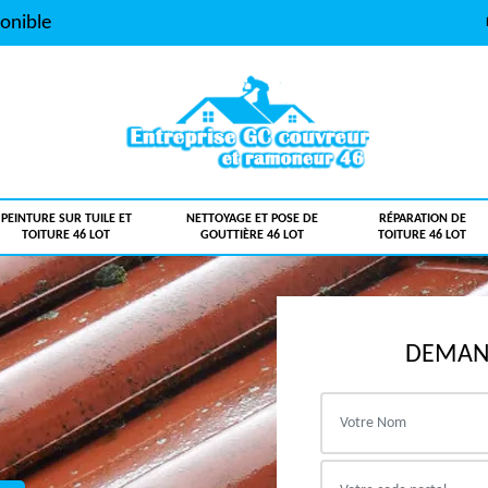
onible
PEINTURE SUR TUILE ET
NETTOYAGE ET POSE DE
RÉPARATION DE
TOITURE 46 LOT
GOUTTIÈRE 46 LOT
TOITURE 46 LOT
DEMAND