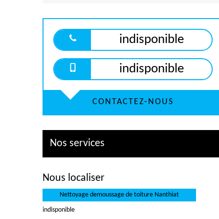
indisponible
indisponible
CONTACTEZ-NOUS
Nos services
Nous localiser
Nettoyage demoussage de toiture Nanthiat
indisponible