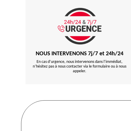
NOUS INTERVENONS 7j/7 et 24h/24
En cas d’urgence, nous intervenons dans l’immédiat,
n’hésitez pas à nous contacter via le formulaire ou à nous
appeler.