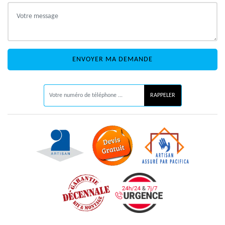
ON VOUS RAPPELLE GRATUITEMENT