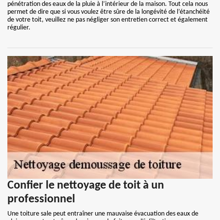
pénétration des eaux de la pluie à l’intérieur de la maison. Tout cela nous
permet de dire que si vous voulez être sûre de la longévité de l’étanchéité
de votre toit, veuillez ne pas négliger son entretien correct et également
régulier.
Confier le nettoyage de toit à un
professionnel
Une toiture sale peut entraîner une mauvaise évacuation des eaux de