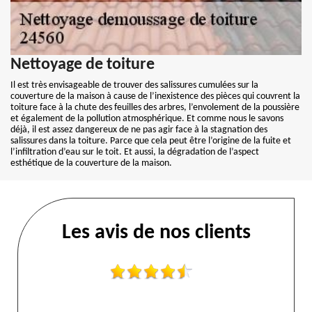
Nettoyage de toiture
Il est très envisageable de trouver des salissures cumulées sur la
couverture de la maison à cause de l’inexistence des pièces qui couvrent la
toiture face à la chute des feuilles des arbres, l’envolement de la poussière
et également de la pollution atmosphérique. Et comme nous le savons
déjà, il est assez dangereux de ne pas agir face à la stagnation des
salissures dans la toiture. Parce que cela peut être l’origine de la fuite et
l’infiltration d’eau sur le toit. Et aussi, la dégradation de l’aspect
esthétique de la couverture de la maison.
Les avis de nos clients