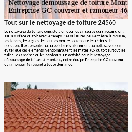
Tout sur le nettoyage de toiture 24560
Le nettoyage de toiture consiste à enlever les salissures qui s’accumulent
sur la surface du toit avec le temps. Ces salissures peuvent être la mousse,
les lichens, les algues, les feuilles mortes, ou encore les résidus de
pollution. Il est essentiel de procéder régulièrement au nettoyage pour
éviter que ces éléments n’endommagent les matériaux du toit surtout les
tuiles, les ardoises ou les bardeaux. En activité pour le nettoyage
démoussage de toiture à Montaut, notre équipe Entreprise GC couvreur
et ramoneur 46 répond à toute demande.