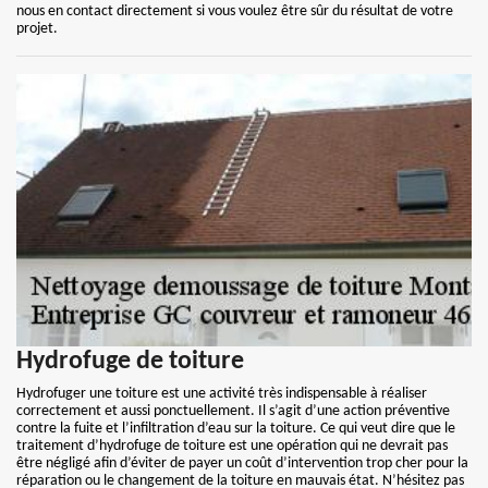
nous en contact directement si vous voulez être sûr du résultat de votre
projet.
Hydrofuge de toiture
Hydrofuger une toiture est une activité très indispensable à réaliser
correctement et aussi ponctuellement. Il s’agit d’une action préventive
contre la fuite et l’infiltration d’eau sur la toiture. Ce qui veut dire que le
traitement d’hydrofuge de toiture est une opération qui ne devrait pas
être négligé afin d’éviter de payer un coût d’intervention trop cher pour la
réparation ou le changement de la toiture en mauvais état. N’hésitez pas