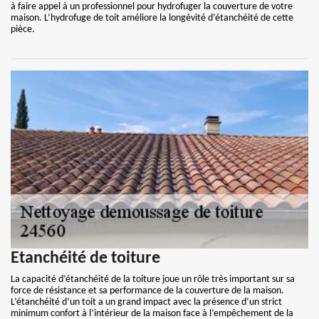
à faire appel à un professionnel pour hydrofuger la couverture de votre
maison. L’hydrofuge de toit améliore la longévité d’étanchéité de cette
pièce.
Etanchéité de toiture
La capacité d’étanchéité de la toiture joue un rôle très important sur sa
force de résistance et sa performance de la couverture de la maison.
L’étanchéité d’un toit a un grand impact avec la présence d’un strict
minimum confort à l’intérieur de la maison face à l’empêchement de la