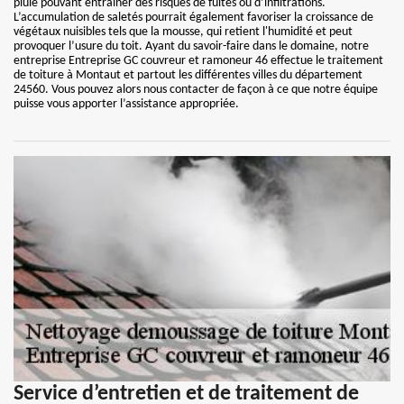
pluie pouvant entraîner des risques de fuites ou d’infiltrations.
L’accumulation de saletés pourrait également favoriser la croissance de
végétaux nuisibles tels que la mousse, qui retient l'humidité et peut
provoquer l’usure du toit. Ayant du savoir-faire dans le domaine, notre
entreprise Entreprise GC couvreur et ramoneur 46 effectue le traitement
de toiture à Montaut et partout les différentes villes du département
24560. Vous pouvez alors nous contacter de façon à ce que notre équipe
puisse vous apporter l’assistance appropriée.
Service d’entretien et de traitement de