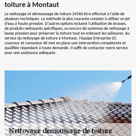
toiture à Montaut
Le nettoyage et démoussage de toiture 24560 être effectué à l’aide de
plusieurs techniques. La méthode la plus courante consiste à utiliser un jet
d’eau à haute pression. D’autres options incluent l'utilisation de brosses,
de produits nettoyants spécifiques, ou encore de systèmes de nettoyage à
basse pression pour préserver la toiture tout en enlevant les salissures. Au
service du nettoyage de toiture à Montaut, l’équipe Entreprise GC
couvreur et ramoneur 46 met en place une intervention compétente et
qualifiée répondant à toute demande. Il suffit de contacter notre service
pour une assistance adéquate.