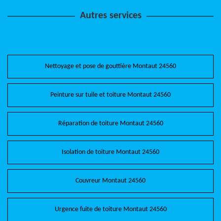
Autres services
Nettoyage et pose de gouttière Montaut 24560
Peinture sur tuile et toiture Montaut 24560
Réparation de toiture Montaut 24560
Isolation de toiture Montaut 24560
Couvreur Montaut 24560
Urgence fuite de toiture Montaut 24560