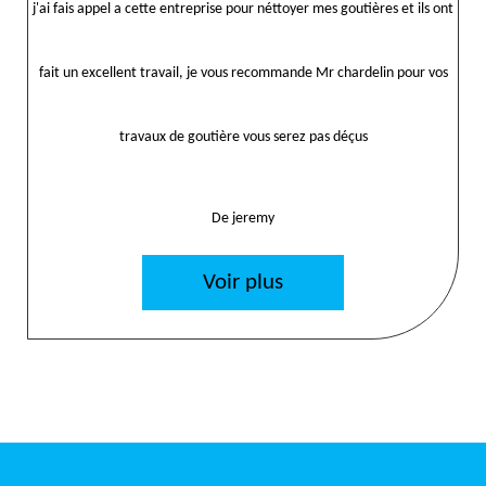
j'ai fais appel a cette entreprise pour néttoyer mes goutières et ils ont
fait un excellent travail, je vous recommande Mr chardelin pour vos
travaux de goutière vous serez pas déçus
De jeremy
Voir plus