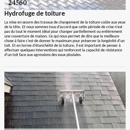
Hydrofuge de toiture
La mise en œuvre des travaux de changement de la toiture coûte aux yeux
de la tête. Et nous sommes tous d’accord que cette période de crise n’est
pas du tout le moment idéal pour changer partiellement ou entièrement
une couverture de maison. Ce qui nous permet de dire que la meilleure
chose à faire c’est de donner le maximum pour préserver la longévité d’un
toit. Et en terme d’étanchéité de la toiture, il est important de penser à
effectuer quelques interventions qui renforcent la capacité de résistance
d’un toit face aux agressions des eaux pluviales.