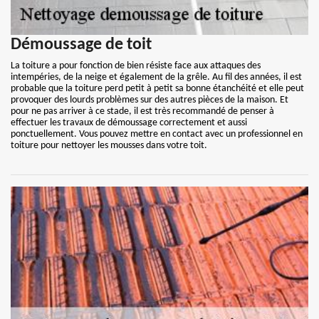
Démoussage de toit
La toiture a pour fonction de bien résiste face aux attaques des
intempéries, de la neige et également de la grêle. Au fil des années, il est
probable que la toiture perd petit à petit sa bonne étanchéité et elle peut
provoquer des lourds problèmes sur des autres pièces de la maison. Et
pour ne pas arriver à ce stade, il est très recommandé de penser à
effectuer les travaux de démoussage correctement et aussi
ponctuellement. Vous pouvez mettre en contact avec un professionnel en
toiture pour nettoyer les mousses dans votre toit.