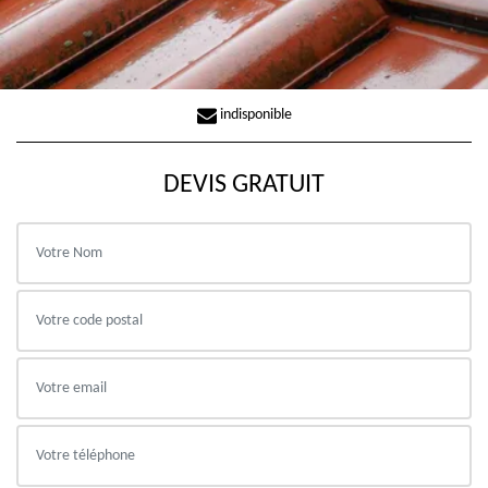
indisponible
DEVIS GRATUIT