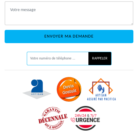
ON VOUS RAPPELLE GRATUITEMENT