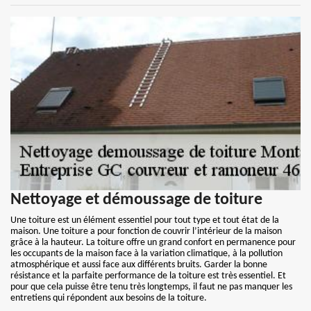
Nettoyage et démoussage de toiture
Une toiture est un élément essentiel pour tout type et tout état de la
maison. Une toiture a pour fonction de couvrir l’intérieur de la maison
grâce à la hauteur. La toiture offre un grand confort en permanence pour
les occupants de la maison face à la variation climatique, à la pollution
atmosphérique et aussi face aux différents bruits. Garder la bonne
résistance et la parfaite performance de la toiture est très essentiel. Et
pour que cela puisse être tenu très longtemps, il faut ne pas manquer les
entretiens qui répondent aux besoins de la toiture.