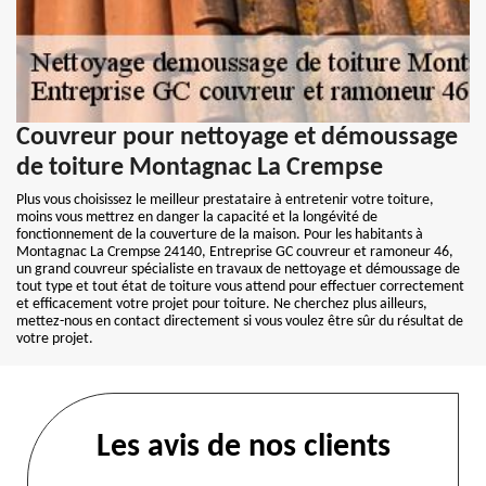
Couvreur pour nettoyage et démoussage
de toiture Montagnac La Crempse
Plus vous choisissez le meilleur prestataire à entretenir votre toiture,
moins vous mettrez en danger la capacité et la longévité de
fonctionnement de la couverture de la maison. Pour les habitants à
Montagnac La Crempse 24140, Entreprise GC couvreur et ramoneur 46,
un grand couvreur spécialiste en travaux de nettoyage et démoussage de
tout type et tout état de toiture vous attend pour effectuer correctement
et efficacement votre projet pour toiture. Ne cherchez plus ailleurs,
mettez-nous en contact directement si vous voulez être sûr du résultat de
votre projet.
Les avis de nos clients