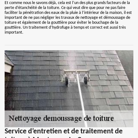
Et comme nous le savons déjà, cela est l’un des plus grands facteurs de la
perte d’étanchéité de la toiture. Ce qui veut dire que pour ne pas faire
faciliter la pénétration des eaux de la pluie à l’intérieur de la maison, il est
important de ne pas négliger les travaux de nettoyage et démoussage de
toiture et également de la gouttière pour éviter le bouchage de la
gouttière. Un traitement d’hydrofuge à temps et correct est aussi très
important.
Service d’entretien et de traitement de