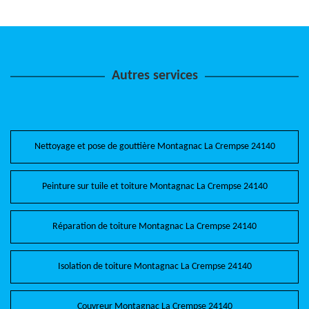
Autres services
Nettoyage et pose de gouttière Montagnac La Crempse 24140
Peinture sur tuile et toiture Montagnac La Crempse 24140
Réparation de toiture Montagnac La Crempse 24140
Isolation de toiture Montagnac La Crempse 24140
Couvreur Montagnac La Crempse 24140