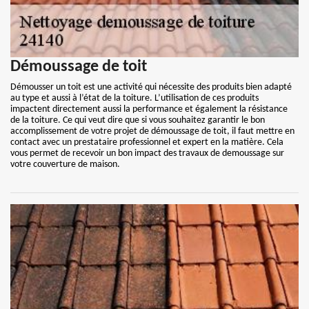
Démoussage de toit
Démousser un toit est une activité qui nécessite des produits bien adapté
au type et aussi à l’état de la toiture. L’utilisation de ces produits
impactent directement aussi la performance et également la résistance
de la toiture. Ce qui veut dire que si vous souhaitez garantir le bon
accomplissement de votre projet de démoussage de toit, il faut mettre en
contact avec un prestataire professionnel et expert en la matière. Cela
vous permet de recevoir un bon impact des travaux de demoussage sur
votre couverture de maison.