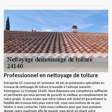
Professionnel en nettoyage de toiture
Entreprise GC couvreur et ramoneur 46 est un prestataire spécialiste en
travaux de nettoyage de toiture trouvable à l’adresse suivante :
Montagnac La Crempse 24140. Nous disposons une compétence suffisante
et pertinente qui nous permet de garantir le meilleur accomplissement de
notre projet. Si vous voulez que votre toiture soit nickel en garantissant la
fiabilité des travaux faits pour votre toit, nous vous invitons de ne pas
hésiter à nous contacter. Faite-nous confiance pour que nous puissions
donner notre maximum afin de pouvoir vous servir en visant votre