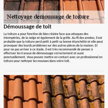
Démoussage de toit
La toiture a pour fonction de bien résiste face aux attaques des
intempéries, de la neige et également de la grêle. Au fil des années, il est
probable que la toiture perd petit à petit sa bonne étanchéité et elle peut
provoquer des lourds problèmes sur des autres pièces de la maison. Et
pour ne pas arriver à ce stade, il est très recommandé de penser à
effectuer les travaux de démoussage correctement et aussi
ponctuellement. Vous pouvez mettre en contact avec un professionnel en
toiture pour nettoyer les mousses dans votre toit.