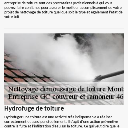
entreprise de toiture sont des prestataires professionnels à qui vous
pouvez faire confiance pour assurer le meilleur accomplissement de votre
projet de nettoyage de toiture quel que soit le type et également l’état de
votre toit.
Hydrofuge de toiture
Hydrofuger une toiture est une activité très indispensable à réaliser
correctement et aussi ponctuellement. Il s’agit d’une action préventive
contre la fuite et l’infiltration d’eau sur la toiture. Ce qui veut dire que le