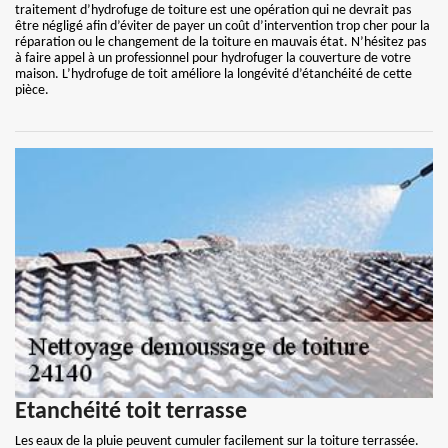
traitement d’hydrofuge de toiture est une opération qui ne devrait pas
être négligé afin d’éviter de payer un coût d’intervention trop cher pour la
réparation ou le changement de la toiture en mauvais état. N’hésitez pas
à faire appel à un professionnel pour hydrofuger la couverture de votre
maison. L’hydrofuge de toit améliore la longévité d’étanchéité de cette
pièce.
Etanchéité toit terrasse
Les eaux de la pluie peuvent cumuler facilement sur la toiture terrassée.