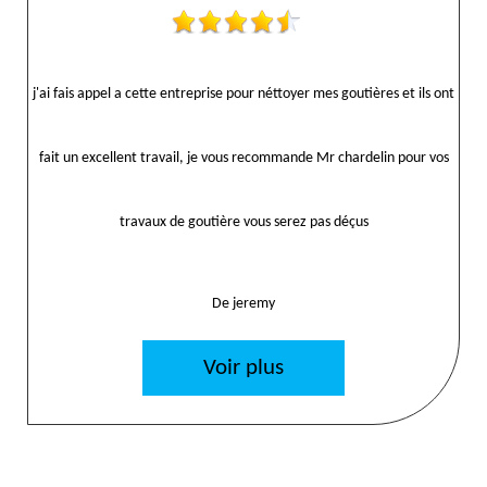
j'ai fais appel a cette entreprise pour néttoyer mes goutières et ils ont
fait un excellent travail, je vous recommande Mr chardelin pour vos
travaux de goutière vous serez pas déçus
De jeremy
Voir plus