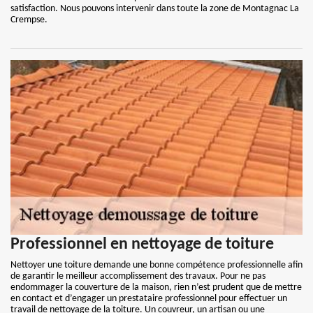
satisfaction. Nous pouvons intervenir dans toute la zone de Montagnac La
Crempse.
Professionnel en nettoyage de toiture
Nettoyer une toiture demande une bonne compétence professionnelle afin
de garantir le meilleur accomplissement des travaux. Pour ne pas
endommager la couverture de la maison, rien n’est prudent que de mettre
en contact et d’engager un prestataire professionnel pour effectuer un
travail de nettoyage de la toiture. Un couvreur, un artisan ou une