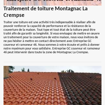
Traitement de toiture Montagnac La
Crempse
Traiter une toiture est une activité très indispensable à réaliser afin de
pouvoir renforcer la capacité de performance et la résistance de la
couverture de la maison. Tout type et tout état de la toiture peut être
traité afin de garantir sa longévité. Si vous envisagez de mettre en œuvre
un traitement pour la couverture de votre maison, nous vous invitons de
ne pas hésiter à mettre en contact directement avec Entreprise GC
couvreur et ramoneur 46. Nous sommes à votre écoute et prêts à donner
notre maximum pour vous satisfaire. Entreprise GC couvreur et ramoneur
46 peut intervenir dans toute la zone de Montagnac La Crempse.