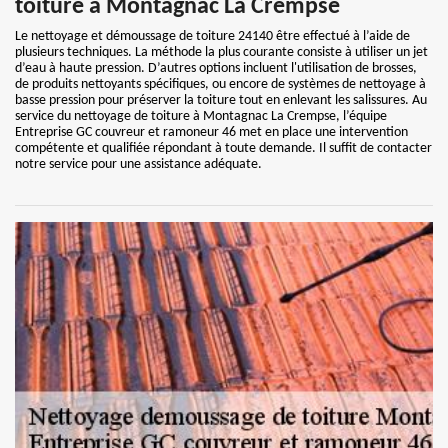
toiture à Montagnac La Crempse
Le nettoyage et démoussage de toiture 24140 être effectué à l’aide de
plusieurs techniques. La méthode la plus courante consiste à utiliser un jet
d’eau à haute pression. D’autres options incluent l'utilisation de brosses,
de produits nettoyants spécifiques, ou encore de systèmes de nettoyage à
basse pression pour préserver la toiture tout en enlevant les salissures. Au
service du nettoyage de toiture à Montagnac La Crempse, l’équipe
Entreprise GC couvreur et ramoneur 46 met en place une intervention
compétente et qualifiée répondant à toute demande. Il suffit de contacter
notre service pour une assistance adéquate.