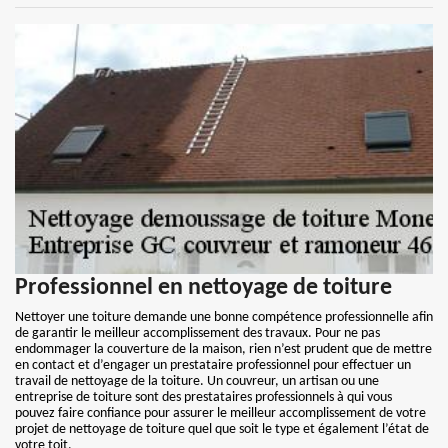
Professionnel en nettoyage de toiture
Nettoyer une toiture demande une bonne compétence professionnelle afin
de garantir le meilleur accomplissement des travaux. Pour ne pas
endommager la couverture de la maison, rien n’est prudent que de mettre
en contact et d’engager un prestataire professionnel pour effectuer un
travail de nettoyage de la toiture. Un couvreur, un artisan ou une
entreprise de toiture sont des prestataires professionnels à qui vous
pouvez faire confiance pour assurer le meilleur accomplissement de votre
projet de nettoyage de toiture quel que soit le type et également l’état de
votre toit.