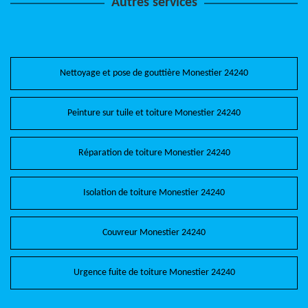
Autres services
Nettoyage et pose de gouttière Monestier 24240
Peinture sur tuile et toiture Monestier 24240
Réparation de toiture Monestier 24240
Isolation de toiture Monestier 24240
Couvreur Monestier 24240
Urgence fuite de toiture Monestier 24240