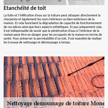
Etanchéité de toit
La fuite et l’infiltration d’eau sur la toiture peut attaquer directement la
charpente et également les murs intérieurs ou bien extérieurs de la
maison. Et cela favorisent la dégradation de capacité de fonctionnement
de ces pièces ainsi que leurs aspects esthétiques. Et pas uniquement cela,
il est indispensable de savoir que la pénétration d’eau à l’intérieur de la
maison peut être en danger pour les occupants de la maison en terme de
santé. Pour préserver la perméabilité d’un toit, il est essentiel de réaliser
les travaux de nettoyage et démoussage à temps.