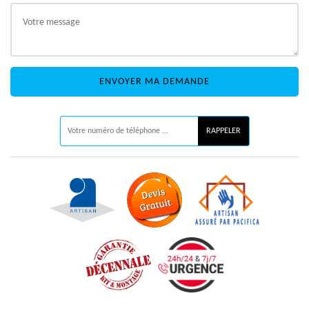
ON VOUS RAPPELLE GRATUITEMENT