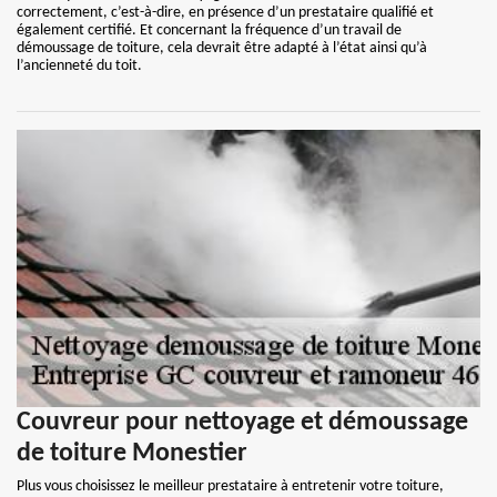
correctement, c’est-à-dire, en présence d’un prestataire qualifié et
également certifié. Et concernant la fréquence d’un travail de
démoussage de toiture, cela devrait être adapté à l’état ainsi qu’à
l’ancienneté du toit.
Couvreur pour nettoyage et démoussage
de toiture Monestier
Plus vous choisissez le meilleur prestataire à entretenir votre toiture,