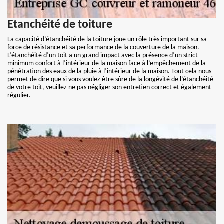
Etanchéité de toiture
La capacité d’étanchéité de la toiture joue un rôle très important sur sa
force de résistance et sa performance de la couverture de la maison.
L’étanchéité d’un toit a un grand impact avec la présence d’un strict
minimum confort à l’intérieur de la maison face à l’empêchement de la
pénétration des eaux de la pluie à l’intérieur de la maison. Tout cela nous
permet de dire que si vous voulez être sûre de la longévité de l’étanchéité
de votre toit, veuillez ne pas négliger son entretien correct et également
régulier.