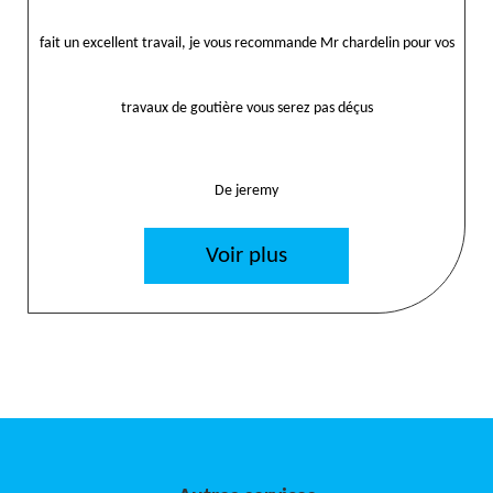
fait un excellent travail, je vous recommande Mr chardelin pour vos
travaux de goutière vous serez pas déçus
De jeremy
Voir plus