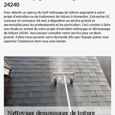
24240
Pour obtenir un aperçu du tarif nettoyage de toiture approprié à votre
projet d’entretien ou de traitement de toiture à Monestier, Entreprise GC
couvreur et ramoneur 46 met à disposition un service gratuit et
personnalisé pour les professionnels et les particuliers. Ceci consiste à faire
une étude en amont de votre projet d’entretien nettoyage et démoussage
de toiture 24240. Vous pouvez consulter notre service pour un devis
gratuit. Faites-nous parvenir votre demande afin que l’équipe puisse vous
apporter l’assistance dont vous avez besoin.