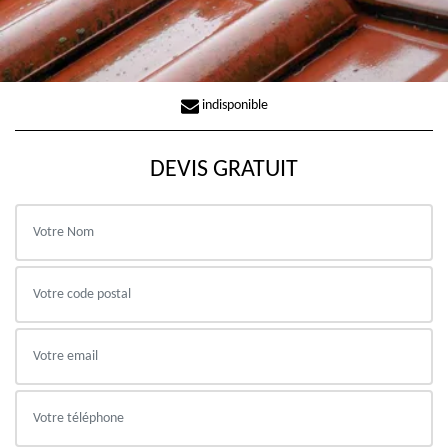
indisponible
DEVIS GRATUIT