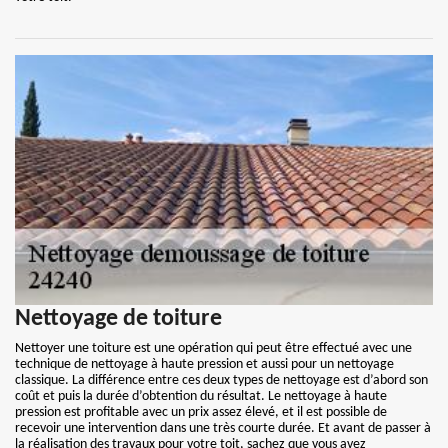
Nettoyage de toiture
Nettoyer une toiture est une opération qui peut être effectué avec une
technique de nettoyage à haute pression et aussi pour un nettoyage
classique. La différence entre ces deux types de nettoyage est d’abord son
coût et puis la durée d’obtention du résultat. Le nettoyage à haute
pression est profitable avec un prix assez élevé, et il est possible de
recevoir une intervention dans une très courte durée. Et avant de passer à
la réalisation des travaux pour votre toit, sachez que vous avez