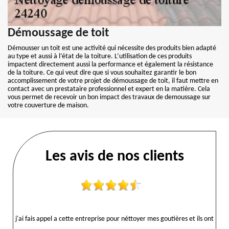
Démoussage de toit
Démousser un toit est une activité qui nécessite des produits bien adapté
au type et aussi à l’état de la toiture. L’utilisation de ces produits
impactent directement aussi la performance et également la résistance
de la toiture. Ce qui veut dire que si vous souhaitez garantir le bon
accomplissement de votre projet de démoussage de toit, il faut mettre en
contact avec un prestataire professionnel et expert en la matière. Cela
vous permet de recevoir un bon impact des travaux de demoussage sur
votre couverture de maison.
Les avis de nos clients
j'ai fais appel a cette entreprise pour néttoyer mes goutières et ils ont