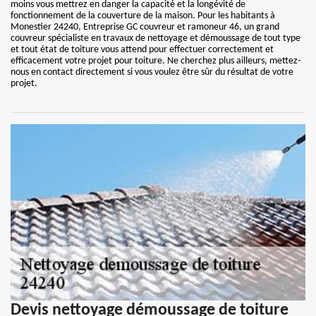
moins vous mettrez en danger la capacité et la longévité de
fonctionnement de la couverture de la maison. Pour les habitants à
Monestier 24240, Entreprise GC couvreur et ramoneur 46, un grand
couvreur spécialiste en travaux de nettoyage et démoussage de tout type
et tout état de toiture vous attend pour effectuer correctement et
efficacement votre projet pour toiture. Ne cherchez plus ailleurs, mettez-
nous en contact directement si vous voulez être sûr du résultat de votre
projet.
Devis nettoyage démoussage de toiture