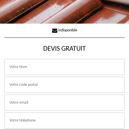
indisponible
DEVIS GRATUIT