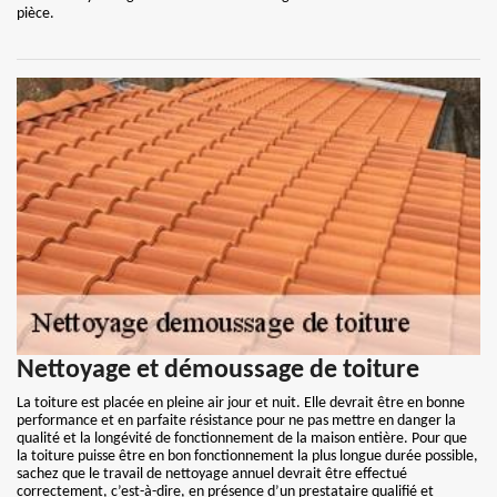
pièce.
Nettoyage et démoussage de toiture
La toiture est placée en pleine air jour et nuit. Elle devrait être en bonne
performance et en parfaite résistance pour ne pas mettre en danger la
qualité et la longévité de fonctionnement de la maison entière. Pour que
la toiture puisse être en bon fonctionnement la plus longue durée possible,
sachez que le travail de nettoyage annuel devrait être effectué
correctement, c’est-à-dire, en présence d’un prestataire qualifié et