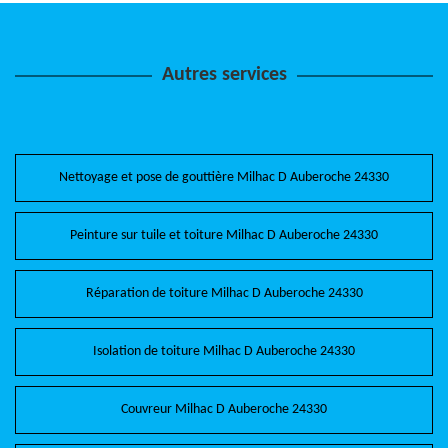
Autres services
Nettoyage et pose de gouttière Milhac D Auberoche 24330
Peinture sur tuile et toiture Milhac D Auberoche 24330
Réparation de toiture Milhac D Auberoche 24330
Isolation de toiture Milhac D Auberoche 24330
Couvreur Milhac D Auberoche 24330