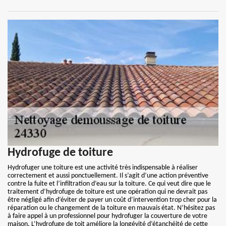
Hydrofuge de toiture
Hydrofuger une toiture est une activité très indispensable à réaliser
correctement et aussi ponctuellement. Il s’agit d’une action préventive
contre la fuite et l’infiltration d’eau sur la toiture. Ce qui veut dire que le
traitement d’hydrofuge de toiture est une opération qui ne devrait pas
être négligé afin d’éviter de payer un coût d’intervention trop cher pour la
réparation ou le changement de la toiture en mauvais état. N’hésitez pas
à faire appel à un professionnel pour hydrofuger la couverture de votre
maison. L’hydrofuge de toit améliore la longévité d’étanchéité de cette