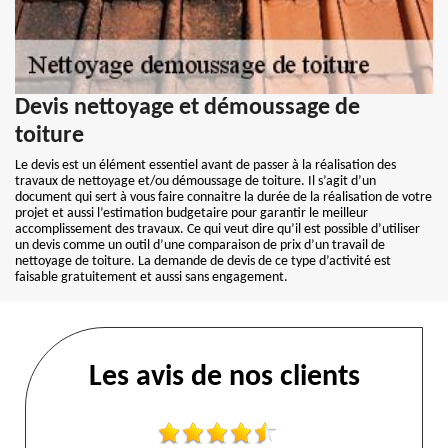
Devis nettoyage et démoussage de
toiture
Le devis est un élément essentiel avant de passer à la réalisation des
travaux de nettoyage et/ou démoussage de toiture. Il s’agit d’un
document qui sert à vous faire connaitre la durée de la réalisation de votre
projet et aussi l’estimation budgetaire pour garantir le meilleur
accomplissement des travaux. Ce qui veut dire qu’il est possible d’utiliser
un devis comme un outil d’une comparaison de prix d’un travail de
nettoyage de toiture. La demande de devis de ce type d’activité est
faisable gratuitement et aussi sans engagement.
Les avis de nos clients