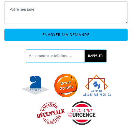
ON VOUS RAPPELLE GRATUITEMENT