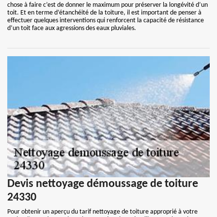
chose à faire c’est de donner le maximum pour préserver la longévité d’un
toit. Et en terme d’étanchéité de la toiture, il est important de penser à
effectuer quelques interventions qui renforcent la capacité de résistance
d’un toit face aux agressions des eaux pluviales.
Devis nettoyage démoussage de toiture
24330
Pour obtenir un aperçu du tarif nettoyage de toiture approprié à votre