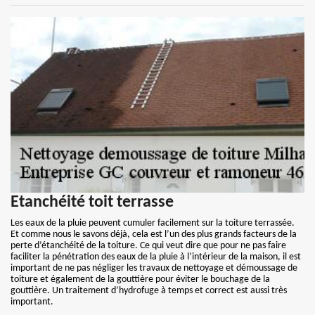
Etanchéité toit terrasse
Les eaux de la pluie peuvent cumuler facilement sur la toiture terrassée.
Et comme nous le savons déjà, cela est l’un des plus grands facteurs de la
perte d’étanchéité de la toiture. Ce qui veut dire que pour ne pas faire
faciliter la pénétration des eaux de la pluie à l’intérieur de la maison, il est
important de ne pas négliger les travaux de nettoyage et démoussage de
toiture et également de la gouttière pour éviter le bouchage de la
gouttière. Un traitement d’hydrofuge à temps et correct est aussi très
important.