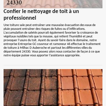
Confier le nettoyage de toit à un
professionnel
Une toiture sale peut entraîner une mauvaise évacuation des eaux de
pluie pouvant entraîner des risques de fuites ou d’infiltrations.
L’accumulation de saletés pourrait également favoriser la croissance de
végétaux nuisibles tels que la mousse, qui retient l'humidité et peut
provoquer l’usure du toit. Ayant du savoir-faire dans le domaine, notre
entreprise Entreprise GC couvreur et ramoneur 46 effectue le traitement
de toiture à Milhac D Auberoche et partout les différentes villes du
département 24330. Vous pouvez alors nous contacter de façon à ce que
notre équipe puisse vous apporter l’assistance appropriée.