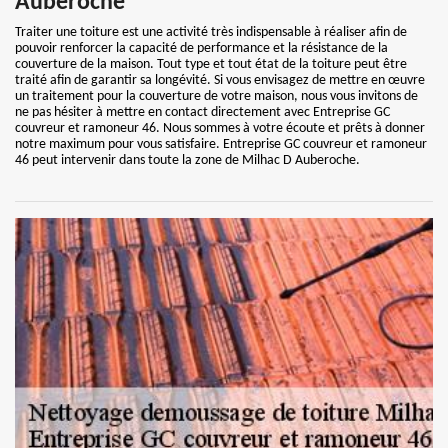
Auberoche
Traiter une toiture est une activité très indispensable à réaliser afin de
pouvoir renforcer la capacité de performance et la résistance de la
couverture de la maison. Tout type et tout état de la toiture peut être
traité afin de garantir sa longévité. Si vous envisagez de mettre en œuvre
un traitement pour la couverture de votre maison, nous vous invitons de
ne pas hésiter à mettre en contact directement avec Entreprise GC
couvreur et ramoneur 46. Nous sommes à votre écoute et prêts à donner
notre maximum pour vous satisfaire. Entreprise GC couvreur et ramoneur
46 peut intervenir dans toute la zone de Milhac D Auberoche.