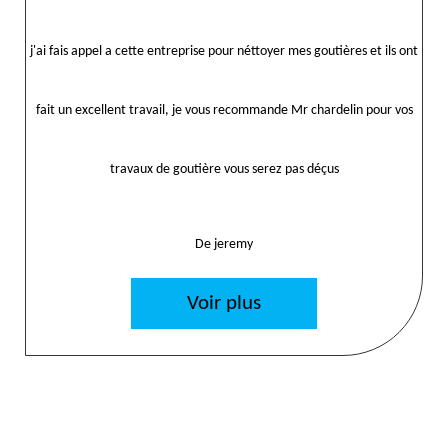
j'ai fais appel a cette entreprise pour néttoyer mes goutières et ils ont
fait un excellent travail, je vous recommande Mr chardelin pour vos
travaux de goutière vous serez pas déçus
De jeremy
Voir plus