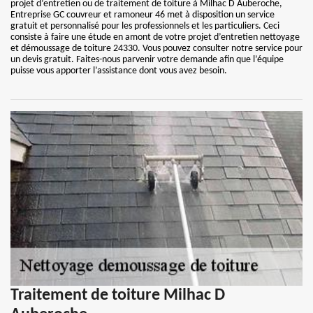
projet d’entretien ou de traitement de toiture à Milhac D Auberoche,
Entreprise GC couvreur et ramoneur 46 met à disposition un service
gratuit et personnalisé pour les professionnels et les particuliers. Ceci
consiste à faire une étude en amont de votre projet d’entretien nettoyage
et démoussage de toiture 24330. Vous pouvez consulter notre service pour
un devis gratuit. Faites-nous parvenir votre demande afin que l’équipe
puisse vous apporter l’assistance dont vous avez besoin.
Traitement de toiture Milhac D