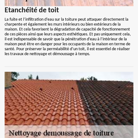
Etanchéité de toit
La fuite et l’infiltration d’eau sur la toiture peut attaquer directement la
charpente et également les murs intérieurs ou bien extérieurs de la
maison. Et cela favorisent la dégradation de capacité de fonctionnement
de ces pièces ainsi que leurs aspects esthétiques. Et pas uniquement cela,
il est indispensable de savoir que la pénétration d’eau à l’intérieur de la
maison peut être en danger pour les occupants de la maison en terme de
santé. Pour préserver la perméabilité d’un toit, il est essentiel de réaliser
les travaux de nettoyage et démoussage à temps.