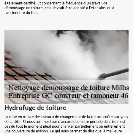
également certifié. Et concernant la fréquence d’un travail de
démoussage de toiture, cela devrait être adapté à l’état ainsi qu’à
l’ancienneté du toit.
Hydrofuge de toiture
La mise en œuvre des travaux de changement de la toiture coûte aux yeux
de la tête. Et nous sommes tous d’accord que cette période de crise n’est
pas du tout le moment idéal pour changer partiellement ou entièrement
une couverture de maison. Ce qui nous permet de dire que la meilleure