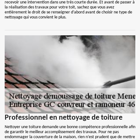
recevoir une intervention dans une très courte durée. Et avant de passer à
la réalisation des travaux pour votre toit, sachez que vous avez
entièrement le droit de se renseigner d’abord avant de choisir ne type de
nettoyage qui vous convient le plus.
Professionnel en nettoyage de toiture
Nettoyer une toiture demande une bonne compétence professionnelle afin
de garantir le meilleur accomplissement des travaux. Pour ne pas
endommager la couverture de la maison, rien n’est prudent que de mettre