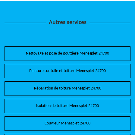
Autres services
Nettoyage et pose de gouttière Menesplet 24700
Peinture sur tuile et toiture Menesplet 24700
Réparation de toiture Menesplet 24700
Isolation de toiture Menesplet 24700
Couvreur Menesplet 24700