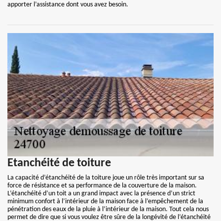
apporter l’assistance dont vous avez besoin.
Etanchéité de toiture
La capacité d’étanchéité de la toiture joue un rôle très important sur sa
force de résistance et sa performance de la couverture de la maison.
L’étanchéité d’un toit a un grand impact avec la présence d’un strict
minimum confort à l’intérieur de la maison face à l’empêchement de la
pénétration des eaux de la pluie à l’intérieur de la maison. Tout cela nous
permet de dire que si vous voulez être sûre de la longévité de l’étanchéité