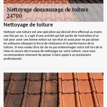
Nettoyage de toiture
Nettoyer une toiture est une opération qui devrait être effectué au moins
une fois par an. IL s’agit d’une activité qui fait partie de l’entretien d’un
toit pour avoir une bonne notion sur son état et aussi pour ne pas laisser
les salissures attaques la force de résistance et la performance de la
toiture. Si vous voulez être sûr de ne pas endommager votre toit lors de la
mise en œuvre des travaux de nettoyage sur votre toiture, nous vous
recommandons vivement de penser à faire appel à un prestataire
professionnel.