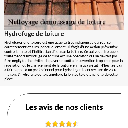
Hydrofuge de toiture
Hydrofuger une toiture est une activité très indispensable à réaliser
correctement et aussi ponctuellement. Il s’agit d’une action préventive
contre la fuite et l’infiltration d’eau sur la toiture. Ce qui veut dire que le
traitement d’hydrofuge de toiture est une opération qui ne devrait pas
être négligé afin d’éviter de payer un coût d’intervention trop cher pour la
réparation ou le changement de la toiture en mauvais état. N’hésitez pas
à faire appel à un professionnel pour hydrofuger la couverture de votre
maison. L’hydrofuge de toit améliore la longévité d’étanchéité de cette
pièce.
Les avis de nos clients