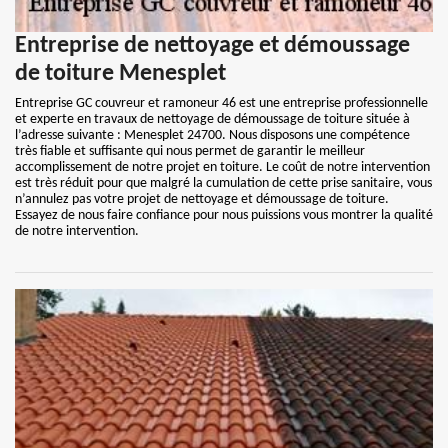
Entreprise de nettoyage et démoussage
de toiture Menesplet
Entreprise GC couvreur et ramoneur 46 est une entreprise professionnelle
et experte en travaux de nettoyage de démoussage de toiture située à
l’adresse suivante : Menesplet 24700. Nous disposons une compétence
très fiable et suffisante qui nous permet de garantir le meilleur
accomplissement de notre projet en toiture. Le coût de notre intervention
est très réduit pour que malgré la cumulation de cette prise sanitaire, vous
n’annulez pas votre projet de nettoyage et démoussage de toiture.
Essayez de nous faire confiance pour nous puissions vous montrer la qualité
de notre intervention.