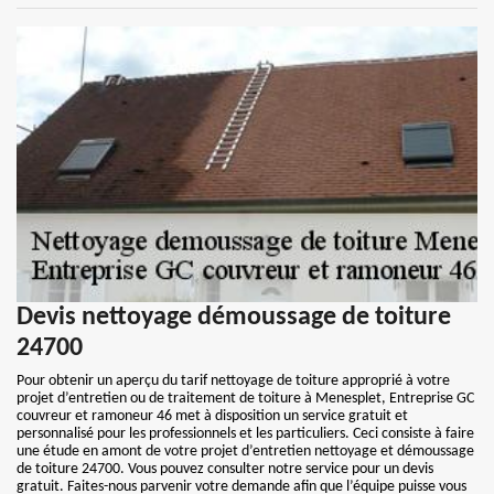
Devis nettoyage démoussage de toiture
24700
Pour obtenir un aperçu du tarif nettoyage de toiture approprié à votre
projet d’entretien ou de traitement de toiture à Menesplet, Entreprise GC
couvreur et ramoneur 46 met à disposition un service gratuit et
personnalisé pour les professionnels et les particuliers. Ceci consiste à faire
une étude en amont de votre projet d’entretien nettoyage et démoussage
de toiture 24700. Vous pouvez consulter notre service pour un devis
gratuit. Faites-nous parvenir votre demande afin que l’équipe puisse vous