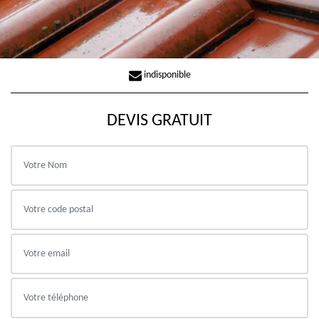
indisponible
DEVIS GRATUIT