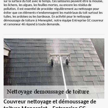
sur la surface du toit avec le temps. Ces salissures peuvent être la mousse,
les lichens, les algues, les feuilles mortes, ou encore les résidus de
pollution. Il est essentiel de procéder régulièrement au nettoyage pour
éviter que ces éléments n’endommagent les matériaux du toit surtout les
tuiles, les ardoises ou les bardeaux. En activité pour le nettoyage
démoussage de toiture à Menesplet, notre équipe Entreprise GC couvreur
et ramoneur 46 répond à toute demande.
Couvreur nettoyage et démoussage de