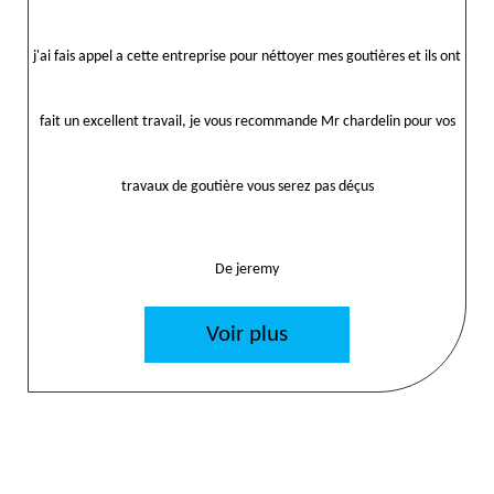
j'ai fais appel a cette entreprise pour néttoyer mes goutières et ils ont
fait un excellent travail, je vous recommande Mr chardelin pour vos
travaux de goutière vous serez pas déçus
De jeremy
Voir plus