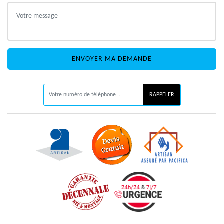
ON VOUS RAPPELLE GRATUITEMENT