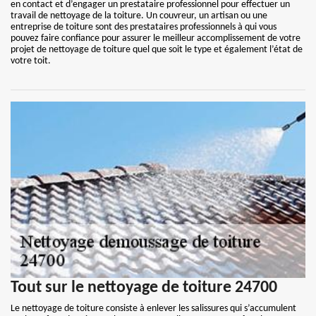
en contact et d’engager un prestataire professionnel pour effectuer un
travail de nettoyage de la toiture. Un couvreur, un artisan ou une
entreprise de toiture sont des prestataires professionnels à qui vous
pouvez faire confiance pour assurer le meilleur accomplissement de votre
projet de nettoyage de toiture quel que soit le type et également l’état de
votre toit.
Tout sur le nettoyage de toiture 24700
Le nettoyage de toiture consiste à enlever les salissures qui s’accumulent