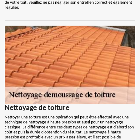
de votre toit, veuillez ne pas négliger son entretien correct et également
régulier.
Nettoyage de toiture
Nettoyer une toiture est une opération qui peut être effectué avec une
technique de nettoyage à haute pression et aussi pour un nettoyage
classique. La différence entre ces deux types de nettoyage est d’abord son
coût et puis la durée d’obtention du résultat. Le nettoyage à haute
pression est profitable avec un prix assez élevé, et il est possible de