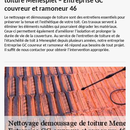
toiture Menesplet – Entreprise GC
couvreur et ramoneur 46
Le nettoyage et démoussage de toiture sont des entretiens essentiels pour
préserver la tenue et l’esthétique de votre toit. Ces travaux servent à
éliminer les éléments nuisibles qui pourraient dégrader les matériaux.
Ceux-ci permettent également d’améliorer l’isolation et prolonger la
durée de vie de la couverture. Au service de l’entretien de toiture et de
l’étanchéité de toit à Menesplet depuis plusieurs années, notre entreprise
Entreprise GC couvreur et ramoneur 46 répond aux besoins de tout projet.
Il suffit de nous contacter pour obtenir l’intervention appropriée.