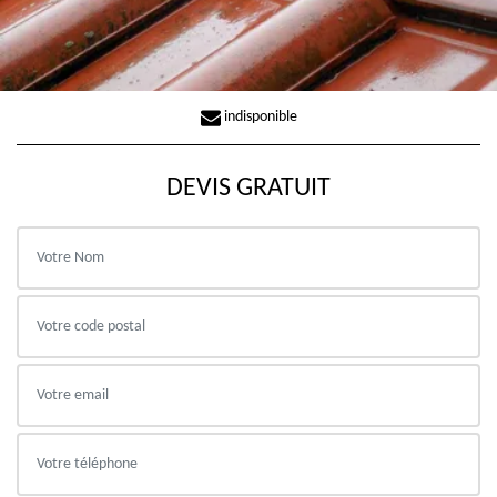
indisponible
DEVIS GRATUIT