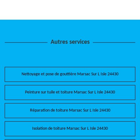
Autres services
Nettoyage et pose de gouttière Marsac Sur L Isle 24430
Peinture sur tuile et toiture Marsac Sur L Isle 24430
Réparation de toiture Marsac Sur L Isle 24430
Isolation de toiture Marsac Sur L Isle 24430