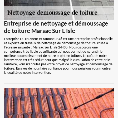
Entreprise de nettoyage et démoussage
de toiture Marsac Sur L Isle
Entreprise GC couvreur et ramoneur 46 est une entreprise professionnelle
et experte en travaux de nettoyage de démoussage de toiture située à
l’adresse suivante : Marsac Sur L Isle 24430. Nous disposons une
compétence très fiable et suffisante qui nous permet de garantir le
meilleur accomplissement de notre projet en toiture. Le coût de notre
intervention est très réduit pour que malgré la cumulation de cette prise
sanitaire, vous n’annulez pas votre projet de nettoyage et démoussage de
toiture. Essayez de nous faire confiance pour nous puissions vous montrer
la qualité de notre intervention.