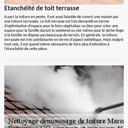
Etanchéité de toit terrasse
A part la toiture en pente, il est aussi faisable de couvrir une maison par
une toiture terrassée. Le toit terrasse est très demandé en terme
d’optimisation d’espace pour le faire végétaliser ou bien pour créer une
espace pour la famille durant le weekend ou voir même pour le sèche-linge
si la famille ne dispose pas beaucoup du terrain. En générale, la toiture
terrassée est très satisfaisante en terme d’aspect esthétique. Mais malgré
tout cela, il est quand même nécessaire de faire plus d’attention à
l’étanchéité de cette pièce.