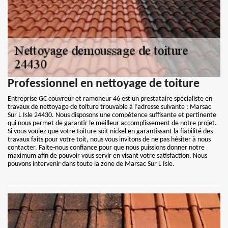
Professionnel en nettoyage de toiture
Entreprise GC couvreur et ramoneur 46 est un prestataire spécialiste en
travaux de nettoyage de toiture trouvable à l’adresse suivante : Marsac
Sur L Isle 24430. Nous disposons une compétence suffisante et pertinente
qui nous permet de garantir le meilleur accomplissement de notre projet.
Si vous voulez que votre toiture soit nickel en garantissant la fiabilité des
travaux faits pour votre toit, nous vous invitons de ne pas hésiter à nous
contacter. Faite-nous confiance pour que nous puissions donner notre
maximum afin de pouvoir vous servir en visant votre satisfaction. Nous
pouvons intervenir dans toute la zone de Marsac Sur L Isle.