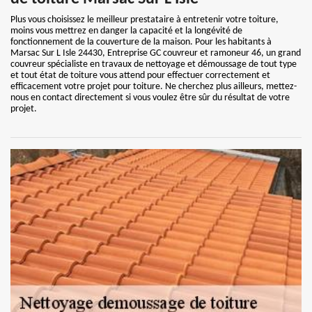
Plus vous choisissez le meilleur prestataire à entretenir votre toiture,
moins vous mettrez en danger la capacité et la longévité de
fonctionnement de la couverture de la maison. Pour les habitants à
Marsac Sur L Isle 24430, Entreprise GC couvreur et ramoneur 46, un grand
couvreur spécialiste en travaux de nettoyage et démoussage de tout type
et tout état de toiture vous attend pour effectuer correctement et
efficacement votre projet pour toiture. Ne cherchez plus ailleurs, mettez-
nous en contact directement si vous voulez être sûr du résultat de votre
projet.