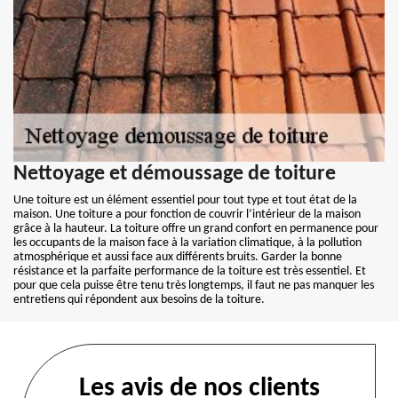
Nettoyage et démoussage de toiture
Une toiture est un élément essentiel pour tout type et tout état de la
maison. Une toiture a pour fonction de couvrir l’intérieur de la maison
grâce à la hauteur. La toiture offre un grand confort en permanence pour
les occupants de la maison face à la variation climatique, à la pollution
atmosphérique et aussi face aux différents bruits. Garder la bonne
résistance et la parfaite performance de la toiture est très essentiel. Et
pour que cela puisse être tenu très longtemps, il faut ne pas manquer les
entretiens qui répondent aux besoins de la toiture.
Les avis de nos clients