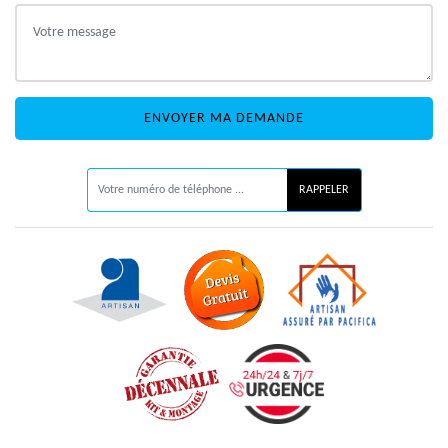
ON VOUS RAPPELLE GRATUITEMENT