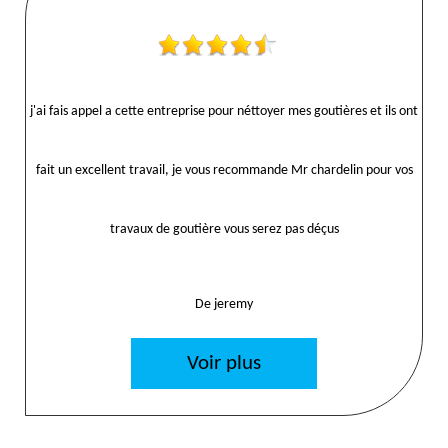
j'ai fais appel a cette entreprise pour néttoyer mes goutières et ils ont
fait un excellent travail, je vous recommande Mr chardelin pour vos
travaux de goutière vous serez pas déçus
De jeremy
Voir plus