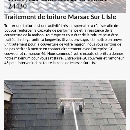
Traitement de toiture Marsac Sur L Isle
Traiter une toiture est une activité très indispensable à réaliser afin de
pouvoir renforcer la capacité de performance et la résistance de la
couverture de la maison. Tout type et tout état de la toiture peut être
traité afin de garantir sa longévité. Si vous envisagez de mettre en œuvre
un traitement pour la couverture de votre maison, nous vous invitons de
ne pas hésiter à mettre en contact directement avec Entreprise GC
couvreur et ramoneur 46. Nous sommes à votre écoute et prêts à donner
notre maximum pour vous satisfaire. Entreprise GC couvreur et ramoneur
46 peut intervenir dans toute la zone de Marsac Sur L Isle.