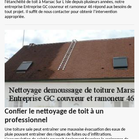
l’étanchéité de toit à Marsac Sur L Isle depuis plusieurs années, notre
entreprise Entreprise GC couvreur et ramoneur 46 répond aux besoins de
tout projet. Il suffit de nous contacter pour obtenir l’intervention
appropriée.
Confier le nettoyage de toit à un
professionnel
Une toiture sale peut entraîner une mauvaise évacuation des eaux de
pluie pouvant entraîner des risques de fuites ou d’infiltrations.