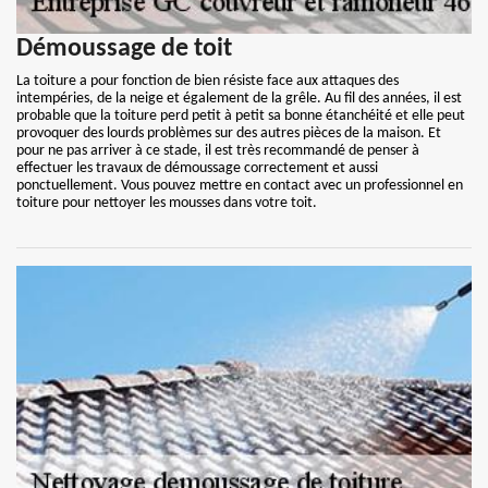
Démoussage de toit
La toiture a pour fonction de bien résiste face aux attaques des
intempéries, de la neige et également de la grêle. Au fil des années, il est
probable que la toiture perd petit à petit sa bonne étanchéité et elle peut
provoquer des lourds problèmes sur des autres pièces de la maison. Et
pour ne pas arriver à ce stade, il est très recommandé de penser à
effectuer les travaux de démoussage correctement et aussi
ponctuellement. Vous pouvez mettre en contact avec un professionnel en
toiture pour nettoyer les mousses dans votre toit.