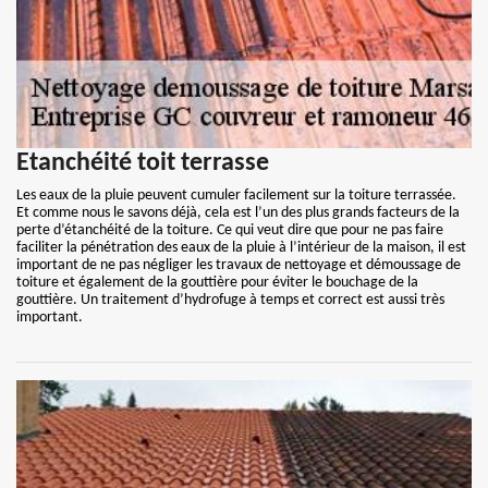
Etanchéité toit terrasse
Les eaux de la pluie peuvent cumuler facilement sur la toiture terrassée.
Et comme nous le savons déjà, cela est l’un des plus grands facteurs de la
perte d’étanchéité de la toiture. Ce qui veut dire que pour ne pas faire
faciliter la pénétration des eaux de la pluie à l’intérieur de la maison, il est
important de ne pas négliger les travaux de nettoyage et démoussage de
toiture et également de la gouttière pour éviter le bouchage de la
gouttière. Un traitement d’hydrofuge à temps et correct est aussi très
important.