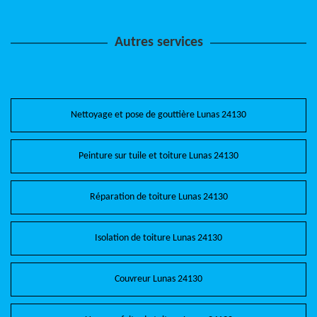
Autres services
Nettoyage et pose de gouttière Lunas 24130
Peinture sur tuile et toiture Lunas 24130
Réparation de toiture Lunas 24130
Isolation de toiture Lunas 24130
Couvreur Lunas 24130