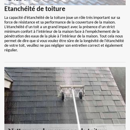
Etanchéité de toiture
La capacité d’étanchéité de la toiture joue un rôle très important sur sa
force de résistance et sa performance de la couverture de la maison.
L’étanchéité d’un toit a un grand impact avec la présence d’un strict
minimum confort à l’intérieur de la maison face à l’empêchement de la
pénétration des eaux de la pluie à l’intérieur de la maison. Tout cela nous
permet de dire que si vous voulez être sûre de la longévité de l’étanchéité
de votre toit, veuillez ne pas négliger son entretien correct et également
régulier.