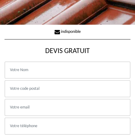
indisponible
DEVIS GRATUIT