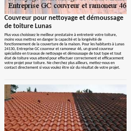
Couvreur pour nettoyage et démoussage
de toiture Lunas
Plus vous choisissez le meilleur prestataire à entretenir votre toiture,
moins vous mettrez en danger la capacité et la longévité de
fonctionnement de la couverture de la maison. Pour les habitants à Lunas
24130, Entreprise GC couvreur et ramoneur 46, un grand couvreur
spécialiste en travaux de nettoyage et démoussage de tout type et tout
état de toiture vous attend pour effectuer correctement et efficacement
votre projet pour toiture. Ne cherchez plus ailleurs, mettez-nous en
contact directement si vous voulez être sûr du résultat de votre projet.