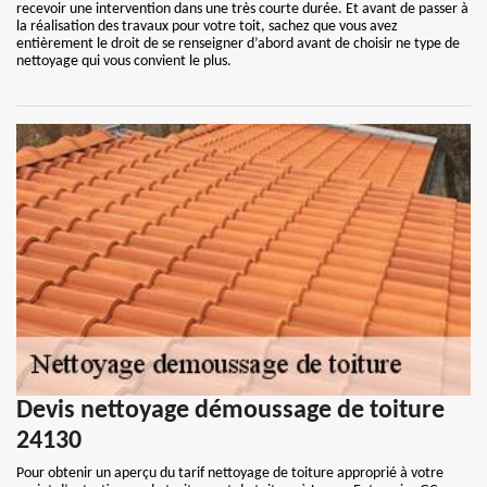
recevoir une intervention dans une très courte durée. Et avant de passer à
la réalisation des travaux pour votre toit, sachez que vous avez
entièrement le droit de se renseigner d’abord avant de choisir ne type de
nettoyage qui vous convient le plus.
Devis nettoyage démoussage de toiture
24130
Pour obtenir un aperçu du tarif nettoyage de toiture approprié à votre