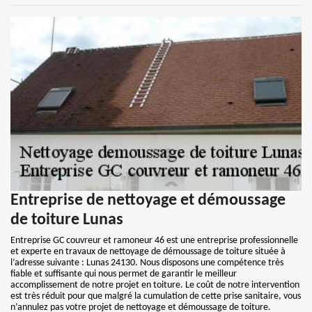
Entreprise de nettoyage et démoussage
de toiture Lunas
Entreprise GC couvreur et ramoneur 46 est une entreprise professionnelle
et experte en travaux de nettoyage de démoussage de toiture située à
l’adresse suivante : Lunas 24130. Nous disposons une compétence très
fiable et suffisante qui nous permet de garantir le meilleur
accomplissement de notre projet en toiture. Le coût de notre intervention
est très réduit pour que malgré la cumulation de cette prise sanitaire, vous
n’annulez pas votre projet de nettoyage et démoussage de toiture.