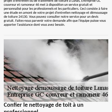
projet d’entretien ou de traitement de toiture à Lunas, Entreprise GC
couvreur et ramoneur 46 met à disposition un service gratuit et
personnalisé pour les professionnels et les particuliers. Ceci consiste à faire
une étude en amont de votre projet d’entretien nettoyage et démoussage
de toiture 24130. Vous pouvez consulter notre service pour un devis
gratuit. Faites-nous parvenir votre demande afin que l’équipe puisse vous
apporter l’assistance dont vous avez besoin.
Confier le nettoyage de toit à un