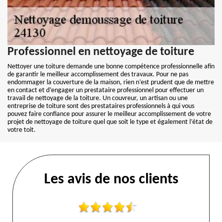
Professionnel en nettoyage de toiture
Nettoyer une toiture demande une bonne compétence professionnelle afin
de garantir le meilleur accomplissement des travaux. Pour ne pas
endommager la couverture de la maison, rien n’est prudent que de mettre
en contact et d’engager un prestataire professionnel pour effectuer un
travail de nettoyage de la toiture. Un couvreur, un artisan ou une
entreprise de toiture sont des prestataires professionnels à qui vous
pouvez faire confiance pour assurer le meilleur accomplissement de votre
projet de nettoyage de toiture quel que soit le type et également l’état de
votre toit.
Les avis de nos clients