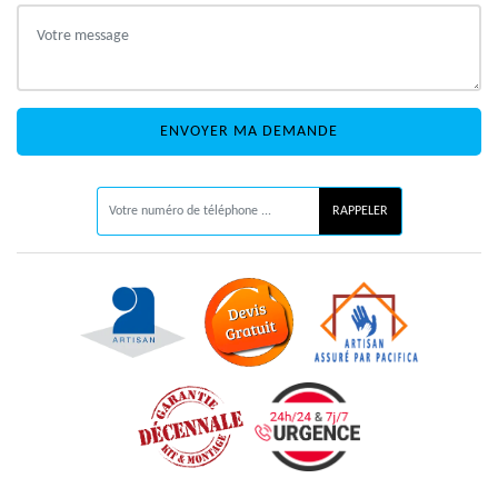
ON VOUS RAPPELLE GRATUITEMENT