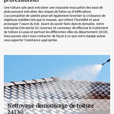
professionnel
Une toiture sale peut entraîner une mauvaise évacuation des eaux de
pluie pouvant entraîner des risques de fuites ou d’infiltrations.
L’accumulation de saletés pourrait également favoriser la croissance de
végétaux nuisibles tels que la mousse, qui retient l'humidité et peut
provoquer l’usure du toit. Ayant du savoir-faire dans le domaine, notre
entreprise Entreprise GC couvreur et ramoneur 46 effectue le traitement
de toiture à Lunas et partout les différentes villes du département 24130.
Vous pouvez alors nous contacter de façon à ce que notre équipe puisse
vous apporter l’assistance appropriée.