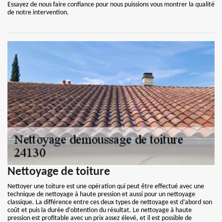
Essayez de nous faire confiance pour nous puissions vous montrer la qualité
de notre intervention.
Nettoyage de toiture
Nettoyer une toiture est une opération qui peut être effectué avec une
technique de nettoyage à haute pression et aussi pour un nettoyage
classique. La différence entre ces deux types de nettoyage est d’abord son
coût et puis la durée d’obtention du résultat. Le nettoyage à haute
pression est profitable avec un prix assez élevé, et il est possible de