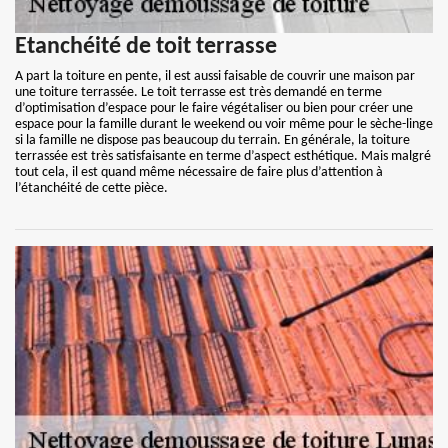
Etanchéité de toit terrasse
A part la toiture en pente, il est aussi faisable de couvrir une maison par
une toiture terrassée. Le toit terrasse est très demandé en terme
d’optimisation d’espace pour le faire végétaliser ou bien pour créer une
espace pour la famille durant le weekend ou voir même pour le sèche-linge
si la famille ne dispose pas beaucoup du terrain. En générale, la toiture
terrassée est très satisfaisante en terme d’aspect esthétique. Mais malgré
tout cela, il est quand même nécessaire de faire plus d’attention à
l’étanchéité de cette pièce.