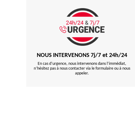
NOUS INTERVENONS 7j/7 et 24h/24
En cas d’urgence, nous intervenons dans l’immédiat,
n’hésitez pas à nous contacter via le formulaire ou à nous
appeler.