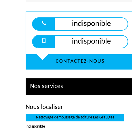
indisponible
indisponible
CONTACTEZ-NOUS
Nos services
Nous localiser
Nettoyage demoussage de toiture Les Graulges
indisponible