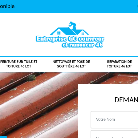
onible
PEINTURE SUR TUILE ET
NETTOYAGE ET POSE DE
RÉPARATION DE
TOITURE 46 LOT
GOUTTIÈRE 46 LOT
TOITURE 46 LOT
DEMAND