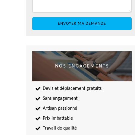
NOS ENGAGEMENTS
Devis et déplacement gratuits
Sans engagement
Artisan passionné
Prix imbattable
Travail de qualité