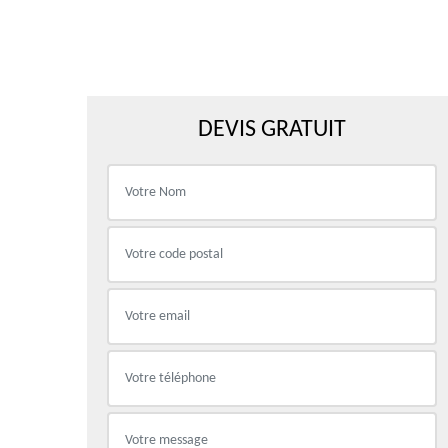
DEVIS GRATUIT