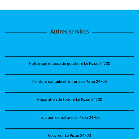
Autres services
Nettoyage et pose de gouttière Le Pizou 24700
Peinture sur tuile et toiture Le Pizou 24700
Réparation de toiture Le Pizou 24700
Isolation de toiture Le Pizou 24700
Couvreur Le Pizou 24700