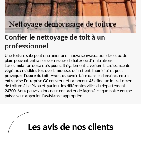
Confier le nettoyage de toit à un
professionnel
Une toiture sale peut entraîner une mauvaise évacuation des eaux de
pluie pouvant entraîner des risques de fuites ou d’infiltrations.
L’accumulation de saletés pourrait également favoriser la croissance de
végétaux nuisibles tels que la mousse, qui retient l'humidité et peut
provoquer l’usure du toit. Ayant du savoir-faire dans le domaine, notre
entreprise Entreprise GC couvreur et ramoneur 46 effectue le traitement
de toiture à Le Pizou et partout les différentes villes du département
24700. Vous pouvez alors nous contacter de façon à ce que notre équipe
puisse vous apporter l’assistance appropriée.
Les avis de nos clients