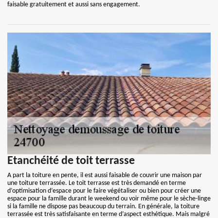
faisable gratuitement et aussi sans engagement.
Etanchéité de toit terrasse
A part la toiture en pente, il est aussi faisable de couvrir une maison par
une toiture terrassée. Le toit terrasse est très demandé en terme
d’optimisation d’espace pour le faire végétaliser ou bien pour créer une
espace pour la famille durant le weekend ou voir même pour le sèche-linge
si la famille ne dispose pas beaucoup du terrain. En générale, la toiture
terrassée est très satisfaisante en terme d’aspect esthétique. Mais malgré