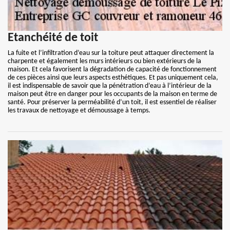
Etanchéité de toit
La fuite et l’infiltration d’eau sur la toiture peut attaquer directement la
charpente et également les murs intérieurs ou bien extérieurs de la
maison. Et cela favorisent la dégradation de capacité de fonctionnement
de ces pièces ainsi que leurs aspects esthétiques. Et pas uniquement cela,
il est indispensable de savoir que la pénétration d’eau à l’intérieur de la
maison peut être en danger pour les occupants de la maison en terme de
santé. Pour préserver la perméabilité d’un toit, il est essentiel de réaliser
les travaux de nettoyage et démoussage à temps.