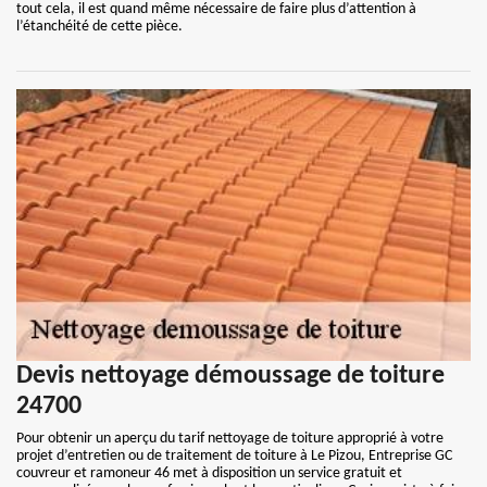
tout cela, il est quand même nécessaire de faire plus d’attention à
l’étanchéité de cette pièce.
Devis nettoyage démoussage de toiture
24700
Pour obtenir un aperçu du tarif nettoyage de toiture approprié à votre
projet d’entretien ou de traitement de toiture à Le Pizou, Entreprise GC
couvreur et ramoneur 46 met à disposition un service gratuit et