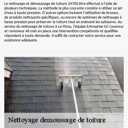
Le nettoyage et démoussage de toiture 24700 être effectué à l’aide de
plusieurs techniques. La méthode la plus courante consiste à utiliser un jet
d’eau à haute pression. D’autres options incluent l'utilisation de brosses,
de produits nettoyants spécifiques, ou encore de systèmes de nettoyage à
basse pression pour préserver la toiture tout en enlevant les salissures. Au
service du nettoyage de toiture à Le Pizou, l’équipe Entreprise GC couvreur
et ramoneur 46 met en place une intervention compétente et qualifiée
répondant à toute demande. Il suffit de contacter notre service pour une
assistance adéquate.