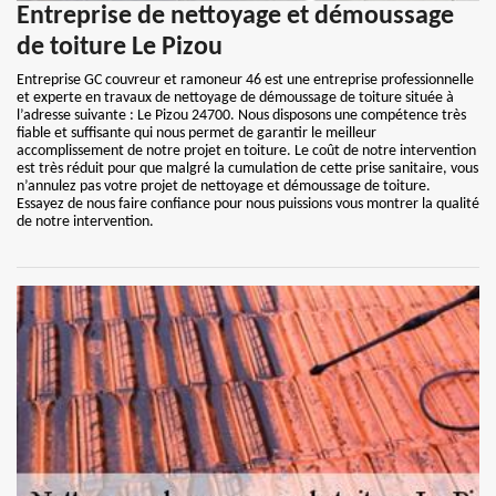
Entreprise de nettoyage et démoussage
de toiture Le Pizou
Entreprise GC couvreur et ramoneur 46 est une entreprise professionnelle
et experte en travaux de nettoyage de démoussage de toiture située à
l’adresse suivante : Le Pizou 24700. Nous disposons une compétence très
fiable et suffisante qui nous permet de garantir le meilleur
accomplissement de notre projet en toiture. Le coût de notre intervention
est très réduit pour que malgré la cumulation de cette prise sanitaire, vous
n’annulez pas votre projet de nettoyage et démoussage de toiture.
Essayez de nous faire confiance pour nous puissions vous montrer la qualité
de notre intervention.