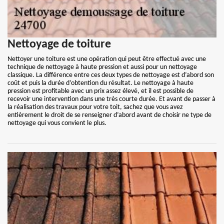
Nettoyage de toiture
Nettoyer une toiture est une opération qui peut être effectué avec une
technique de nettoyage à haute pression et aussi pour un nettoyage
classique. La différence entre ces deux types de nettoyage est d’abord son
coût et puis la durée d’obtention du résultat. Le nettoyage à haute
pression est profitable avec un prix assez élevé, et il est possible de
recevoir une intervention dans une très courte durée. Et avant de passer à
la réalisation des travaux pour votre toit, sachez que vous avez
entièrement le droit de se renseigner d’abord avant de choisir ne type de
nettoyage qui vous convient le plus.