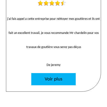
j'ai fais appel a cette entreprise pour néttoyer mes goutières et ils ont
fait un excellent travail, je vous recommande Mr chardelin pour vos
travaux de goutière vous serez pas déçus
De jeremy
Voir plus