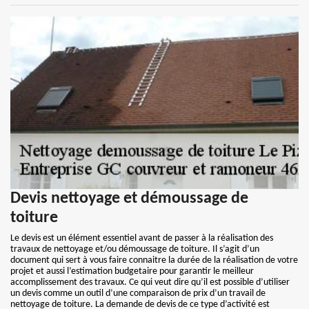
Devis nettoyage et démoussage de
toiture
Le devis est un élément essentiel avant de passer à la réalisation des
travaux de nettoyage et/ou démoussage de toiture. Il s’agit d’un
document qui sert à vous faire connaitre la durée de la réalisation de votre
projet et aussi l’estimation budgetaire pour garantir le meilleur
accomplissement des travaux. Ce qui veut dire qu’il est possible d’utiliser
un devis comme un outil d’une comparaison de prix d’un travail de
nettoyage de toiture. La demande de devis de ce type d’activité est