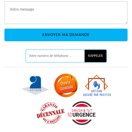
ON VOUS RAPPELLE GRATUITEMENT