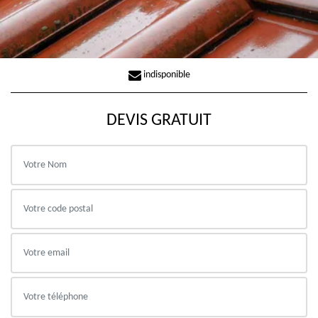
indisponible
DEVIS GRATUIT