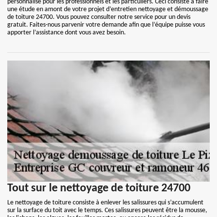
personnalisé pour les professionnels et les particuliers. Ceci consiste à faire
une étude en amont de votre projet d’entretien nettoyage et démoussage
de toiture 24700. Vous pouvez consulter notre service pour un devis
gratuit. Faites-nous parvenir votre demande afin que l’équipe puisse vous
apporter l’assistance dont vous avez besoin.
Tout sur le nettoyage de toiture 24700
Le nettoyage de toiture consiste à enlever les salissures qui s’accumulent
sur la surface du toit avec le temps. Ces salissures peuvent être la mousse,