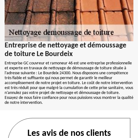
Entreprise de nettoyage et démoussage
de toiture Le Bourdeix
Entreprise GC couvreur et ramoneur 46 est une entreprise professionnelle
et experte en travaux de nettoyage de démoussage de toiture située à
l’adresse suivante : Le Bourdeix 24300. Nous disposons une compétence
très fiable et suffisante qui nous permet de garantir le meilleur
accomplissement de notre projet en toiture. Le coût de notre intervention
est très réduit pour que malgré la cumulation de cette prise sanitaire, vous
n’annulez pas votre projet de nettoyage et démoussage de toiture.
Essayez de nous faire confiance pour nous puissions vous montrer la qualité
de notre intervention.
Les avis de nos clients