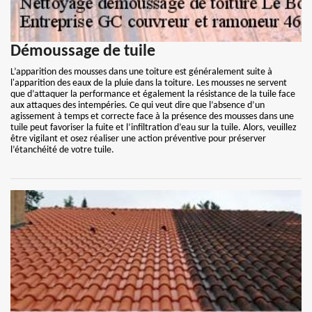
Démoussage de tuile
L’apparition des mousses dans une toiture est généralement suite à
l'apparition des eaux de la pluie dans la toiture. Les mousses ne servent
que d’attaquer la performance et également la résistance de la tuile face
aux attaques des intempéries. Ce qui veut dire que l’absence d’un
agissement à temps et correcte face à la présence des mousses dans une
tuile peut favoriser la fuite et l’infiltration d’eau sur la tuile. Alors, veuillez
être vigilant et osez réaliser une action préventive pour préserver
l’étanchéité de votre tuile.