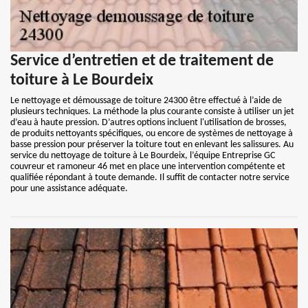
Service d’entretien et de traitement de
toiture à Le Bourdeix
Le nettoyage et démoussage de toiture 24300 être effectué à l’aide de
plusieurs techniques. La méthode la plus courante consiste à utiliser un jet
d’eau à haute pression. D’autres options incluent l'utilisation de brosses,
de produits nettoyants spécifiques, ou encore de systèmes de nettoyage à
basse pression pour préserver la toiture tout en enlevant les salissures. Au
service du nettoyage de toiture à Le Bourdeix, l’équipe Entreprise GC
couvreur et ramoneur 46 met en place une intervention compétente et
qualifiée répondant à toute demande. Il suffit de contacter notre service
pour une assistance adéquate.