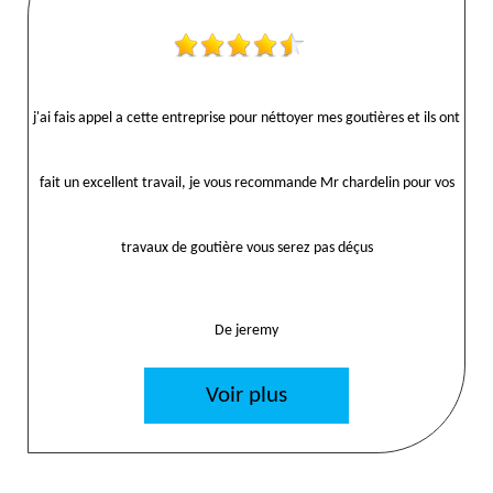
j'ai fais appel a cette entreprise pour néttoyer mes goutières et ils ont
fait un excellent travail, je vous recommande Mr chardelin pour vos
travaux de goutière vous serez pas déçus
De jeremy
Voir plus