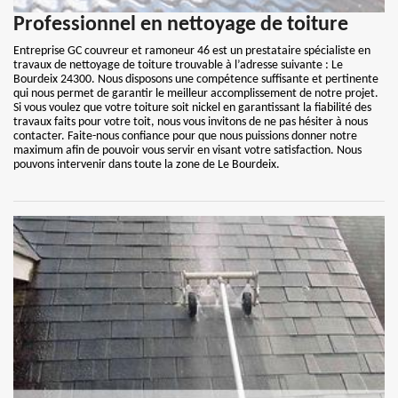
Professionnel en nettoyage de toiture
Entreprise GC couvreur et ramoneur 46 est un prestataire spécialiste en
travaux de nettoyage de toiture trouvable à l’adresse suivante : Le
Bourdeix 24300. Nous disposons une compétence suffisante et pertinente
qui nous permet de garantir le meilleur accomplissement de notre projet.
Si vous voulez que votre toiture soit nickel en garantissant la fiabilité des
travaux faits pour votre toit, nous vous invitons de ne pas hésiter à nous
contacter. Faite-nous confiance pour que nous puissions donner notre
maximum afin de pouvoir vous servir en visant votre satisfaction. Nous
pouvons intervenir dans toute la zone de Le Bourdeix.