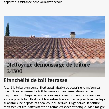
apporter l’assistance dont vous avez besoin.
Etanchéité de toit terrasse
A part la toiture en pente, il est aussi faisable de couvrir une maison par
une toiture terrassée. Le toit terrasse est très demandé en terme
d’optimisation d’espace pour le faire végétaliser ou bien pour créer une
espace pour la famille durant le weekend ou voir même pour le sèche-linge
si la famille ne dispose pas beaucoup du terrain. En générale, la toiture
terrassée est très satisfaisante en terme d’aspect esthétique. Mais malgré