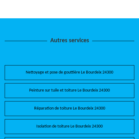
Autres services
Nettoyage et pose de gouttière Le Bourdeix 24300
Peinture sur tuile et toiture Le Bourdeix 24300
Réparation de toiture Le Bourdeix 24300
Isolation de toiture Le Bourdeix 24300