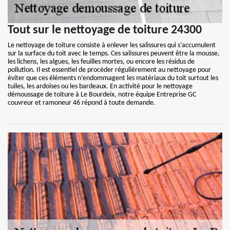
Tout sur le nettoyage de toiture 24300
Le nettoyage de toiture consiste à enlever les salissures qui s’accumulent
sur la surface du toit avec le temps. Ces salissures peuvent être la mousse,
les lichens, les algues, les feuilles mortes, ou encore les résidus de
pollution. Il est essentiel de procéder régulièrement au nettoyage pour
éviter que ces éléments n’endommagent les matériaux du toit surtout les
tuiles, les ardoises ou les bardeaux. En activité pour le nettoyage
démoussage de toiture à Le Bourdeix, notre équipe Entreprise GC
couvreur et ramoneur 46 répond à toute demande.