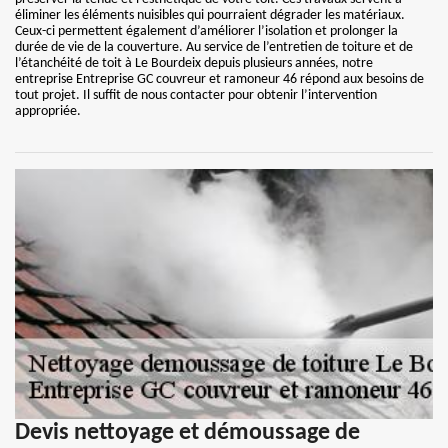
éliminer les éléments nuisibles qui pourraient dégrader les matériaux.
Ceux-ci permettent également d’améliorer l’isolation et prolonger la
durée de vie de la couverture. Au service de l’entretien de toiture et de
l’étanchéité de toit à Le Bourdeix depuis plusieurs années, notre
entreprise Entreprise GC couvreur et ramoneur 46 répond aux besoins de
tout projet. Il suffit de nous contacter pour obtenir l’intervention
appropriée.
Devis nettoyage et démoussage de