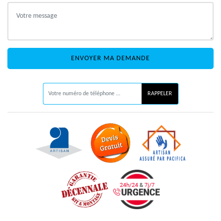
ON VOUS RAPPELLE GRATUITEMENT