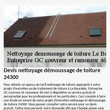
Devis nettoyage démoussage de toiture
24300
Pour obtenir un aperçu du tarif nettoyage de toiture approprié à votre
projet d’entretien ou de traitement de toiture à Le Bourdeix, Entreprise
GC couvreur et ramoneur 46 met à disposition un service gratuit et
personnalisé pour les professionnels et les particuliers. Ceci consiste à faire
une étude en amont de votre projet d’entretien nettoyage et démoussage
de toiture 24300. Vous pouvez consulter notre service pour un devis
gratuit. Faites-nous parvenir votre demande afin que l’équipe puisse vous