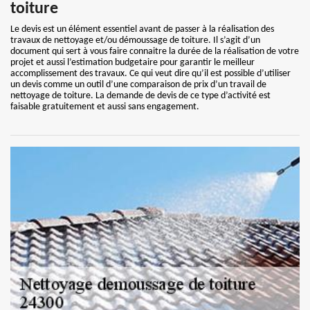
toiture
Le devis est un élément essentiel avant de passer à la réalisation des
travaux de nettoyage et/ou démoussage de toiture. Il s’agit d’un
document qui sert à vous faire connaitre la durée de la réalisation de votre
projet et aussi l’estimation budgetaire pour garantir le meilleur
accomplissement des travaux. Ce qui veut dire qu’il est possible d’utiliser
un devis comme un outil d’une comparaison de prix d’un travail de
nettoyage de toiture. La demande de devis de ce type d’activité est
faisable gratuitement et aussi sans engagement.