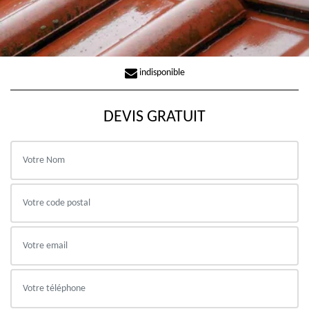
indisponible
DEVIS GRATUIT