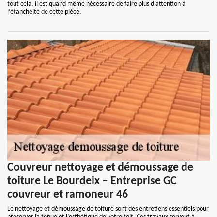
tout cela, il est quand même nécessaire de faire plus d’attention à
l’étanchéité de cette pièce.
Couvreur nettoyage et démoussage de
toiture Le Bourdeix – Entreprise GC
couvreur et ramoneur 46
Le nettoyage et démoussage de toiture sont des entretiens essentiels pour
préserver la tenue et l’esthétique de votre toit. Ces travaux servent à