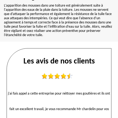
L’apparition des mousses dans une toiture est généralement suite à
l'apparition des eaux de la pluie dans la toiture. Les mousses ne servent
que d’attaquer la performance et également la résistance de la tuile face
aux attaques des intempéries. Ce qui veut dire que l’absence d’un
agissement à temps et correcte face à la présence des mousses dans une
tuile peut favoriser la fuite et l’infiltration d’eau sur la tuile. Alors, veuillez
être vigilant et osez réaliser une action préventive pour préserver
l’étanchéité de votre tuile.
Les avis de nos clients
j'ai fais appel a cette entreprise pour néttoyer mes goutières et ils ont
fait un excellent travail, je vous recommande Mr chardelin pour vos