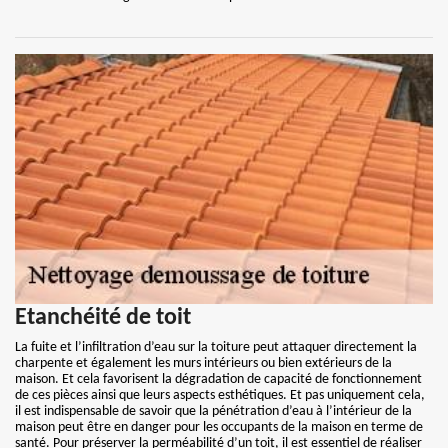
Etanchéité de toit
La fuite et l’infiltration d’eau sur la toiture peut attaquer directement la
charpente et également les murs intérieurs ou bien extérieurs de la
maison. Et cela favorisent la dégradation de capacité de fonctionnement
de ces pièces ainsi que leurs aspects esthétiques. Et pas uniquement cela,
il est indispensable de savoir que la pénétration d’eau à l’intérieur de la
maison peut être en danger pour les occupants de la maison en terme de
santé. Pour préserver la perméabilité d’un toit, il est essentiel de réaliser