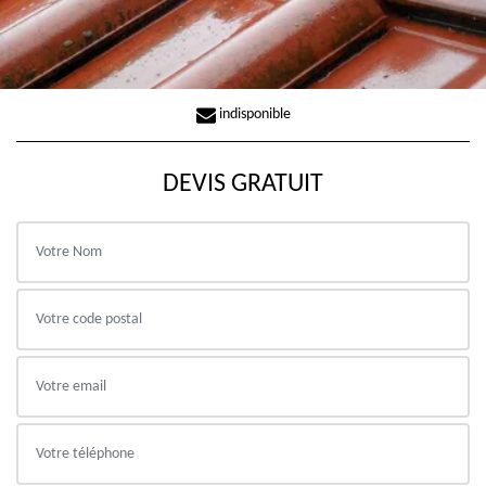
indisponible
DEVIS GRATUIT