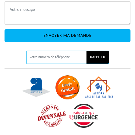
ON VOUS RAPPELLE GRATUITEMENT