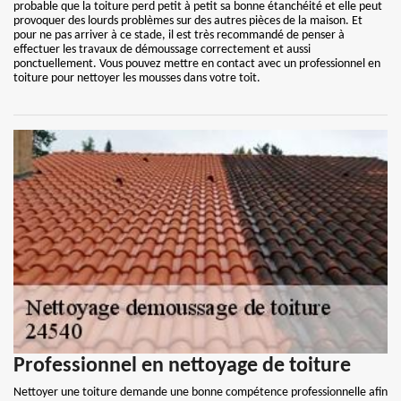
probable que la toiture perd petit à petit sa bonne étanchéité et elle peut
provoquer des lourds problèmes sur des autres pièces de la maison. Et
pour ne pas arriver à ce stade, il est très recommandé de penser à
effectuer les travaux de démoussage correctement et aussi
ponctuellement. Vous pouvez mettre en contact avec un professionnel en
toiture pour nettoyer les mousses dans votre toit.
Professionnel en nettoyage de toiture
Nettoyer une toiture demande une bonne compétence professionnelle afin