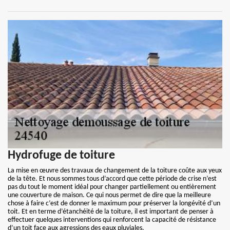
Hydrofuge de toiture
La mise en œuvre des travaux de changement de la toiture coûte aux yeux
de la tête. Et nous sommes tous d’accord que cette période de crise n’est
pas du tout le moment idéal pour changer partiellement ou entièrement
une couverture de maison. Ce qui nous permet de dire que la meilleure
chose à faire c’est de donner le maximum pour préserver la longévité d’un
toit. Et en terme d’étanchéité de la toiture, il est important de penser à
effectuer quelques interventions qui renforcent la capacité de résistance
d’un toit face aux agressions des eaux pluviales.