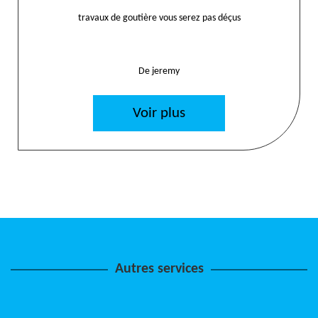
travaux de goutière vous serez pas déçus
De jeremy
Voir plus
Autres services