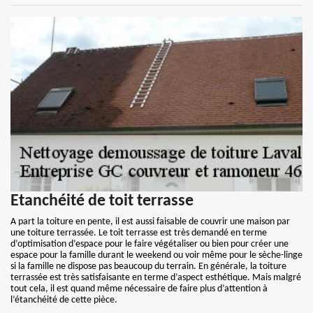
Etanchéité de toit terrasse
A part la toiture en pente, il est aussi faisable de couvrir une maison par
une toiture terrassée. Le toit terrasse est très demandé en terme
d’optimisation d’espace pour le faire végétaliser ou bien pour créer une
espace pour la famille durant le weekend ou voir même pour le sèche-linge
si la famille ne dispose pas beaucoup du terrain. En générale, la toiture
terrassée est très satisfaisante en terme d’aspect esthétique. Mais malgré
tout cela, il est quand même nécessaire de faire plus d’attention à
l’étanchéité de cette pièce.