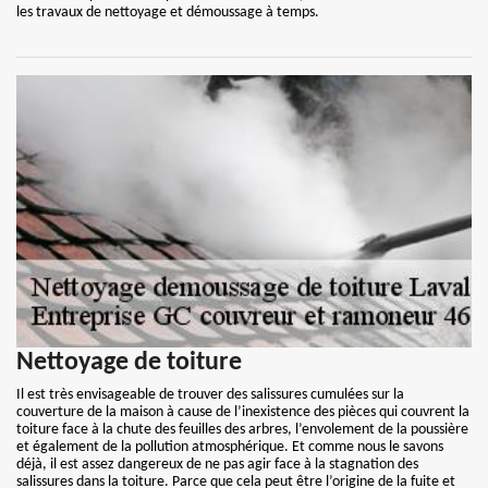
les travaux de nettoyage et démoussage à temps.
Nettoyage de toiture
Il est très envisageable de trouver des salissures cumulées sur la
couverture de la maison à cause de l’inexistence des pièces qui couvrent la
toiture face à la chute des feuilles des arbres, l’envolement de la poussière
et également de la pollution atmosphérique. Et comme nous le savons
déjà, il est assez dangereux de ne pas agir face à la stagnation des
salissures dans la toiture. Parce que cela peut être l’origine de la fuite et