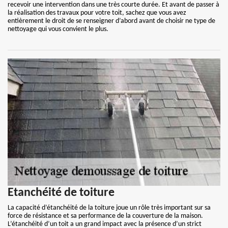
recevoir une intervention dans une très courte durée. Et avant de passer à
la réalisation des travaux pour votre toit, sachez que vous avez
entièrement le droit de se renseigner d’abord avant de choisir ne type de
nettoyage qui vous convient le plus.
Etanchéité de toiture
La capacité d’étanchéité de la toiture joue un rôle très important sur sa
force de résistance et sa performance de la couverture de la maison.
L’étanchéité d’un toit a un grand impact avec la présence d’un strict