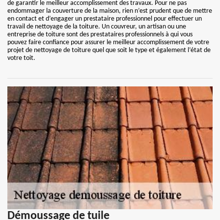
de garantir le meilleur accomplissement des travaux. Pour ne pas
endommager la couverture de la maison, rien n’est prudent que de mettre
en contact et d’engager un prestataire professionnel pour effectuer un
travail de nettoyage de la toiture. Un couvreur, un artisan ou une
entreprise de toiture sont des prestataires professionnels à qui vous
pouvez faire confiance pour assurer le meilleur accomplissement de votre
projet de nettoyage de toiture quel que soit le type et également l’état de
votre toit.
Démoussage de tuile