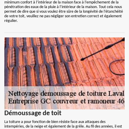
minimum confort à l’intérieur de la maison face à l’empêchement de la
pénétration des eaux de la pluie à l’intérieur de la maison. Tout cela nous
permet de dire que si vous voulez être sûre de la longévité de l’étanchéité
de votre toit, veuillez ne pas négliger son entretien correct et également
régulier.
Démoussage de toit
La toiture a pour fonction de bien résiste face aux attaques des
intempéries, de la neige et également de la grêle. Au fil des années, il est