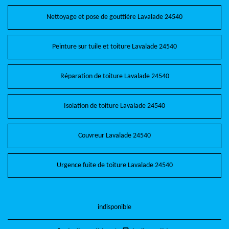
Nettoyage et pose de gouttière Lavalade 24540
Peinture sur tuile et toiture Lavalade 24540
Réparation de toiture Lavalade 24540
Isolation de toiture Lavalade 24540
Couvreur Lavalade 24540
Urgence fuite de toiture Lavalade 24540
indisponible