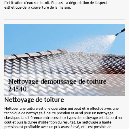
l’infiltration d’eau sur le toit. Et aussi, la dégradation de l’aspect
esthétique de la couverture de la maison.
Nettoyage de toiture
Nettoyer une toiture est une opération qui peut être effectué avec une
technique de nettoyage à haute pression et aussi pour un nettoyage
classique. La différence entre ces deux types de nettoyage est d’abord son
coût et puis la durée d’obtention du résultat. Le nettoyage à haute
pression est profitable avec un prix assez élevé, et il est possible de