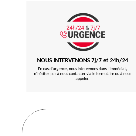
NOUS INTERVENONS 7j/7 et 24h/24
En cas d’urgence, nous intervenons dans l’immédiat,
n’hésitez pas à nous contacter via le formulaire ou à nous
appeler.