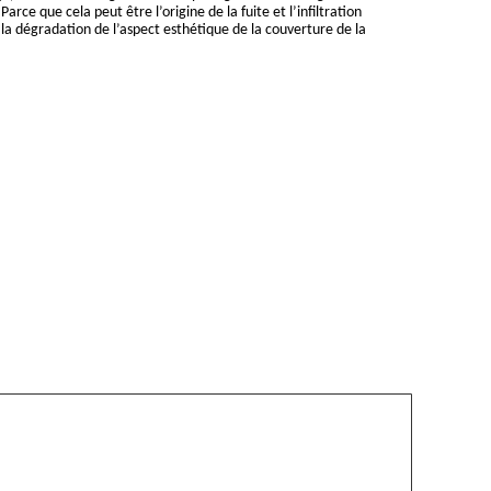
 Parce que cela peut être l’origine de la fuite et l’infiltration
i, la dégradation de l’aspect esthétique de la couverture de la