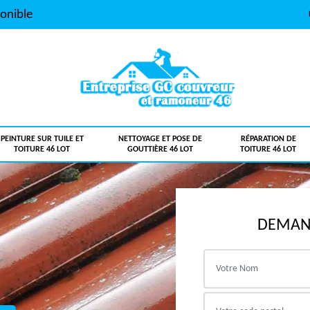
onible
PEINTURE SUR TUILE ET
NETTOYAGE ET POSE DE
RÉPARATION DE
TOITURE 46 LOT
GOUTTIÈRE 46 LOT
TOITURE 46 LOT
DEMAND