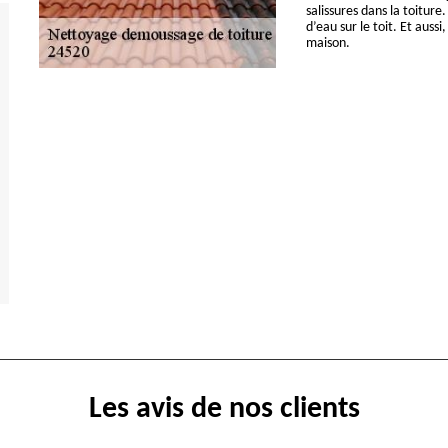
salissures dans la toiture.
d’eau sur le toit. Et auss
maison.
Les avis de nos clients