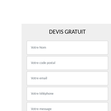
DEVIS GRATUIT