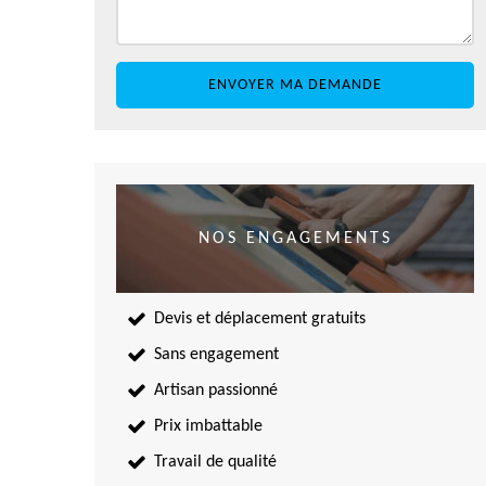
NOS ENGAGEMENTS
Devis et déplacement gratuits
Sans engagement
Artisan passionné
Prix imbattable
Travail de qualité