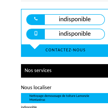
indisponible
indisponible
CONTACTEZ-NOUS
Nos services
Nous localiser
Nettoyage demoussage de toiture Lamonzie
Montastruc
indisponible