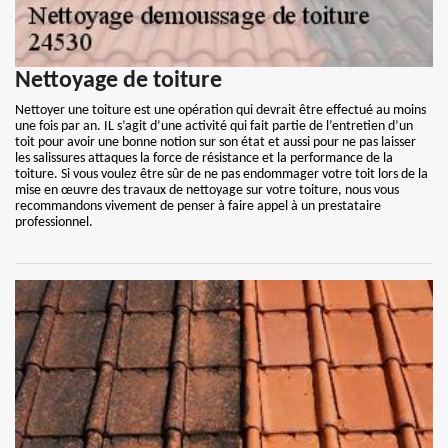
Nettoyage de toiture
Nettoyer une toiture est une opération qui devrait être effectué au moins
une fois par an. IL s’agit d’une activité qui fait partie de l’entretien d’un
toit pour avoir une bonne notion sur son état et aussi pour ne pas laisser
les salissures attaques la force de résistance et la performance de la
toiture. Si vous voulez être sûr de ne pas endommager votre toit lors de la
mise en œuvre des travaux de nettoyage sur votre toiture, nous vous
recommandons vivement de penser à faire appel à un prestataire
professionnel.