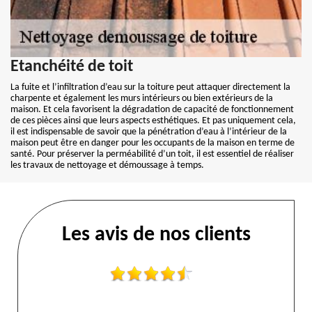
Etanchéité de toit
La fuite et l’infiltration d’eau sur la toiture peut attaquer directement la
charpente et également les murs intérieurs ou bien extérieurs de la
maison. Et cela favorisent la dégradation de capacité de fonctionnement
de ces pièces ainsi que leurs aspects esthétiques. Et pas uniquement cela,
il est indispensable de savoir que la pénétration d’eau à l’intérieur de la
maison peut être en danger pour les occupants de la maison en terme de
santé. Pour préserver la perméabilité d’un toit, il est essentiel de réaliser
les travaux de nettoyage et démoussage à temps.
Les avis de nos clients