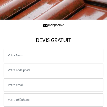
indisponible
DEVIS GRATUIT