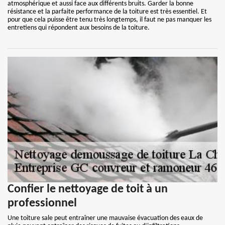
atmosphérique et aussi face aux différents bruits. Garder la bonne
résistance et la parfaite performance de la toiture est très essentiel. Et
pour que cela puisse être tenu très longtemps, il faut ne pas manquer les
entretiens qui répondent aux besoins de la toiture.
Confier le nettoyage de toit à un
professionnel
Une toiture sale peut entraîner une mauvaise évacuation des eaux de