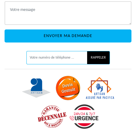
ON VOUS RAPPELLE GRATUITEMENT