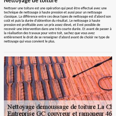
Nettoyage de toiture
Nettoyer une toiture est une opération qui peut être effectué avec une
technique de nettoyage à haute pression et aussi pour un nettoyage
classique. La différence entre ces deux types de nettoyage est d’abord son
coût et puis la durée d’obtention du résultat. Le nettoyage à haute
pression est profitable avec un prix assez élevé, et il est possible de
recevoir une intervention dans une très courte durée. Et avant de passer à
la réalisation des travaux pour votre toit, sachez que vous avez
entièrement le droit de se renseigner d’abord avant de choisir ne type de
nettoyage qui vous convient le plus.