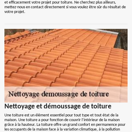
et efficacement votre projet pour toiture. Ne cherchez plus ailleurs,
mettez-nous en contact directement si vous voulez être sûr du résultat de
votre projet.
Nettoyage et démoussage de toiture
Une toiture est un élément essentiel pour tout type et tout état de la
maison. Une toiture a pour fonction de couvrir l’intérieur de la maison
grâce à la hauteur. La toiture offre un grand confort en permanence pour
les occupants de la maison face à la variation climatique, à la pollution