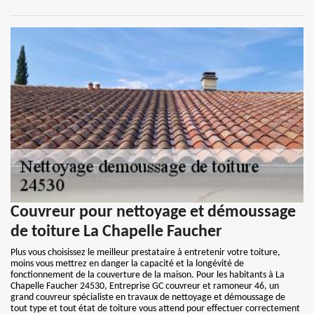
Couvreur pour nettoyage et démoussage
de toiture La Chapelle Faucher
Plus vous choisissez le meilleur prestataire à entretenir votre toiture,
moins vous mettrez en danger la capacité et la longévité de
fonctionnement de la couverture de la maison. Pour les habitants à La
Chapelle Faucher 24530, Entreprise GC couvreur et ramoneur 46, un
grand couvreur spécialiste en travaux de nettoyage et démoussage de
tout type et tout état de toiture vous attend pour effectuer correctement