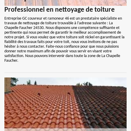
Professionnel en nettoyage de toiture
Entreprise GC couvreur et ramoneur 46 est un prestataire spécialiste en
travaux de nettoyage de toiture trouvable à l’adresse suivante : La
Chapelle Faucher 24530. Nous disposons une compétence suffisante et
pertinente qui nous permet de garantir le meilleur accomplissement de
notre projet. Si vous voulez que votre toiture soit nickel en garantissant la
fiabilité des travaux faits pour votre toit, nous vous invitons de ne pas
hésiter à nous contacter. Faite-nous confiance pour que nous puissions
donner notre maximum afin de pouvoir vous servir en visant votre
satisfaction. Nous pouvons intervenir dans toute la zone de La Chapelle
Faucher.