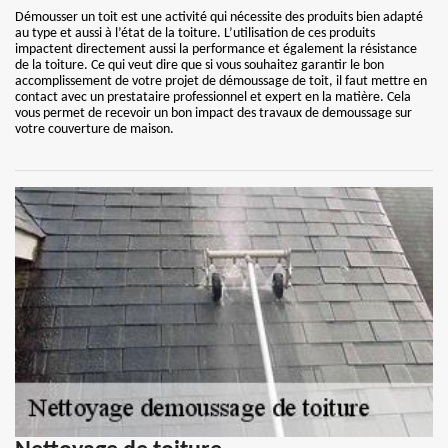
Démousser un toit est une activité qui nécessite des produits bien adapté
au type et aussi à l’état de la toiture. L’utilisation de ces produits
impactent directement aussi la performance et également la résistance
de la toiture. Ce qui veut dire que si vous souhaitez garantir le bon
accomplissement de votre projet de démoussage de toit, il faut mettre en
contact avec un prestataire professionnel et expert en la matière. Cela
vous permet de recevoir un bon impact des travaux de demoussage sur
votre couverture de maison.