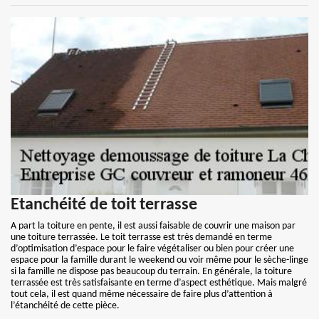
Etanchéité de toit terrasse
A part la toiture en pente, il est aussi faisable de couvrir une maison par
une toiture terrassée. Le toit terrasse est très demandé en terme
d’optimisation d’espace pour le faire végétaliser ou bien pour créer une
espace pour la famille durant le weekend ou voir même pour le sèche-linge
si la famille ne dispose pas beaucoup du terrain. En générale, la toiture
terrassée est très satisfaisante en terme d’aspect esthétique. Mais malgré
tout cela, il est quand même nécessaire de faire plus d’attention à
l’étanchéité de cette pièce.