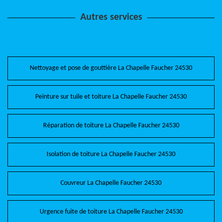
Autres services
Nettoyage et pose de gouttière La Chapelle Faucher 24530
Peinture sur tuile et toiture La Chapelle Faucher 24530
Réparation de toiture La Chapelle Faucher 24530
Isolation de toiture La Chapelle Faucher 24530
Couvreur La Chapelle Faucher 24530
Urgence fuite de toiture La Chapelle Faucher 24530