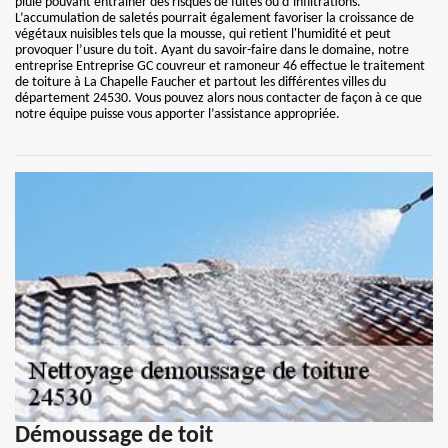
pluie pouvant entraîner des risques de fuites ou d’infiltrations.
L’accumulation de saletés pourrait également favoriser la croissance de
végétaux nuisibles tels que la mousse, qui retient l'humidité et peut
provoquer l’usure du toit. Ayant du savoir-faire dans le domaine, notre
entreprise Entreprise GC couvreur et ramoneur 46 effectue le traitement
de toiture à La Chapelle Faucher et partout les différentes villes du
département 24530. Vous pouvez alors nous contacter de façon à ce que
notre équipe puisse vous apporter l’assistance appropriée.
Démoussage de toit