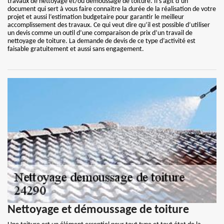
travaux de nettoyage et/ou démoussage de toiture. Il s’agit d’un
document qui sert à vous faire connaitre la durée de la réalisation de votre
projet et aussi l’estimation budgetaire pour garantir le meilleur
accomplissement des travaux. Ce qui veut dire qu’il est possible d’utiliser
un devis comme un outil d’une comparaison de prix d’un travail de
nettoyage de toiture. La demande de devis de ce type d’activité est
faisable gratuitement et aussi sans engagement.
Nettoyage et démoussage de toiture