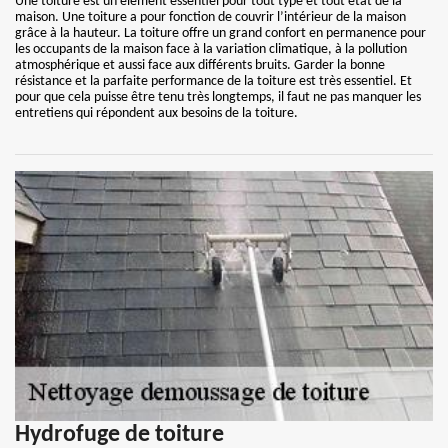
Une toiture est un élément essentiel pour tout type et tout état de la
maison. Une toiture a pour fonction de couvrir l’intérieur de la maison
grâce à la hauteur. La toiture offre un grand confort en permanence pour
les occupants de la maison face à la variation climatique, à la pollution
atmosphérique et aussi face aux différents bruits. Garder la bonne
résistance et la parfaite performance de la toiture est très essentiel. Et
pour que cela puisse être tenu très longtemps, il faut ne pas manquer les
entretiens qui répondent aux besoins de la toiture.
Hydrofuge de toiture