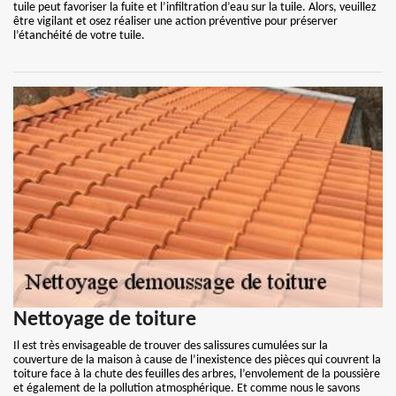
tuile peut favoriser la fuite et l’infiltration d’eau sur la tuile. Alors, veuillez
être vigilant et osez réaliser une action préventive pour préserver
l’étanchéité de votre tuile.
Nettoyage de toiture
Il est très envisageable de trouver des salissures cumulées sur la
couverture de la maison à cause de l’inexistence des pièces qui couvrent la
toiture face à la chute des feuilles des arbres, l’envolement de la poussière
et également de la pollution atmosphérique. Et comme nous le savons