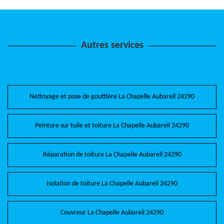
Autres services
Nettoyage et pose de gouttière La Chapelle Aubareil 24290
Peinture sur tuile et toiture La Chapelle Aubareil 24290
Réparation de toiture La Chapelle Aubareil 24290
Isolation de toiture La Chapelle Aubareil 24290
Couvreur La Chapelle Aubareil 24290