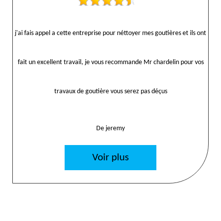
j'ai fais appel a cette entreprise pour néttoyer mes goutières et ils ont
fait un excellent travail, je vous recommande Mr chardelin pour vos
travaux de goutière vous serez pas déçus
De jeremy
Voir plus