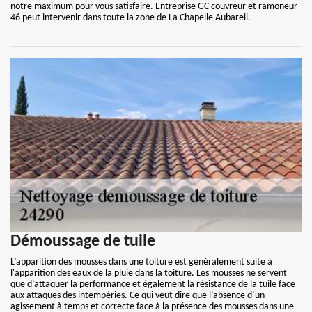
notre maximum pour vous satisfaire. Entreprise GC couvreur et ramoneur
46 peut intervenir dans toute la zone de La Chapelle Aubareil.
Démoussage de tuile
L’apparition des mousses dans une toiture est généralement suite à
l'apparition des eaux de la pluie dans la toiture. Les mousses ne servent
que d’attaquer la performance et également la résistance de la tuile face
aux attaques des intempéries. Ce qui veut dire que l’absence d’un
agissement à temps et correcte face à la présence des mousses dans une