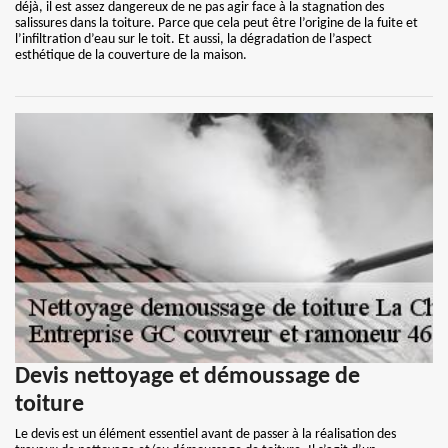
déjà, il est assez dangereux de ne pas agir face à la stagnation des
salissures dans la toiture. Parce que cela peut être l’origine de la fuite et
l’infiltration d’eau sur le toit. Et aussi, la dégradation de l’aspect
esthétique de la couverture de la maison.
Devis nettoyage et démoussage de
toiture
Le devis est un élément essentiel avant de passer à la réalisation des