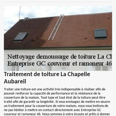
Traitement de toiture La Chapelle
Aubareil
Traiter une toiture est une activité très indispensable à réaliser afin de
pouvoir renforcer la capacité de performance et la résistance de la
couverture de la maison. Tout type et tout état de la toiture peut être
traité afin de garantir sa longévité. Si vous envisagez de mettre en œuvre
un traitement pour la couverture de votre maison, nous vous invitons de
ne pas hésiter à mettre en contact directement avec Entreprise GC
couvreur et ramoneur 46. Nous sommes à votre écoute et prêts à donner