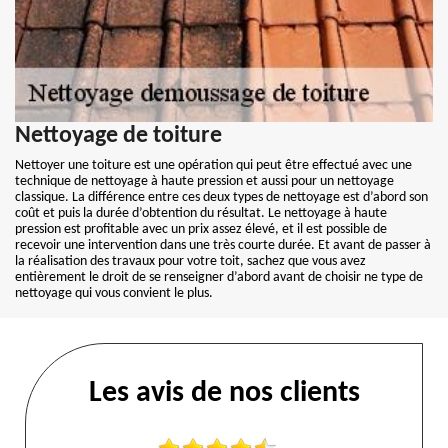
Nettoyage de toiture
Nettoyer une toiture est une opération qui peut être effectué avec une
technique de nettoyage à haute pression et aussi pour un nettoyage
classique. La différence entre ces deux types de nettoyage est d’abord son
coût et puis la durée d’obtention du résultat. Le nettoyage à haute
pression est profitable avec un prix assez élevé, et il est possible de
recevoir une intervention dans une très courte durée. Et avant de passer à
la réalisation des travaux pour votre toit, sachez que vous avez
entièrement le droit de se renseigner d’abord avant de choisir ne type de
nettoyage qui vous convient le plus.
Les avis de nos clients