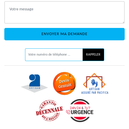
ON VOUS RAPPELLE GRATUITEMENT