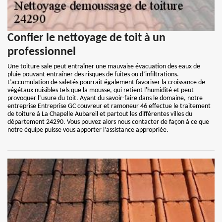
Confier le nettoyage de toit à un
professionnel
Une toiture sale peut entraîner une mauvaise évacuation des eaux de
pluie pouvant entraîner des risques de fuites ou d’infiltrations.
L’accumulation de saletés pourrait également favoriser la croissance de
végétaux nuisibles tels que la mousse, qui retient l'humidité et peut
provoquer l’usure du toit. Ayant du savoir-faire dans le domaine, notre
entreprise Entreprise GC couvreur et ramoneur 46 effectue le traitement
de toiture à La Chapelle Aubareil et partout les différentes villes du
département 24290. Vous pouvez alors nous contacter de façon à ce que
notre équipe puisse vous apporter l’assistance appropriée.