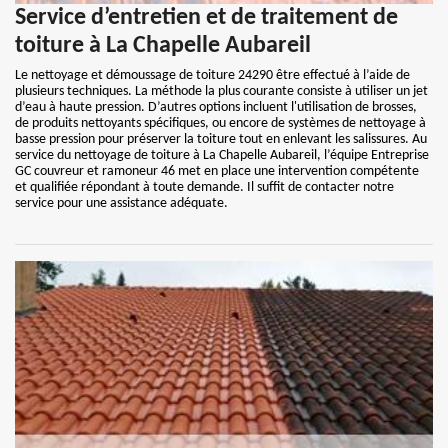
Service d’entretien et de traitement de
toiture à La Chapelle Aubareil
Le nettoyage et démoussage de toiture 24290 être effectué à l’aide de
plusieurs techniques. La méthode la plus courante consiste à utiliser un jet
d’eau à haute pression. D’autres options incluent l'utilisation de brosses,
de produits nettoyants spécifiques, ou encore de systèmes de nettoyage à
basse pression pour préserver la toiture tout en enlevant les salissures. Au
service du nettoyage de toiture à La Chapelle Aubareil, l’équipe Entreprise
GC couvreur et ramoneur 46 met en place une intervention compétente
et qualifiée répondant à toute demande. Il suffit de contacter notre
service pour une assistance adéquate.