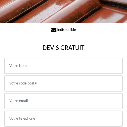
indisponible
DEVIS GRATUIT