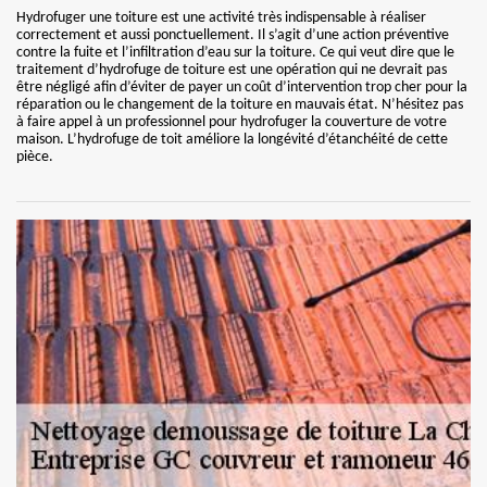
Hydrofuger une toiture est une activité très indispensable à réaliser
correctement et aussi ponctuellement. Il s’agit d’une action préventive
contre la fuite et l’infiltration d’eau sur la toiture. Ce qui veut dire que le
traitement d’hydrofuge de toiture est une opération qui ne devrait pas
être négligé afin d’éviter de payer un coût d’intervention trop cher pour la
réparation ou le changement de la toiture en mauvais état. N’hésitez pas
à faire appel à un professionnel pour hydrofuger la couverture de votre
maison. L’hydrofuge de toit améliore la longévité d’étanchéité de cette
pièce.