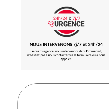
NOUS INTERVENONS 7j/7 et 24h/24
En cas d’urgence, nous intervenons dans l’immédiat,
n’hésitez pas à nous contacter via le formulaire ou à nous
appeler.