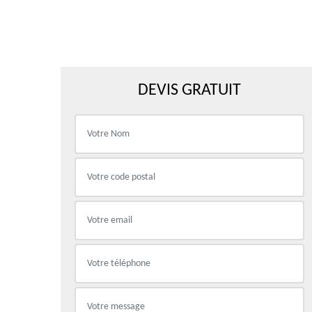
DEVIS GRATUIT