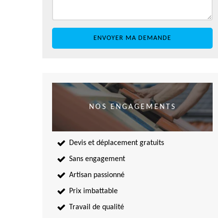
NOS ENGAGEMENTS
Devis et déplacement gratuits
Sans engagement
Artisan passionné
Prix imbattable
Travail de qualité