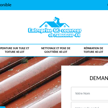
onible
PEINTURE SUR TUILE ET
NETTOYAGE ET POSE DE
RÉPARATION DE
TOITURE 46 LOT
GOUTTIÈRE 46 LOT
TOITURE 46 LOT
DEMAND