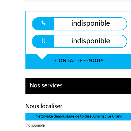
indisponible
indisponible
CONTACTEZ-NOUS
Nos services
Nous localiser
Nettoyage demoussage de toiture Jumilhac Le Grand
indisponible