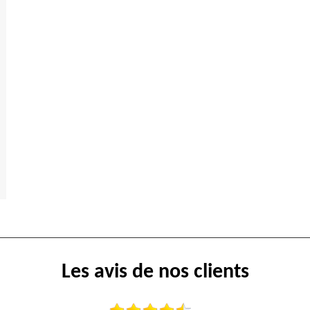
Les avis de nos clients