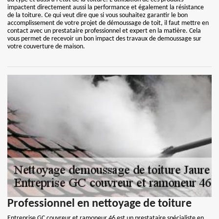
impactent directement aussi la performance et également la résistance
de la toiture. Ce qui veut dire que si vous souhaitez garantir le bon
accomplissement de votre projet de démoussage de toit, il faut mettre en
contact avec un prestataire professionnel et expert en la matière. Cela
vous permet de recevoir un bon impact des travaux de demoussage sur
votre couverture de maison.
Professionnel en nettoyage de toiture
Entreprise GC couvreur et ramoneur 46 est un prestataire spécialiste en