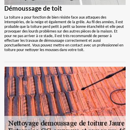
Démoussage de toit
La toiture a pour fonction de bien résiste face aux attaques des
intempéries, de la neige et également de la grêle. Au fil des années, il est
probable que la toiture perd petit à petit sa bonne étanchéité et elle peut
provoquer des lourds problèmes sur des autres pièces de la maison. Et
pour ne pas arriver à ce stade, il est très recommandé de penser à
effectuer les travaux de démoussage correctement et aussi
ponctuellement. Vous pouvez mettre en contact avec un professionnel en
toiture pour nettoyer les mousses dans votre toit.