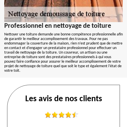
Professionnel en nettoyage de toiture
Nettoyer une toiture demande une bonne compétence professionnelle afin
de garantir le meilleur accomplissement des travaux. Pour ne pas
endommager la couverture de la maison, rien n’est prudent que de mettre
en contact et d’engager un prestataire professionnel pour effectuer un
travail de nettoyage de la toiture. Un couvreur, un artisan ou une
entreprise de toiture sont des prestataires professionnels à qui vous
pouvez faire confiance pour assurer le meilleur accomplissement de votre
projet de nettoyage de toiture quel que soit le type et également l’état de
votre toit.
Les avis de nos clients