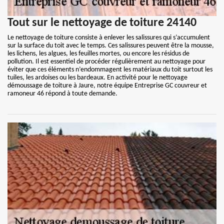
Tout sur le nettoyage de toiture 24140
Le nettoyage de toiture consiste à enlever les salissures qui s’accumulent
sur la surface du toit avec le temps. Ces salissures peuvent être la mousse,
les lichens, les algues, les feuilles mortes, ou encore les résidus de
pollution. Il est essentiel de procéder régulièrement au nettoyage pour
éviter que ces éléments n’endommagent les matériaux du toit surtout les
tuiles, les ardoises ou les bardeaux. En activité pour le nettoyage
démoussage de toiture à Jaure, notre équipe Entreprise GC couvreur et
ramoneur 46 répond à toute demande.