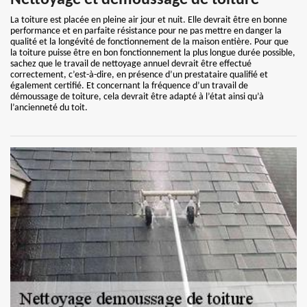
Nettoyage et démoussage de toiture
La toiture est placée en pleine air jour et nuit. Elle devrait être en bonne
performance et en parfaite résistance pour ne pas mettre en danger la
qualité et la longévité de fonctionnement de la maison entière. Pour que
la toiture puisse être en bon fonctionnement la plus longue durée possible,
sachez que le travail de nettoyage annuel devrait être effectué
correctement, c’est-à-dire, en présence d’un prestataire qualifié et
également certifié. Et concernant la fréquence d’un travail de
démoussage de toiture, cela devrait être adapté à l’état ainsi qu’à
l’ancienneté du toit.