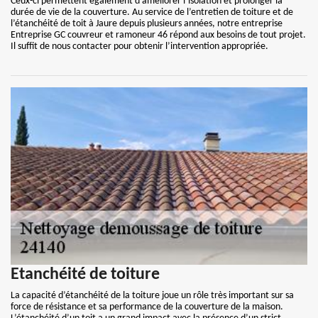
Ceux-ci permettent également d’améliorer l’isolation et prolonger la
durée de vie de la couverture. Au service de l’entretien de toiture et de
l’étanchéité de toit à Jaure depuis plusieurs années, notre entreprise
Entreprise GC couvreur et ramoneur 46 répond aux besoins de tout projet.
Il suffit de nous contacter pour obtenir l’intervention appropriée.
Etanchéité de toiture
La capacité d’étanchéité de la toiture joue un rôle très important sur sa
force de résistance et sa performance de la couverture de la maison.