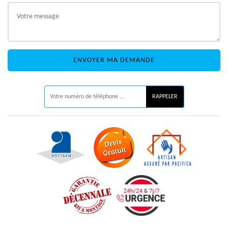
ON VOUS RAPPELLE GRATUITEMENT