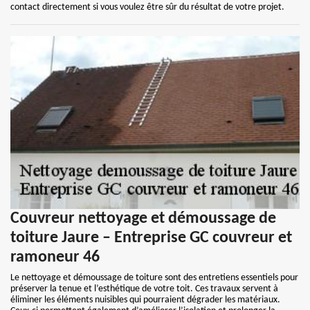
contact directement si vous voulez être sûr du résultat de votre projet.
Couvreur nettoyage et démoussage de
toiture Jaure – Entreprise GC couvreur et
ramoneur 46
Le nettoyage et démoussage de toiture sont des entretiens essentiels pour
préserver la tenue et l’esthétique de votre toit. Ces travaux servent à
éliminer les éléments nuisibles qui pourraient dégrader les matériaux.