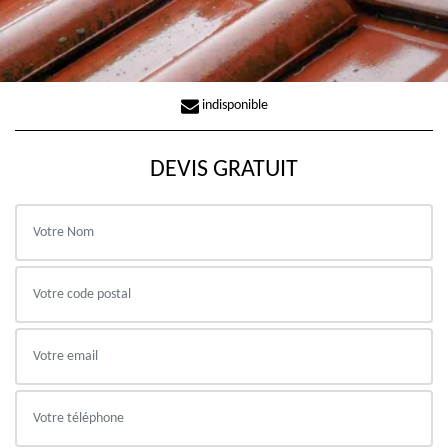
indisponible
DEVIS GRATUIT