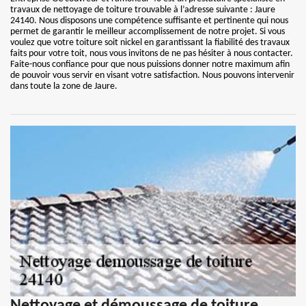
travaux de nettoyage de toiture trouvable à l’adresse suivante : Jaure
24140. Nous disposons une compétence suffisante et pertinente qui nous
permet de garantir le meilleur accomplissement de notre projet. Si vous
voulez que votre toiture soit nickel en garantissant la fiabilité des travaux
faits pour votre toit, nous vous invitons de ne pas hésiter à nous contacter.
Faite-nous confiance pour que nous puissions donner notre maximum afin
de pouvoir vous servir en visant votre satisfaction. Nous pouvons intervenir
dans toute la zone de Jaure.