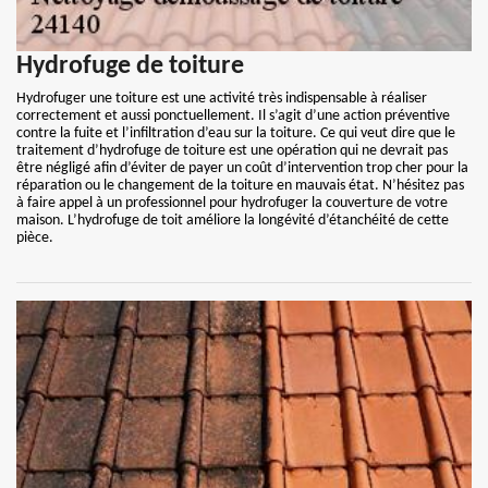
Hydrofuge de toiture
Hydrofuger une toiture est une activité très indispensable à réaliser
correctement et aussi ponctuellement. Il s’agit d’une action préventive
contre la fuite et l’infiltration d’eau sur la toiture. Ce qui veut dire que le
traitement d’hydrofuge de toiture est une opération qui ne devrait pas
être négligé afin d’éviter de payer un coût d’intervention trop cher pour la
réparation ou le changement de la toiture en mauvais état. N’hésitez pas
à faire appel à un professionnel pour hydrofuger la couverture de votre
maison. L’hydrofuge de toit améliore la longévité d’étanchéité de cette
pièce.