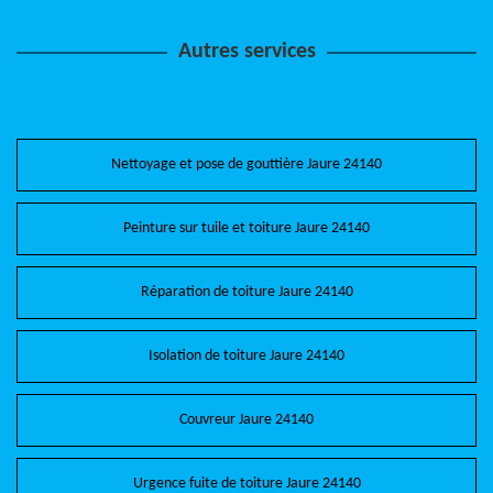
Autres services
Nettoyage et pose de gouttière Jaure 24140
Peinture sur tuile et toiture Jaure 24140
Réparation de toiture Jaure 24140
Isolation de toiture Jaure 24140
Couvreur Jaure 24140
Urgence fuite de toiture Jaure 24140