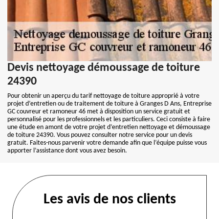
Devis nettoyage démoussage de toiture
24390
Pour obtenir un aperçu du tarif nettoyage de toiture approprié à votre
projet d’entretien ou de traitement de toiture à Granges D Ans, Entreprise
GC couvreur et ramoneur 46 met à disposition un service gratuit et
personnalisé pour les professionnels et les particuliers. Ceci consiste à faire
une étude en amont de votre projet d’entretien nettoyage et démoussage
de toiture 24390. Vous pouvez consulter notre service pour un devis
gratuit. Faites-nous parvenir votre demande afin que l’équipe puisse vous
apporter l’assistance dont vous avez besoin.
Les avis de nos clients