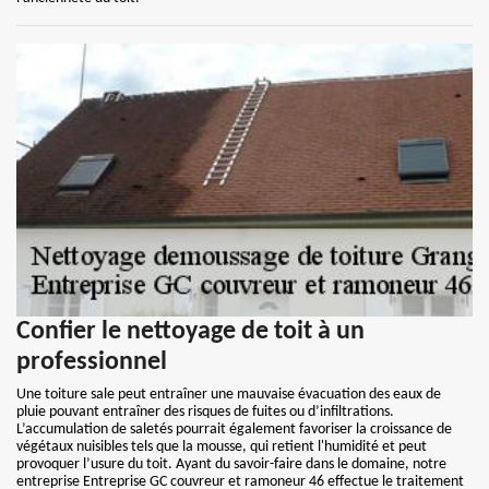
Confier le nettoyage de toit à un
professionnel
Une toiture sale peut entraîner une mauvaise évacuation des eaux de
pluie pouvant entraîner des risques de fuites ou d’infiltrations.
L’accumulation de saletés pourrait également favoriser la croissance de
végétaux nuisibles tels que la mousse, qui retient l'humidité et peut
provoquer l’usure du toit. Ayant du savoir-faire dans le domaine, notre
entreprise Entreprise GC couvreur et ramoneur 46 effectue le traitement