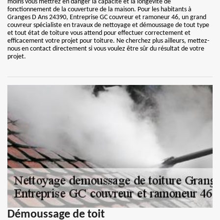
moins vous mettrez en danger la capacité et la longévité de
fonctionnement de la couverture de la maison. Pour les habitants à
Granges D Ans 24390, Entreprise GC couvreur et ramoneur 46, un grand
couvreur spécialiste en travaux de nettoyage et démoussage de tout type
et tout état de toiture vous attend pour effectuer correctement et
efficacement votre projet pour toiture. Ne cherchez plus ailleurs, mettez-
nous en contact directement si vous voulez être sûr du résultat de votre
projet.
Démoussage de toit