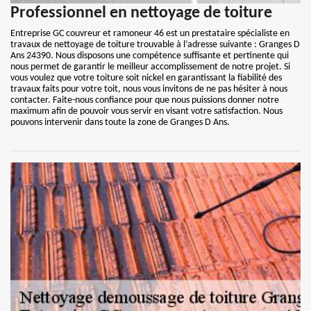
Professionnel en nettoyage de toiture
Entreprise GC couvreur et ramoneur 46 est un prestataire spécialiste en
travaux de nettoyage de toiture trouvable à l’adresse suivante : Granges D
Ans 24390. Nous disposons une compétence suffisante et pertinente qui
nous permet de garantir le meilleur accomplissement de notre projet. Si
vous voulez que votre toiture soit nickel en garantissant la fiabilité des
travaux faits pour votre toit, nous vous invitons de ne pas hésiter à nous
contacter. Faite-nous confiance pour que nous puissions donner notre
maximum afin de pouvoir vous servir en visant votre satisfaction. Nous
pouvons intervenir dans toute la zone de Granges D Ans.