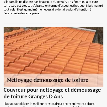
si la famille ne dispose pas beaucoup du terrain. En générale, la toiture
terrassée est très satisfaisante en terme d’aspect esthétique. Mais malgré
tout cela, il est quand même nécessaire de faire plus d’attention à
l’étanchéité de cette pièce.
Couvreur pour nettoyage et démoussage
de toiture Granges D Ans
Plus vous choisissez le meilleur prestataire à entretenir votre toiture,