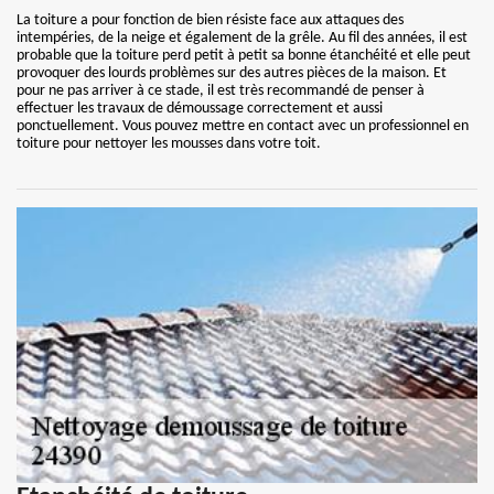
La toiture a pour fonction de bien résiste face aux attaques des
intempéries, de la neige et également de la grêle. Au fil des années, il est
probable que la toiture perd petit à petit sa bonne étanchéité et elle peut
provoquer des lourds problèmes sur des autres pièces de la maison. Et
pour ne pas arriver à ce stade, il est très recommandé de penser à
effectuer les travaux de démoussage correctement et aussi
ponctuellement. Vous pouvez mettre en contact avec un professionnel en
toiture pour nettoyer les mousses dans votre toit.