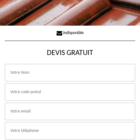
indisponible
DEVIS GRATUIT