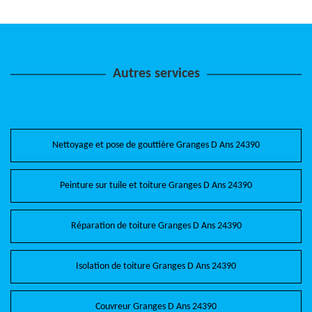
Autres services
Nettoyage et pose de gouttière Granges D Ans 24390
Peinture sur tuile et toiture Granges D Ans 24390
Réparation de toiture Granges D Ans 24390
Isolation de toiture Granges D Ans 24390
Couvreur Granges D Ans 24390