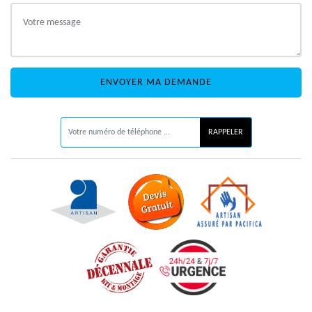
ON VOUS RAPPELLE GRATUITEMENT