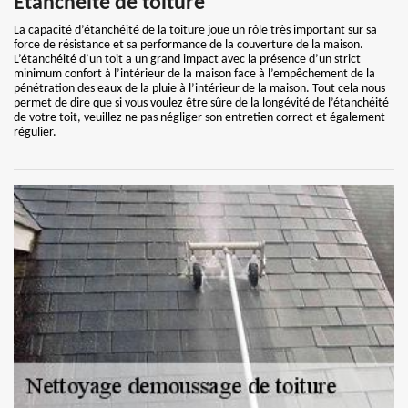
Etanchéité de toiture
La capacité d’étanchéité de la toiture joue un rôle très important sur sa
force de résistance et sa performance de la couverture de la maison.
L’étanchéité d’un toit a un grand impact avec la présence d’un strict
minimum confort à l’intérieur de la maison face à l’empêchement de la
pénétration des eaux de la pluie à l’intérieur de la maison. Tout cela nous
permet de dire que si vous voulez être sûre de la longévité de l’étanchéité
de votre toit, veuillez ne pas négliger son entretien correct et également
régulier.