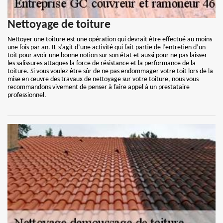
Nettoyage de toiture
Nettoyer une toiture est une opération qui devrait être effectué au moins
une fois par an. IL s’agit d’une activité qui fait partie de l’entretien d’un
toit pour avoir une bonne notion sur son état et aussi pour ne pas laisser
les salissures attaques la force de résistance et la performance de la
toiture. Si vous voulez être sûr de ne pas endommager votre toit lors de la
mise en œuvre des travaux de nettoyage sur votre toiture, nous vous
recommandons vivement de penser à faire appel à un prestataire
professionnel.