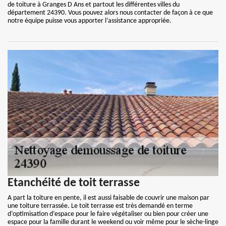
de toiture à Granges D Ans et partout les différentes villes du
département 24390. Vous pouvez alors nous contacter de façon à ce que
notre équipe puisse vous apporter l’assistance appropriée.
Etanchéité de toit terrasse
A part la toiture en pente, il est aussi faisable de couvrir une maison par
une toiture terrassée. Le toit terrasse est très demandé en terme
d’optimisation d’espace pour le faire végétaliser ou bien pour créer une
espace pour la famille durant le weekend ou voir même pour le sèche-linge