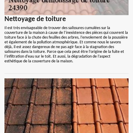
Nettoyage de toiture
Il est très envisageable de trouver des salissures cumulées sur la
couverture de la maison à cause de l’inexistence des pièces qui couvrent la
toiture face à la chute des feuilles des arbres, l’envolement de la poussière
et également de la pollution atmosphérique. Et comme nous le savons
déjà, il est assez dangereux de ne pas agir face à la stagnation des
salissures dans la toiture. Parce que cela peut être l’origine de la fuite et
l’infiltration d’eau sur le toit. Et aussi, la dégradation de l’aspect
esthétique de la couverture de la maison.