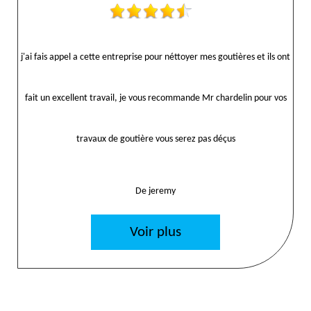
j'ai fais appel a cette entreprise pour néttoyer mes goutières et ils ont
fait un excellent travail, je vous recommande Mr chardelin pour vos
travaux de goutière vous serez pas déçus
De jeremy
Voir plus