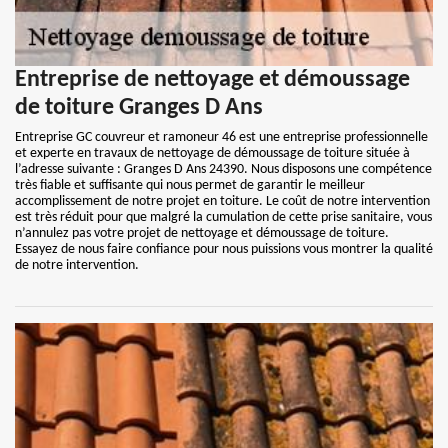
Entreprise de nettoyage et démoussage
de toiture Granges D Ans
Entreprise GC couvreur et ramoneur 46 est une entreprise professionnelle
et experte en travaux de nettoyage de démoussage de toiture située à
l’adresse suivante : Granges D Ans 24390. Nous disposons une compétence
très fiable et suffisante qui nous permet de garantir le meilleur
accomplissement de notre projet en toiture. Le coût de notre intervention
est très réduit pour que malgré la cumulation de cette prise sanitaire, vous
n’annulez pas votre projet de nettoyage et démoussage de toiture.
Essayez de nous faire confiance pour nous puissions vous montrer la qualité
de notre intervention.