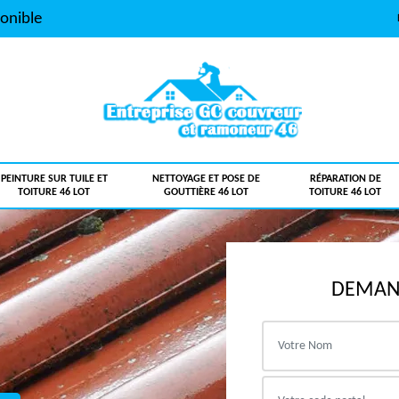
onible
PEINTURE SUR TUILE ET
NETTOYAGE ET POSE DE
RÉPARATION DE
TOITURE 46 LOT
GOUTTIÈRE 46 LOT
TOITURE 46 LOT
DEMAND