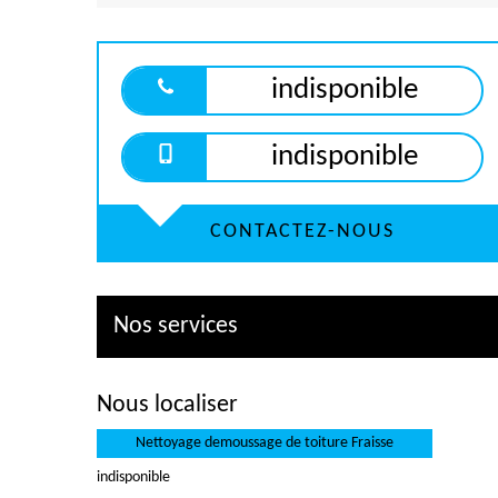
indisponible
indisponible
CONTACTEZ-NOUS
Nos services
Nous localiser
Nettoyage demoussage de toiture Fraisse
indisponible