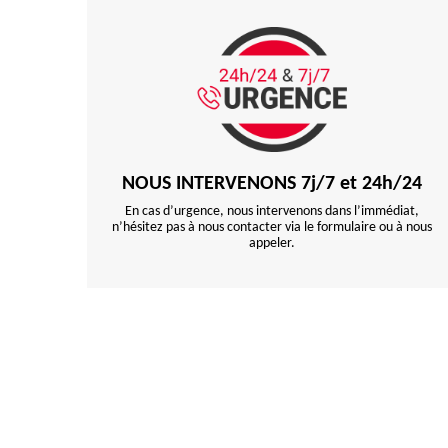
NOUS INTERVENONS 7j/7 et 24h/24
En cas d’urgence, nous intervenons dans l’immédiat,
n’hésitez pas à nous contacter via le formulaire ou à nous
appeler.