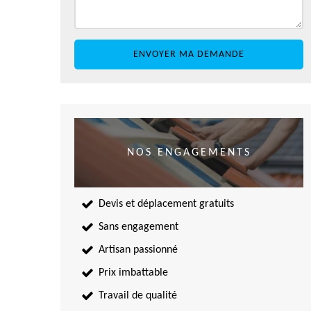
NOS ENGAGEMENTS
Devis et déplacement gratuits
Sans engagement
Artisan passionné
Prix imbattable
Travail de qualité