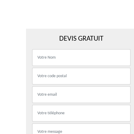
DEVIS GRATUIT