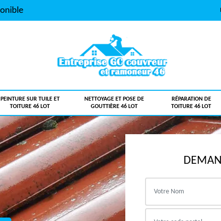
onible
PEINTURE SUR TUILE ET
NETTOYAGE ET POSE DE
RÉPARATION DE
TOITURE 46 LOT
GOUTTIÈRE 46 LOT
TOITURE 46 LOT
DEMAND