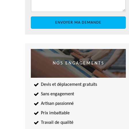
NOS ENGAGEMENTS
Devis et déplacement gratuits
Sans engagement
Artisan passionné
Prix imbattable
Travail de qualité