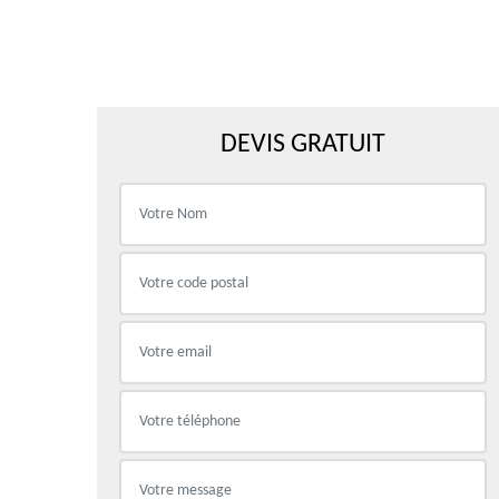
DEVIS GRATUIT