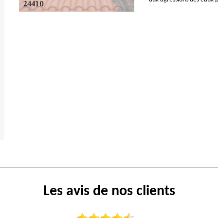
Les avis de nos clients