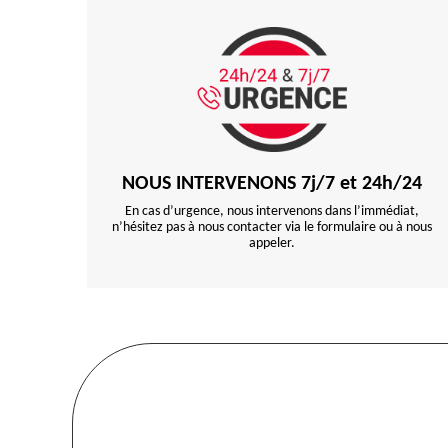
NOUS INTERVENONS 7j/7 et 24h/24
En cas d’urgence, nous intervenons dans l’immédiat,
n’hésitez pas à nous contacter via le formulaire ou à nous
appeler.