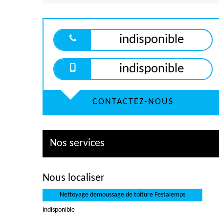
indisponible
indisponible
CONTACTEZ-NOUS
Nos services
Nous localiser
Nettoyage demoussage de toiture Festalemps
indisponible