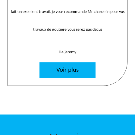
fait un excellent travail, je vous recommande Mr chardelin pour vos
travaux de goutière vous serez pas déçus
De jeremy
Voir plus