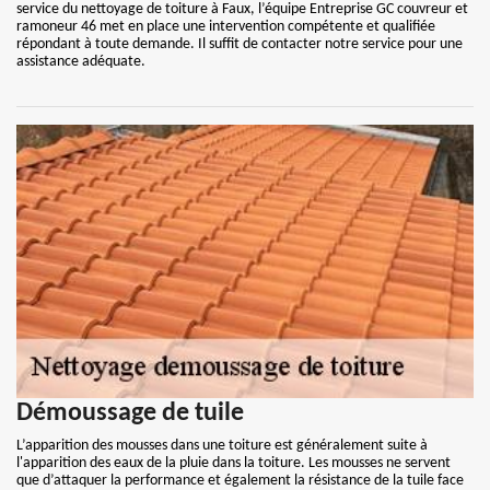
service du nettoyage de toiture à Faux, l’équipe Entreprise GC couvreur et
ramoneur 46 met en place une intervention compétente et qualifiée
répondant à toute demande. Il suffit de contacter notre service pour une
assistance adéquate.
Démoussage de tuile
L’apparition des mousses dans une toiture est généralement suite à
l'apparition des eaux de la pluie dans la toiture. Les mousses ne servent
que d’attaquer la performance et également la résistance de la tuile face