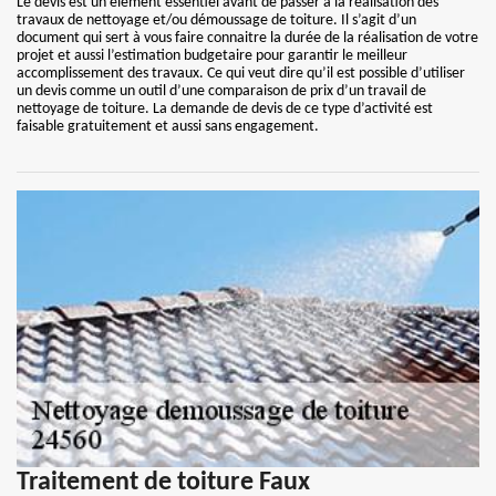
Le devis est un élément essentiel avant de passer à la réalisation des
travaux de nettoyage et/ou démoussage de toiture. Il s’agit d’un
document qui sert à vous faire connaitre la durée de la réalisation de votre
projet et aussi l’estimation budgetaire pour garantir le meilleur
accomplissement des travaux. Ce qui veut dire qu’il est possible d’utiliser
un devis comme un outil d’une comparaison de prix d’un travail de
nettoyage de toiture. La demande de devis de ce type d’activité est
faisable gratuitement et aussi sans engagement.
Traitement de toiture Faux