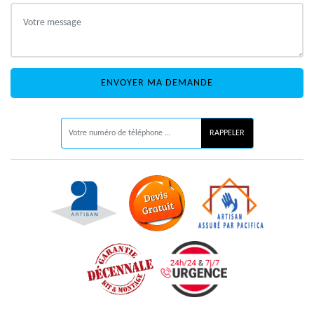
ON VOUS RAPPELLE GRATUITEMENT