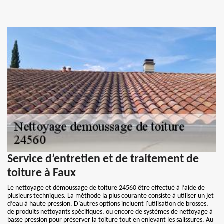
Service d’entretien et de traitement de
toiture à Faux
Le nettoyage et démoussage de toiture 24560 être effectué à l’aide de
plusieurs techniques. La méthode la plus courante consiste à utiliser un jet
d’eau à haute pression. D’autres options incluent l'utilisation de brosses,
de produits nettoyants spécifiques, ou encore de systèmes de nettoyage à
basse pression pour préserver la toiture tout en enlevant les salissures. Au