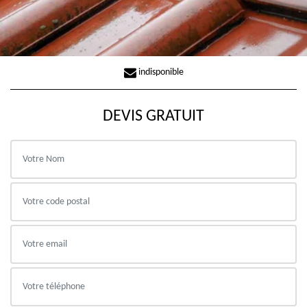
indisponible
DEVIS GRATUIT