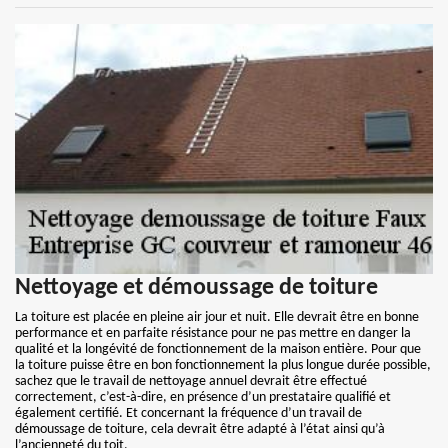
Nettoyage et démoussage de toiture
La toiture est placée en pleine air jour et nuit. Elle devrait être en bonne
performance et en parfaite résistance pour ne pas mettre en danger la
qualité et la longévité de fonctionnement de la maison entière. Pour que
la toiture puisse être en bon fonctionnement la plus longue durée possible,
sachez que le travail de nettoyage annuel devrait être effectué
correctement, c’est-à-dire, en présence d’un prestataire qualifié et
également certifié. Et concernant la fréquence d’un travail de
démoussage de toiture, cela devrait être adapté à l’état ainsi qu’à
l’ancienneté du toit.