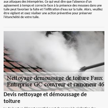
aux attaques des intempéries. Ce qui veut dire que l’absence d’un
agissement à temps et correcte face à la présence des mousses dans une
tuile peut favoriser la fuite et l’infiltration d’eau sur la tuile. Alors, veuillez
être vigilant et osez réaliser une action préventive pour préserver
l’étanchéité de votre tuile.
Devis nettoyage et démoussage de
toiture