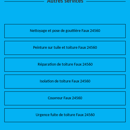
Autres services
Nettoyage et pose de gouttière Faux 24560
Peinture sur tuile et toiture Faux 24560
Réparation de toiture Faux 24560
Isolation de toiture Faux 24560
Couvreur Faux 24560
Urgence fuite de toiture Faux 24560