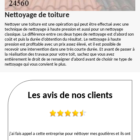
Nettoyage de toiture
Nettoyer une toiture est une opération qui peut être effectué avec une
technique de nettoyage à haute pression et aussi pour un nettoyage
classique. La différence entre ces deux types de nettoyage est d’abord son
coût et puis la durée d’obtention du résultat. Le nettoyage à haute
pression est profitable avec un prix assez élevé, et il est possible de
recevoir une intervention dans une très courte durée. Et avant de passer à
la réalisation des travaux pour votre toit, sachez que vous avez
entièrement le droit de se renseigner d’abord avant de choisir ne type de
nettoyage qui vous convient le plus.
Les avis de nos clients
j'ai fais appel a cette entreprise pour néttoyer mes goutières et ils ont