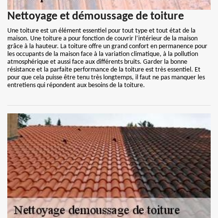
Nettoyage et démoussage de toiture
Une toiture est un élément essentiel pour tout type et tout état de la
maison. Une toiture a pour fonction de couvrir l’intérieur de la maison
grâce à la hauteur. La toiture offre un grand confort en permanence pour
les occupants de la maison face à la variation climatique, à la pollution
atmosphérique et aussi face aux différents bruits. Garder la bonne
résistance et la parfaite performance de la toiture est très essentiel. Et
pour que cela puisse être tenu très longtemps, il faut ne pas manquer les
entretiens qui répondent aux besoins de la toiture.