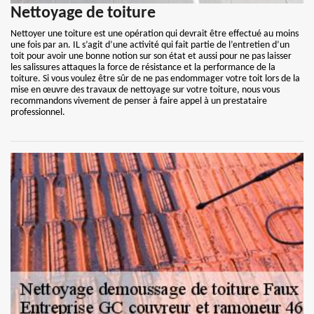
Nettoyage de toiture
Nettoyer une toiture est une opération qui devrait être effectué au moins
une fois par an. IL s’agit d’une activité qui fait partie de l’entretien d’un
toit pour avoir une bonne notion sur son état et aussi pour ne pas laisser
les salissures attaques la force de résistance et la performance de la
toiture. Si vous voulez être sûr de ne pas endommager votre toit lors de la
mise en œuvre des travaux de nettoyage sur votre toiture, nous vous
recommandons vivement de penser à faire appel à un prestataire
professionnel.