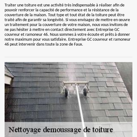
Traiter une toiture est une activité très indispensable à réaliser afin de
pouvoir renforcer la capacité de performance et la résistance de la
couverture de la maison. Tout type et tout état de la toiture peut être
traité afin de garantir sa longévité. Si vous envisagez de mettre en œuvre
un traitement pour la couverture de votre maison, nous vous invitons de
ne pas hésiter à mettre en contact directement avec Entreprise GC
couvreur et ramoneur 46. Nous sommes à votre écoute et prêts à donner
notre maximum pour vous satisfaire. Entreprise GC couvreur et ramoneur
46 peut intervenir dans toute la zone de Faux.