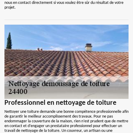
nous en contact directement si vous voulez être sûr du résultat de votre
projet.
Professionnel en nettoyage de toiture
Nettoyer une toiture demande une bonne compétence professionnelle afin
de garantir le meilleur accomplissement des travaux. Pour ne pas
endommager la couverture de la maison, rien n’est prudent que de mettre
en contact et d’engager un prestataire professionnel pour effectuer un
travail de nettoyage de la toiture. Un couvreur, un artisan ou une