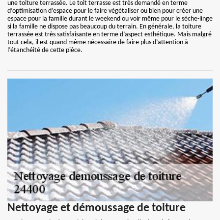
une toiture terrassée. Le toit terrasse est très demandé en terme
d’optimisation d’espace pour le faire végétaliser ou bien pour créer une
espace pour la famille durant le weekend ou voir même pour le sèche-linge
si la famille ne dispose pas beaucoup du terrain. En générale, la toiture
terrassée est très satisfaisante en terme d’aspect esthétique. Mais malgré
tout cela, il est quand même nécessaire de faire plus d’attention à
l’étanchéité de cette pièce.
Nettoyage et démoussage de toiture