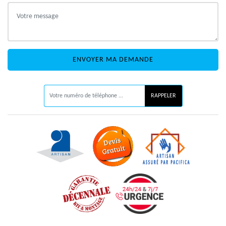
ON VOUS RAPPELLE GRATUITEMENT