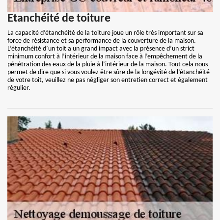
Etanchéité de toiture
La capacité d’étanchéité de la toiture joue un rôle très important sur sa
force de résistance et sa performance de la couverture de la maison.
L’étanchéité d’un toit a un grand impact avec la présence d’un strict
minimum confort à l’intérieur de la maison face à l’empêchement de la
pénétration des eaux de la pluie à l’intérieur de la maison. Tout cela nous
permet de dire que si vous voulez être sûre de la longévité de l’étanchéité
de votre toit, veuillez ne pas négliger son entretien correct et également
régulier.