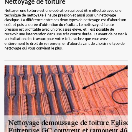
Nettoyage de toiture
Nettoyer une toiture est une opération qui peut être effectué avec une
technique de nettoyage à haute pression et aussi pour un nettoyage
classique. La différence entre ces deux types de nettoyage est d’abord son
coût et puis la durée d’obtention du résultat. Le nettoyage à haute
pression est profitable avec un prix assez élevé, et il est possible de
recevoir une intervention dans une très courte durée. Et avant de passer à
la réalisation des travaux pour votre toit, sachez que vous avez
entièrement le droit de se renseigner d’abord avant de choisir ne type de
nettoyage qui vous convient le plus.