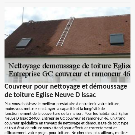
Couvreur pour nettoyage et démoussage
de toiture Eglise Neuve D Issac
Plus vous choisissez le meilleur prestataire à entretenir votre toiture,
moins vous mettrez en danger la capacité et la longévité de
fonctionnement de la couverture de la maison. Pour les habitants à Eglise
Neuve D Issac 24400, Entreprise GC couvreur et ramoneur 46, un grand
couvreur spécialiste en travaux de nettoyage et démoussage de tout type
et tout état de toiture vous attend pour effectuer correctement et
efficacement votre projet pour toiture. Ne cherchez plus ailleurs, mettez-