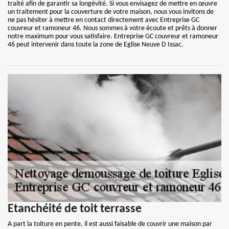
traité afin de garantir sa longévité. Si vous envisagez de mettre en œuvre
un traitement pour la couverture de votre maison, nous vous invitons de
ne pas hésiter à mettre en contact directement avec Entreprise GC
couvreur et ramoneur 46. Nous sommes à votre écoute et prêts à donner
notre maximum pour vous satisfaire. Entreprise GC couvreur et ramoneur
46 peut intervenir dans toute la zone de Eglise Neuve D Issac.
Etanchéité de toit terrasse
A part la toiture en pente, il est aussi faisable de couvrir une maison par