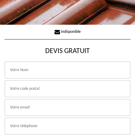
indisponible
DEVIS GRATUIT