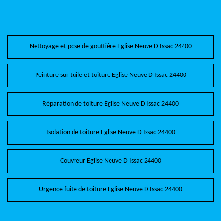
Nettoyage et pose de gouttière Eglise Neuve D Issac 24400
Peinture sur tuile et toiture Eglise Neuve D Issac 24400
Réparation de toiture Eglise Neuve D Issac 24400
Isolation de toiture Eglise Neuve D Issac 24400
Couvreur Eglise Neuve D Issac 24400
Urgence fuite de toiture Eglise Neuve D Issac 24400