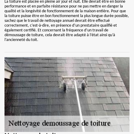
La toiture est placée en pleine air jour et nuit. Elle devrait être en bonne
performance et en parfaite résistance pour ne pas mettre en danger la
qualité et la longévité de fonctionnement de la maison entière. Pour que
la toiture puisse être en bon fonctionnement la plus longue durée possible,
sachez que le travail de nettoyage annuel devrait être effectué
correctement, c’est-à-dire, en présence d’un prestataire qualifié et
également certifié. Et concernant la fréquence d’un travail de
démoussage de toiture, cela devrait être adapté à l’état ainsi qu’à
l’ancienneté du toit.