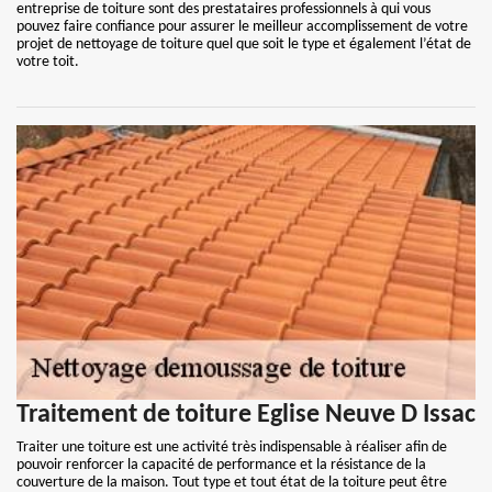
entreprise de toiture sont des prestataires professionnels à qui vous
pouvez faire confiance pour assurer le meilleur accomplissement de votre
projet de nettoyage de toiture quel que soit le type et également l’état de
votre toit.
Traitement de toiture Eglise Neuve D Issac
Traiter une toiture est une activité très indispensable à réaliser afin de
pouvoir renforcer la capacité de performance et la résistance de la
couverture de la maison. Tout type et tout état de la toiture peut être