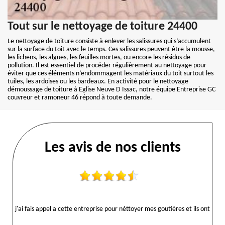
Tout sur le nettoyage de toiture 24400
Le nettoyage de toiture consiste à enlever les salissures qui s’accumulent
sur la surface du toit avec le temps. Ces salissures peuvent être la mousse,
les lichens, les algues, les feuilles mortes, ou encore les résidus de
pollution. Il est essentiel de procéder régulièrement au nettoyage pour
éviter que ces éléments n’endommagent les matériaux du toit surtout les
tuiles, les ardoises ou les bardeaux. En activité pour le nettoyage
démoussage de toiture à Eglise Neuve D Issac, notre équipe Entreprise GC
couvreur et ramoneur 46 répond à toute demande.
Les avis de nos clients
j'ai fais appel a cette entreprise pour néttoyer mes goutières et ils ont