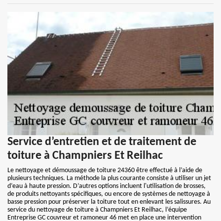
Service d’entretien et de traitement de
toiture à Champniers Et Reilhac
Le nettoyage et démoussage de toiture 24360 être effectué à l’aide de
plusieurs techniques. La méthode la plus courante consiste à utiliser un jet
d’eau à haute pression. D’autres options incluent l'utilisation de brosses,
de produits nettoyants spécifiques, ou encore de systèmes de nettoyage à
basse pression pour préserver la toiture tout en enlevant les salissures. Au
service du nettoyage de toiture à Champniers Et Reilhac, l’équipe
Entreprise GC couvreur et ramoneur 46 met en place une intervention