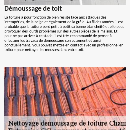
Démoussage de toit
La toiture a pour fonction de bien résiste face aux attaques des
intempéries, de la neige et également de la grêle. Au fil des années, il est
probable que la toiture perd petit à petit sa bonne étanchéité et elle peut
provoquer des lourds problèmes sur des autres pièces de la maison. Et
pour ne pas arriver à ce stade, il est très recommandé de penser à
effectuer les travaux de démoussage correctement et aussi
ponctuellement. Vous pouvez mettre en contact avec un professionnel en
toiture pour nettoyer les mousses dans votre toit.