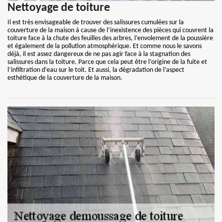
Nettoyage de toiture
Il est très envisageable de trouver des salissures cumulées sur la
couverture de la maison à cause de l’inexistence des pièces qui couvrent la
toiture face à la chute des feuilles des arbres, l’envolement de la poussière
et également de la pollution atmosphérique. Et comme nous le savons
déjà, il est assez dangereux de ne pas agir face à la stagnation des
salissures dans la toiture. Parce que cela peut être l’origine de la fuite et
l’infiltration d’eau sur le toit. Et aussi, la dégradation de l’aspect
esthétique de la couverture de la maison.