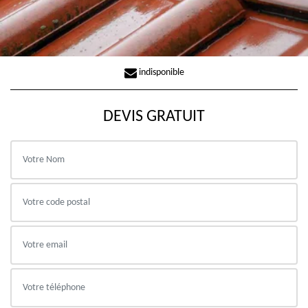
indisponible
DEVIS GRATUIT