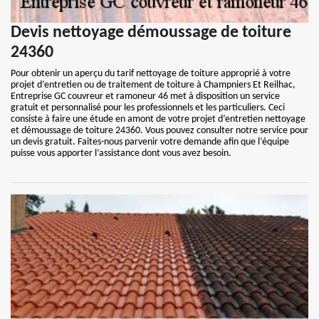
Devis nettoyage démoussage de toiture
24360
Pour obtenir un aperçu du tarif nettoyage de toiture approprié à votre
projet d’entretien ou de traitement de toiture à Champniers Et Reilhac,
Entreprise GC couvreur et ramoneur 46 met à disposition un service
gratuit et personnalisé pour les professionnels et les particuliers. Ceci
consiste à faire une étude en amont de votre projet d’entretien nettoyage
et démoussage de toiture 24360. Vous pouvez consulter notre service pour
un devis gratuit. Faites-nous parvenir votre demande afin que l’équipe
puisse vous apporter l’assistance dont vous avez besoin.