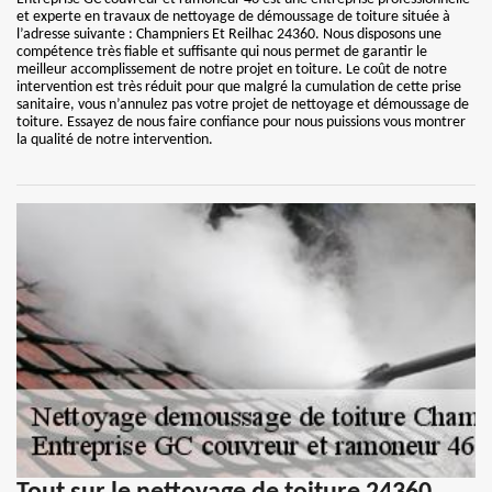
et experte en travaux de nettoyage de démoussage de toiture située à
l’adresse suivante : Champniers Et Reilhac 24360. Nous disposons une
compétence très fiable et suffisante qui nous permet de garantir le
meilleur accomplissement de notre projet en toiture. Le coût de notre
intervention est très réduit pour que malgré la cumulation de cette prise
sanitaire, vous n’annulez pas votre projet de nettoyage et démoussage de
toiture. Essayez de nous faire confiance pour nous puissions vous montrer
la qualité de notre intervention.