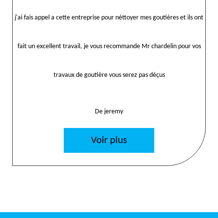
j'ai fais appel a cette entreprise pour néttoyer mes goutières et ils ont
fait un excellent travail, je vous recommande Mr chardelin pour vos
travaux de goutière vous serez pas déçus
De jeremy
Voir plus