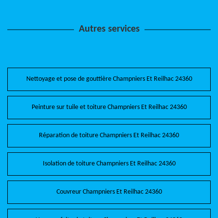
Autres services
Nettoyage et pose de gouttière Champniers Et Reilhac 24360
Peinture sur tuile et toiture Champniers Et Reilhac 24360
Réparation de toiture Champniers Et Reilhac 24360
Isolation de toiture Champniers Et Reilhac 24360
Couvreur Champniers Et Reilhac 24360