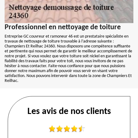
Professionnel en nettoyage de toiture
Entreprise GC couvreur et ramoneur 46 est un prestataire spécialiste en
travaux de nettoyage de toiture trouvable à l’adresse suivante :
Champniers Et Reilhac 24360. Nous disposons une compétence suffisante
et pertinente qui nous permet de garantir le meilleur accomplissement de
notre projet. Si vous voulez que votre toiture soit nickel en garantissant la
fiabilité des travaux faits pour votre toit, nous vous invitons de ne pas
hésiter à nous contacter. Faite-nous confiance pour que nous puissions
donner notre maximum afin de pouvoir vous servir en visant votre
satisfaction. Nous pouvons intervenir dans toute la zone de Champniers Et
Reilhac.
Les avis de nos clients