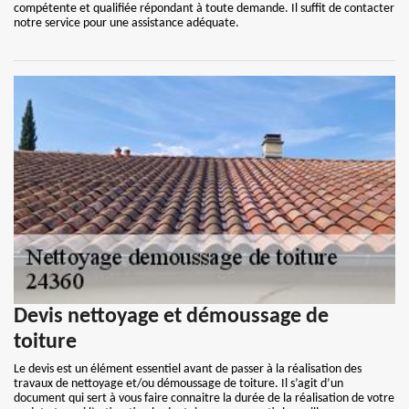
compétente et qualifiée répondant à toute demande. Il suffit de contacter
notre service pour une assistance adéquate.
Devis nettoyage et démoussage de
toiture
Le devis est un élément essentiel avant de passer à la réalisation des
travaux de nettoyage et/ou démoussage de toiture. Il s’agit d’un
document qui sert à vous faire connaitre la durée de la réalisation de votre