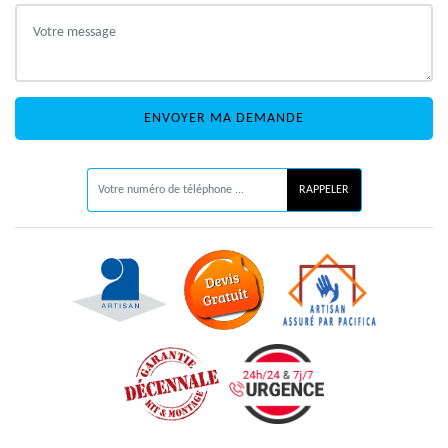
ON VOUS RAPPELLE GRATUITEMENT