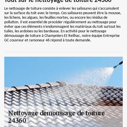
Tout sur le nettoyage de toiture 24360
Le nettoyage de toiture consiste à enlever les salissures qui s’accumulent
sur la surface du toit avec le temps. Ces salissures peuvent être la mousse,
les lichens, les algues, les feuilles mortes, ou encore les résidus de
pollution. Il est essentiel de procéder régulièrement au nettoyage pour
éviter que ces éléments n’endommagent les matériaux du toit surtout les
tuiles, les ardoises ou les bardeaux. En activité pour le nettoyage
démoussage de toiture à Champniers Et Reilhac, notre équipe Entreprise
GC couvreur et ramoneur 46 répond à toute demande.