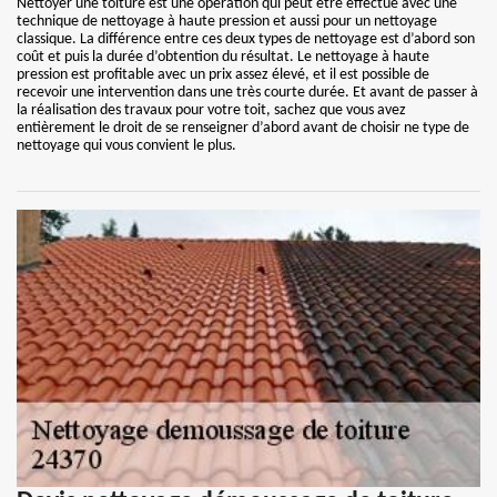
Nettoyer une toiture est une opération qui peut être effectué avec une
technique de nettoyage à haute pression et aussi pour un nettoyage
classique. La différence entre ces deux types de nettoyage est d’abord son
coût et puis la durée d’obtention du résultat. Le nettoyage à haute
pression est profitable avec un prix assez élevé, et il est possible de
recevoir une intervention dans une très courte durée. Et avant de passer à
la réalisation des travaux pour votre toit, sachez que vous avez
entièrement le droit de se renseigner d’abord avant de choisir ne type de
nettoyage qui vous convient le plus.