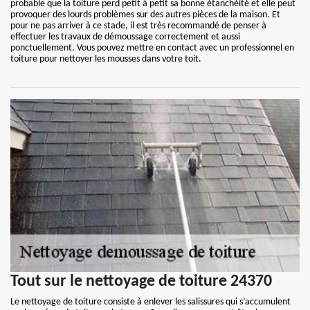
probable que la toiture perd petit à petit sa bonne étanchéité et elle peut
provoquer des lourds problèmes sur des autres pièces de la maison. Et
pour ne pas arriver à ce stade, il est très recommandé de penser à
effectuer les travaux de démoussage correctement et aussi
ponctuellement. Vous pouvez mettre en contact avec un professionnel en
toiture pour nettoyer les mousses dans votre toit.
Tout sur le nettoyage de toiture 24370
Le nettoyage de toiture consiste à enlever les salissures qui s’accumulent