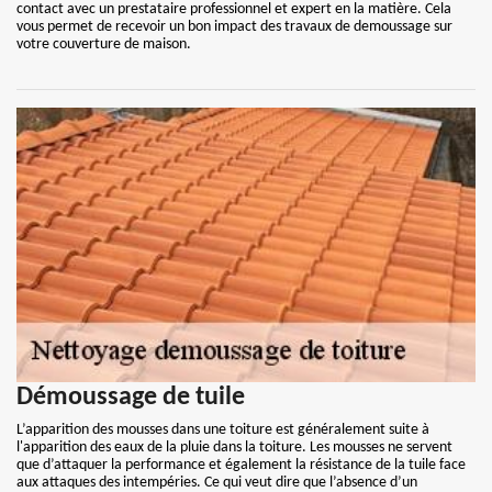
contact avec un prestataire professionnel et expert en la matière. Cela
vous permet de recevoir un bon impact des travaux de demoussage sur
votre couverture de maison.
Démoussage de tuile
L’apparition des mousses dans une toiture est généralement suite à
l'apparition des eaux de la pluie dans la toiture. Les mousses ne servent
que d’attaquer la performance et également la résistance de la tuile face
aux attaques des intempéries. Ce qui veut dire que l’absence d’un