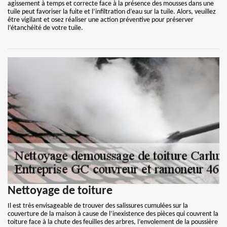
agissement à temps et correcte face à la présence des mousses dans une
tuile peut favoriser la fuite et l’infiltration d’eau sur la tuile. Alors, veuillez
être vigilant et osez réaliser une action préventive pour préserver
l’étanchéité de votre tuile.
Nettoyage de toiture
Il est très envisageable de trouver des salissures cumulées sur la
couverture de la maison à cause de l’inexistence des pièces qui couvrent la
toiture face à la chute des feuilles des arbres, l’envolement de la poussière