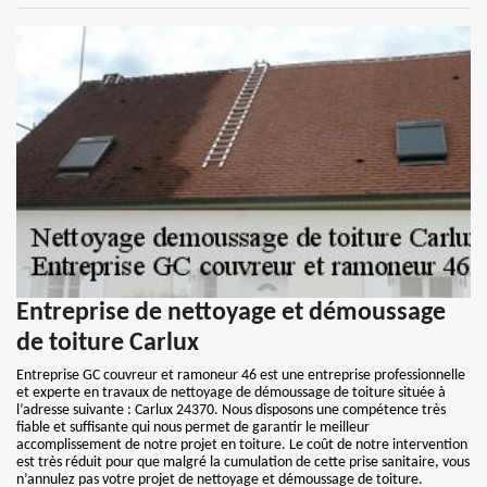
Entreprise de nettoyage et démoussage
de toiture Carlux
Entreprise GC couvreur et ramoneur 46 est une entreprise professionnelle
et experte en travaux de nettoyage de démoussage de toiture située à
l’adresse suivante : Carlux 24370. Nous disposons une compétence très
fiable et suffisante qui nous permet de garantir le meilleur
accomplissement de notre projet en toiture. Le coût de notre intervention
est très réduit pour que malgré la cumulation de cette prise sanitaire, vous
n’annulez pas votre projet de nettoyage et démoussage de toiture.