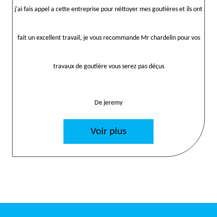
j'ai fais appel a cette entreprise pour néttoyer mes goutières et ils ont
fait un excellent travail, je vous recommande Mr chardelin pour vos
travaux de goutière vous serez pas déçus
De jeremy
Voir plus