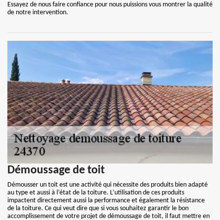
Essayez de nous faire confiance pour nous puissions vous montrer la qualité
de notre intervention.
Démoussage de toit
Démousser un toit est une activité qui nécessite des produits bien adapté
au type et aussi à l’état de la toiture. L’utilisation de ces produits
impactent directement aussi la performance et également la résistance
de la toiture. Ce qui veut dire que si vous souhaitez garantir le bon
accomplissement de votre projet de démoussage de toit, il faut mettre en