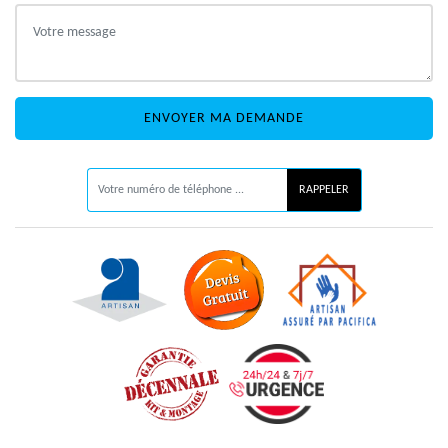
ON VOUS RAPPELLE GRATUITEMENT