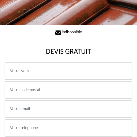
indisponible
DEVIS GRATUIT