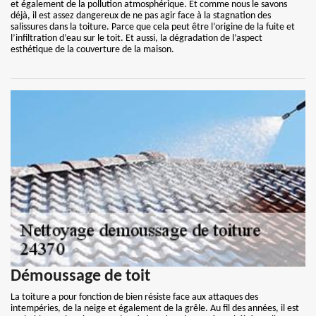
et également de la pollution atmosphérique. Et comme nous le savons
déjà, il est assez dangereux de ne pas agir face à la stagnation des
salissures dans la toiture. Parce que cela peut être l’origine de la fuite et
l’infiltration d’eau sur le toit. Et aussi, la dégradation de l’aspect
esthétique de la couverture de la maison.
Démoussage de toit
La toiture a pour fonction de bien résiste face aux attaques des
intempéries, de la neige et également de la grêle. Au fil des années, il est