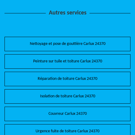
Autres services
Nettoyage et pose de gouttière Carlux 24370
Peinture sur tuile et toiture Carlux 24370
Réparation de toiture Carlux 24370
Isolation de toiture Carlux 24370
Couvreur Carlux 24370
Urgence fuite de toiture Carlux 24370