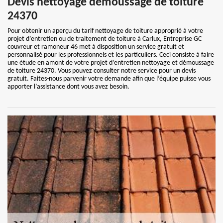
Devis nettoyage démoussage de toiture
24370
Pour obtenir un aperçu du tarif nettoyage de toiture approprié à votre
projet d’entretien ou de traitement de toiture à Carlux, Entreprise GC
couvreur et ramoneur 46 met à disposition un service gratuit et
personnalisé pour les professionnels et les particuliers. Ceci consiste à faire
une étude en amont de votre projet d’entretien nettoyage et démoussage
de toiture 24370. Vous pouvez consulter notre service pour un devis
gratuit. Faites-nous parvenir votre demande afin que l’équipe puisse vous
apporter l’assistance dont vous avez besoin.