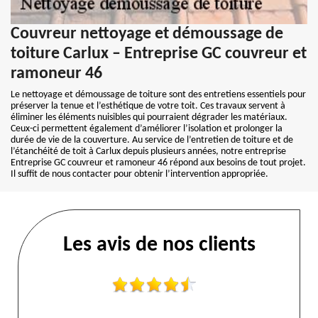
Couvreur nettoyage et démoussage de
toiture Carlux – Entreprise GC couvreur et
ramoneur 46
Le nettoyage et démoussage de toiture sont des entretiens essentiels pour
préserver la tenue et l’esthétique de votre toit. Ces travaux servent à
éliminer les éléments nuisibles qui pourraient dégrader les matériaux.
Ceux-ci permettent également d’améliorer l’isolation et prolonger la
durée de vie de la couverture. Au service de l’entretien de toiture et de
l’étanchéité de toit à Carlux depuis plusieurs années, notre entreprise
Entreprise GC couvreur et ramoneur 46 répond aux besoins de tout projet.
Il suffit de nous contacter pour obtenir l’intervention appropriée.
Les avis de nos clients